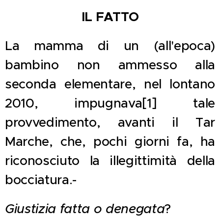
IL FATTO
La mamma di un (all'epoca)
bambino non ammesso alla
seconda elementare, nel lontano
2010, impugnava[1] tale
provvedimento, avanti il Tar
Marche, che, pochi giorni fa, ha
riconosciuto la illegittimità della
bocciatura.-
Giustizia fatta o denegata
?