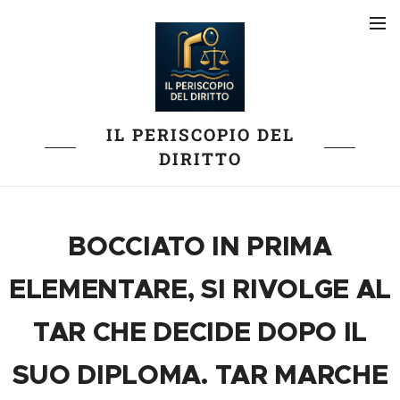
IL PERISCOPIO DEL
DIRITTO
BOCCIATO IN PRIMA
ELEMENTARE, SI RIVOLGE AL
TAR CHE DECIDE DOPO IL
SUO DIPLOMA. TAR MARCHE