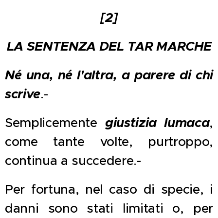
[2]
LA SENTENZA DEL TAR MARCHE
Né una, né l'altra, a parere di chi
scrive
.-
giustizia lumaca
Semplicemente
,
come tante volte, purtroppo,
continua a succedere.-
Per fortuna, nel caso di specie, i
danni sono stati limitati o, per