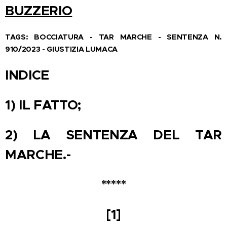
BUZZERIO
TAGS: BOCCIATURA - TAR MARCHE - SENTENZA N.
910/2023 - GIUSTIZIA LUMACA
INDICE
1) IL FATTO;
2) LA SENTENZA DEL TAR
MARCHE.-
*****
[1]