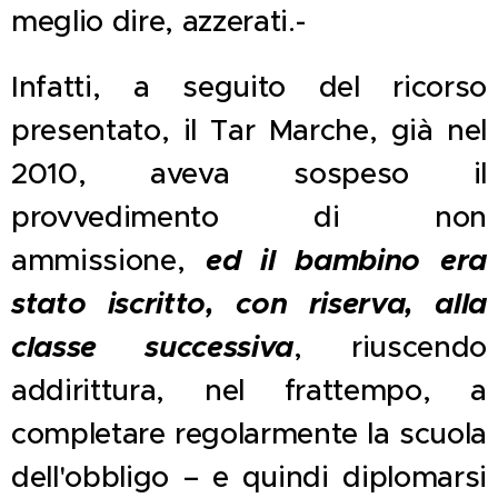
meglio dire, azzerati.-
Infatti, a seguito del ricorso
presentato, il Tar Marche, già nel
2010, aveva sospeso il
provvedimento di non
ed il bambino era
ammissione,
stato iscritto, con riserva, alla
classe successiva
, riuscendo
addirittura, nel frattempo, a
completare regolarmente la scuola
dell'obbligo – e quindi diplomarsi