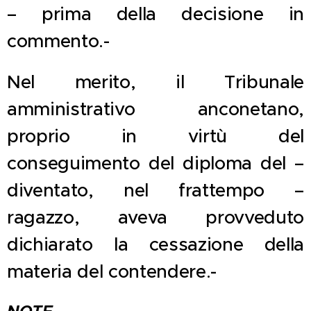
– prima della decisione in
commento.-
Nel merito, il Tribunale
amministrativo anconetano,
proprio in virtù del
conseguimento del diploma del –
diventato, nel frattempo –
ragazzo, aveva provveduto
dichiarato la cessazione della
materia del contendere.-