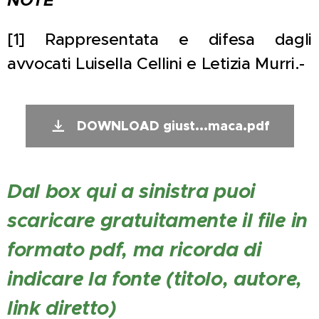
NOTE
[1] Rappresentata e difesa dagli
avvocati Luisella Cellini e Letizia Murri.-
DOWNLOAD giust...maca.pdf
Dal box qui a sinistra puoi
scaricare gratuitamente il file in
formato pdf, ma ricorda di
indicare la fonte (titolo, autore,
link diretto)