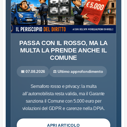
PASSA CON IL ROSSO, MA LA
MULTA LA PRENDE ANCHE IL
COMUNE
📅 07.08.2026
⚖️ Ultimo approfondimento
Semaforo rosso e privacy: la multa
all’automobilista resta valida, ma il Garante
sanziona il Comune con 5.000 euro per
violazioni del GDPR e carenze nella DPIA.
APRI ARTICOLO