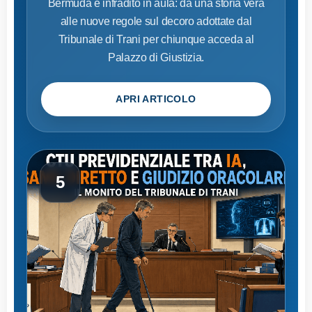
Bermuda e infradito in aula: da una storia vera
alle nuove regole sul decoro adottate dal
Tribunale di Trani per chiunque acceda al
Palazzo di Giustizia.
APRI ARTICOLO
5