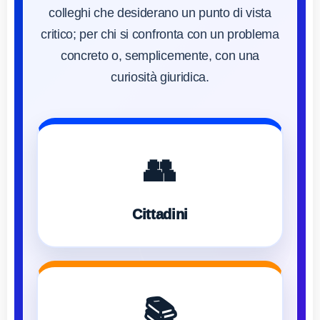
colleghi che desiderano un punto di vista
critico; per chi si confronta con un problema
concreto o, semplicemente, con una
curiosità giuridica.
👥
Cittadini
📚