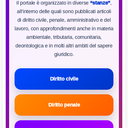
Il portale è organizzato in diverse
“stanze”
,
all’interno delle quali sono pubblicati articoli
di diritto civile, penale, amministrativo e del
lavoro, con approfondimenti anche in materia
ambientale, tributaria, comunitaria,
deontologica e in molti altri ambiti del sapere
giuridico.
Diritto civile
Diritto penale