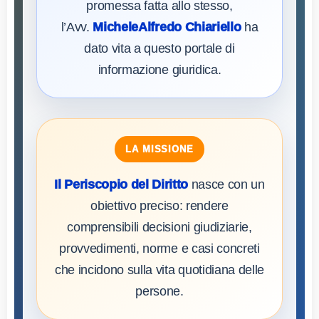
promessa fatta allo stesso,
l’Avv.
MicheleAlfredo Chiariello
ha
dato vita a questo portale di
informazione giuridica.
LA MISSIONE
Il Periscopio del Diritto
nasce con un
obiettivo preciso: rendere
comprensibili decisioni giudiziarie,
provvedimenti, norme e casi concreti
che incidono sulla vita quotidiana delle
persone.