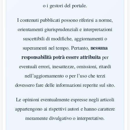
o i gestori del portale.
I contenuti pubblicati possono riferirsi a norme,
orientamenti giurisprudenziali e interpretazioni
suscettibili di modifiche, aggiornamenti o
nessuna
superamenti nel tempo. Pertanto,
responsabilità potrà essere attribuita
per
eventuali errori, inesattezze, omissioni, ritardi
nell’aggiornamento o per l’uso che terzi
dovessero fare delle informazioni reperite sul sito.
Le opinioni eventualmente espresse negli articoli
appartengono ai rispettivi autori e hanno carattere
meramente divulgativo o interpretativo.