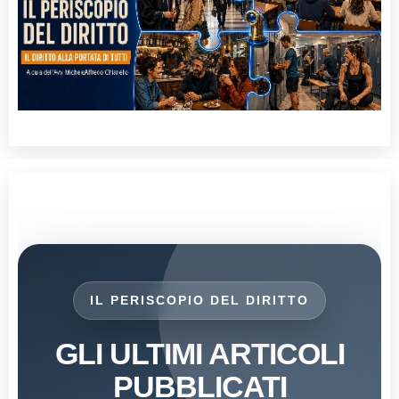
IL PERISCOPIO DEL DIRITTO
GLI ULTIMI ARTICOLI
PUBBLICATI