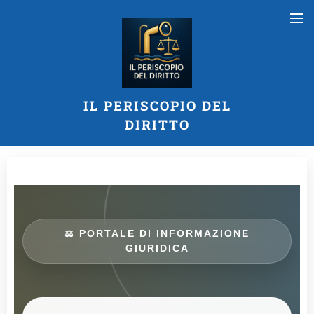
IL PERISCOPIO DEL
DIRITTO
⚖️ PORTALE DI INFORMAZIONE
GIURIDICA