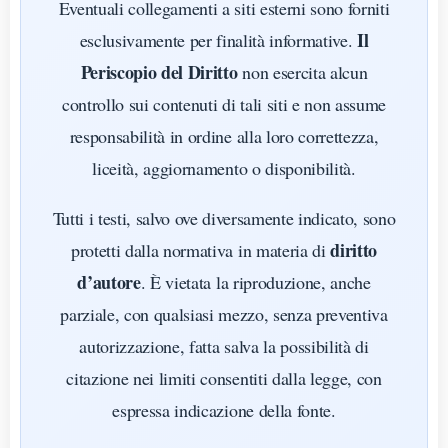
Eventuali collegamenti a siti esterni sono forniti
Il
esclusivamente per finalità informative.
Periscopio del Diritto
non esercita alcun
controllo sui contenuti di tali siti e non assume
responsabilità in ordine alla loro correttezza,
liceità, aggiornamento o disponibilità.
Tutti i testi, salvo ove diversamente indicato, sono
diritto
protetti dalla normativa in materia di
d’autore
. È vietata la riproduzione, anche
parziale, con qualsiasi mezzo, senza preventiva
autorizzazione, fatta salva la possibilità di
citazione nei limiti consentiti dalla legge, con
espressa indicazione della fonte.