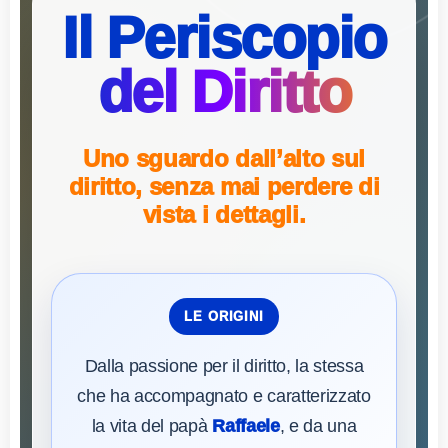
Il Periscopio
del Diritto
Uno sguardo dall’alto sul
diritto, senza mai perdere di
vista i dettagli.
LE ORIGINI
Dalla passione per il diritto, la stessa
che ha accompagnato e caratterizzato
la vita del papà
Raffaele
, e da una