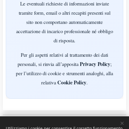
Le eventuali richieste di informazioni inviate
tramite form, email o altri recapiti presenti sul
sito non comportano automaticamente
accettazione di incarico professionale né obbligo
di risposta.
Per gli aspetti relativi al trattamento dei dati
Privacy Policy
personali, si rinvia all’apposita
;
per l’utilizzo di cookie e strumenti analoghi, alla
Cookie Policy
relativa
.
IL PERISCOPIO DEL DIRITTO
Utilizziamo i cookie per consentire il corretto funzionamento