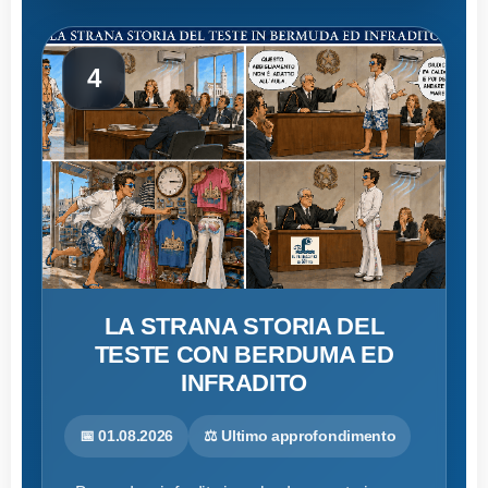
4
LA STRANA STORIA DEL
TESTE CON BERDUMA ED
INFRADITO
📅 01.08.2026
⚖️ Ultimo approfondimento