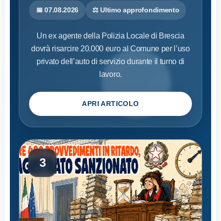
📅 07.08.2026
⚖️ Ultimo approfondimento
Un ex agente della Polizia Locale di Brescia
dovrà risarcire 20.000 euro al Comune per l’uso
privato dell’auto di servizio durante il turno di
lavoro.
APRI ARTICOLO
3