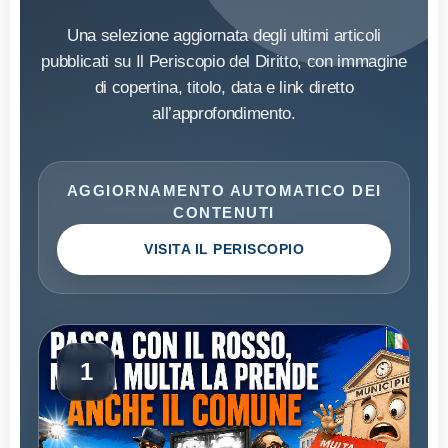
Una selezione aggiornata degli ultimi articoli
pubblicati su Il Periscopio del Diritto, con immagine
di copertina, titolo, data e link diretto
all’approfondimento.
AGGIORNAMENTO AUTOMATICO DEI
CONTENUTI
VISITA IL PERISCOPIO
1