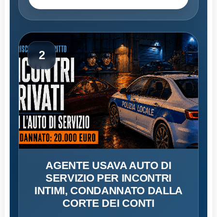
2
AGENTE USAVA AUTO DI
SERVIZIO PER INCONTRI
INTIMI, CONDANNATO DALLA
CORTE DEI CONTI