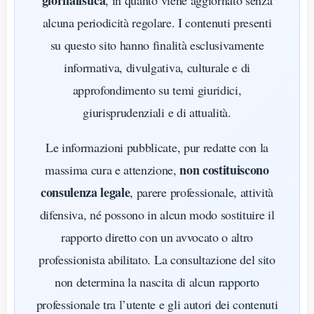
alcuna periodicità regolare. I contenuti presenti
su questo sito hanno finalità esclusivamente
informativa, divulgativa, culturale e di
approfondimento su temi giuridici,
giurisprudenziali e di attualità.
Le informazioni pubblicate, pur redatte con la
non costituiscono
massima cura e attenzione,
consulenza legale
, parere professionale, attività
difensiva, né possono in alcun modo sostituire il
rapporto diretto con un avvocato o altro
professionista abilitato. La consultazione del sito
non determina la nascita di alcun rapporto
professionale tra l’utente e gli autori dei contenuti