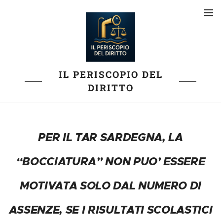
IL PERISCOPIO DEL
DIRITTO
PER IL TAR SARDEGNA, LA
“BOCCIATURA” NON PUO’ ESSERE
MOTIVATA SOLO DAL NUMERO DI
ASSENZE, SE I RISULTATI SCOLASTICI