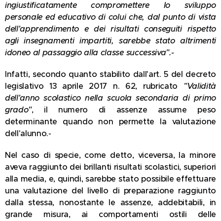
ingiustificatamente compromettere lo sviluppo
personale ed educativo di colui che, dal punto di vista
dell'apprendimento e dei risultati conseguiti rispetto
agli insegnamenti impartiti, sarebbe stato altrimenti
idoneo al passaggio alla classe successiva".-
Infatti, secondo quanto stabilito dall'art. 5 del decreto
legislativo 13 aprile 2017 n. 62, rubricato
"Validità
dell'anno scolastico nella scuola secondaria di primo
grado"
, il numero di assenze assume peso
determinante quando non permette la valutazione
dell'alunno.-
Nel caso di specie, come detto, viceversa, la minore
aveva raggiunto dei brillanti risultati scolastici, superiori
alla media, e, quindi, sarebbe stato possibile effettuare
una valutazione del livello di preparazione raggiunto
dalla stessa, nonostante le assenze, addebitabili, in
grande misura, ai comportamenti ostili delle