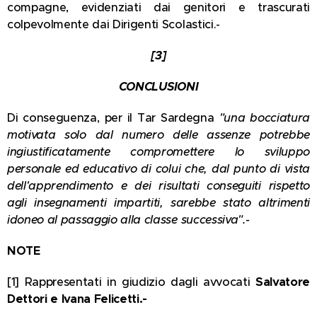
compagne, evidenziati dai genitori e trascurati
colpevolmente dai Dirigenti Scolastici.-
[3]
CONCLUSIONI
Di conseguenza, per il Tar Sardegna
"
una bocciatura
motivata solo dal numero delle assenze potrebbe
ingiustificatamente compromettere lo sviluppo
personale ed educativo di colui che, dal punto di vista
dell'apprendimento e dei risultati conseguiti rispetto
agli insegnamenti impartiti, sarebbe stato altrimenti
idoneo al passaggio alla classe successiva".-
NOTE
[1] Rappresentati in giudizio dagli avvocati
Salvatore
Dettori e Ivana Felicetti.-