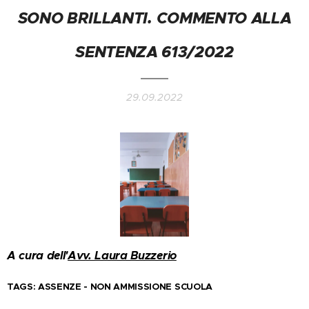
SONO BRILLANTI. COMMENTO ALLA
SENTENZA 613/2022
29.09.2022
A cura dell'
Avv. Laura Buzzerio
TAGS: ASSENZE - NON AMMISSIONE SCUOLA