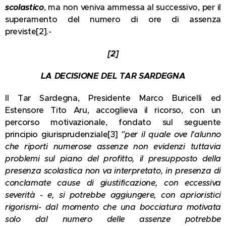
scolastico
, ma non veniva ammessa al successivo, per il
superamento del numero di ore di assenza
previste[2].-
[2]
LA DECISIONE DEL TAR SARDEGNA
Il Tar Sardegna, Presidente Marco Buricelli ed
Estensore Tito Aru, accoglieva il ricorso, con un
percorso motivazionale, fondato sul seguente
principio giurisprudenziale[3]
"per il quale ove l'alunno
che riporti numerose assenze non evidenzi tuttavia
problemi sul piano del profitto, il presupposto della
presenza scolastica non va interpretato, in presenza di
conclamate cause di giustificazione, con eccessiva
severità - e, si potrebbe aggiungere, con aprioristici
rigorismi- dal momento che una bocciatura motivata
solo dal numero delle assenze potrebbe