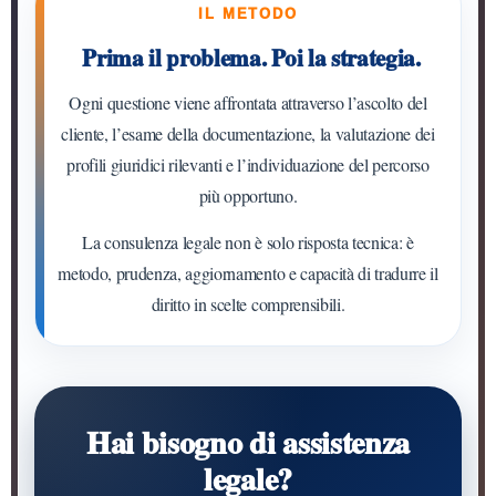
IL METODO
Prima il problema. Poi la strategia.
Ogni questione viene affrontata attraverso l’ascolto del
cliente, l’esame della documentazione, la valutazione dei
profili giuridici rilevanti e l’individuazione del percorso
più opportuno.
La consulenza legale non è solo risposta tecnica: è
metodo, prudenza, aggiornamento e capacità di tradurre il
diritto in scelte comprensibili.
Hai bisogno di assistenza
legale?