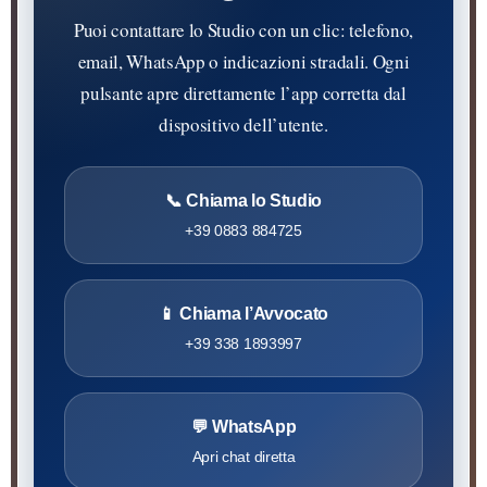
Puoi contattare lo Studio con un clic: telefono,
email, WhatsApp o indicazioni stradali. Ogni
pulsante apre direttamente l’app corretta dal
dispositivo dell’utente.
📞 Chiama lo Studio
+39 0883 884725
📱 Chiama l’Avvocato
+39 338 1893997
💬 WhatsApp
Apri chat diretta