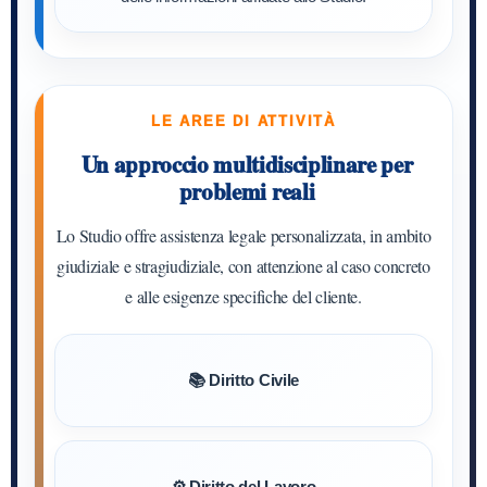
LE AREE DI ATTIVITÀ
Un approccio multidisciplinare per
problemi reali
Lo Studio offre assistenza legale personalizzata, in ambito
giudiziale e stragiudiziale, con attenzione al caso concreto
e alle esigenze specifiche del cliente.
📚 Diritto Civile
⚙️ Diritto del Lavoro