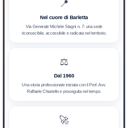
📍
Nel cuore di Barletta
Via Generale Michele Stagnì n. 7: una sede
riconoscibile, accessibile e radicata nel territorio.
⚖️
Dal 1960
Una storia professionale iniziata con il Prof. Avv.
Raffaele Chiariello e proseguita nel tempo.
🚀