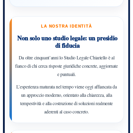
LA NOSTRA IDENTITÀ
Non solo uno studio legale: un presidio
di fiducia
Da oltre cinquant’anni lo Studio Legale Chiariello è al
fianco di chi cerca risposte giuridiche concrete, aggiornate
e puntuali.
L’esperienza maturata nel tempo viene oggi affiancata da
un approccio moderno, orientato alla chiarezza, alla
tempestività e alla costruzione di soluzioni realmente
aderenti al caso concreto.