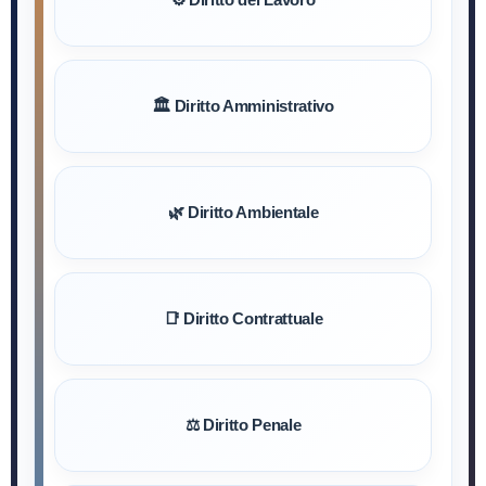
🏛️ Diritto Amministrativo
🌿 Diritto Ambientale
📑 Diritto Contrattuale
⚖️ Diritto Penale