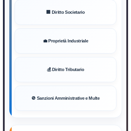
🏢 Diritto Societario
💼 Proprietà Industriale
💰 Diritto Tributario
🚫 Sanzioni Amministrative e Multe