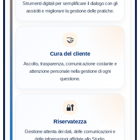
Strumenti digitali per semplificare il dialogo con gli
assistiti e migliorare la gestione delle pratiche.
🤝
Cura del cliente
Ascolto, trasparenza, comunicazione costante e
attenzione personale nella gestione di ogni
questione.
🔐
Riservatezza
Gestione attenta dei dati, delle comunicazioni e
delle informazioni affidate allo Studio.