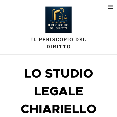
IL PERISCOPIO DEL
DIRITTO
LO STUDIO
LEGALE
CHIARIELLO