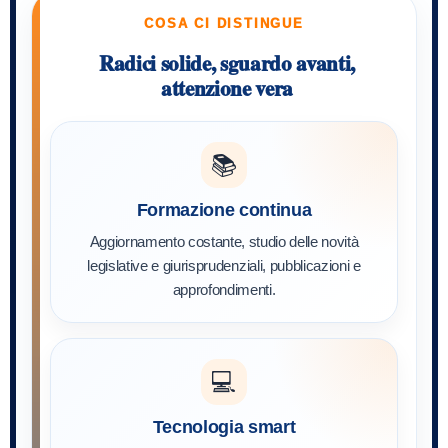
COSA CI DISTINGUE
Radici solide, sguardo avanti,
attenzione vera
📚
Formazione continua
Aggiornamento costante, studio delle novità
legislative e giurisprudenziali, pubblicazioni e
approfondimenti.
💻
Tecnologia smart