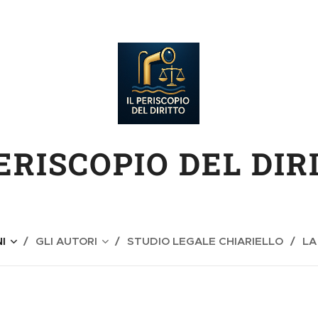
PERISCOPIO DEL DIR
I
GLI AUTORI
STUDIO LEGALE CHIARIELLO
LA