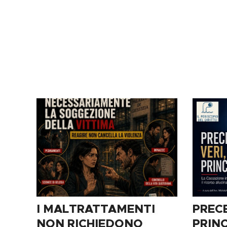
I MALTRATTAMENTI
PRECE
NON RICHIEDONO
PRINC