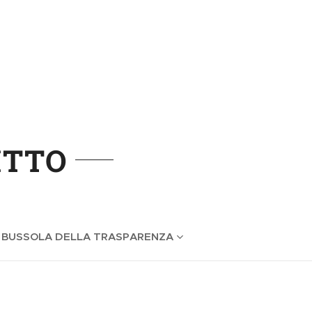
ITTO
 BUSSOLA DELLA TRASPARENZA