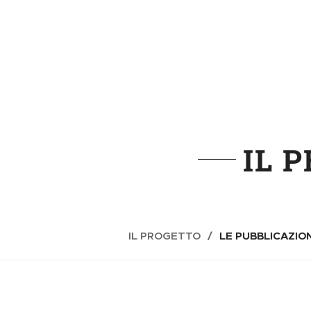
IL 
IL PROGETTO
LE PUBBLICAZION