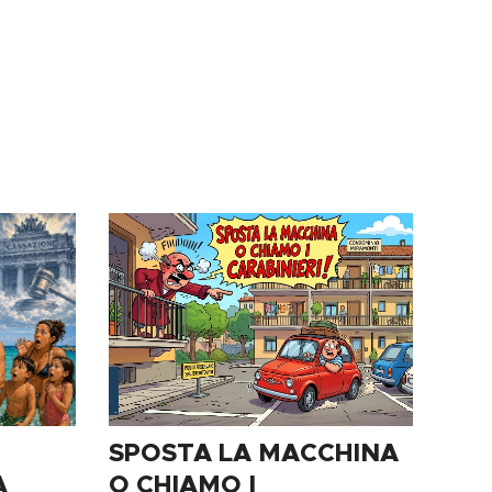
SPOSTA LA MACCHINA
A
O CHIAMO I