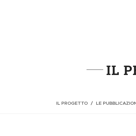
IL 
IL PROGETTO
LE PUBBLICAZION