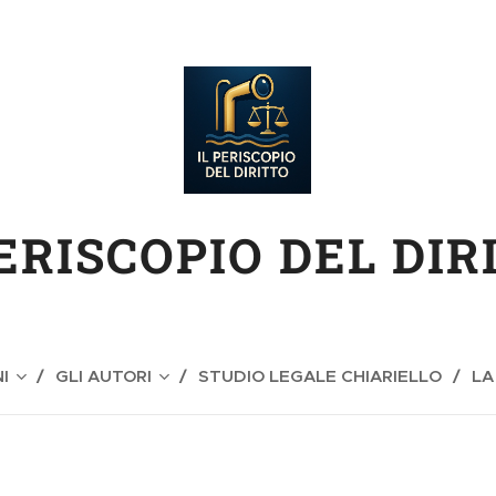
PERISCOPIO DEL DIR
I
GLI AUTORI
STUDIO LEGALE CHIARIELLO
LA