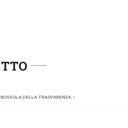
ITTO
 BUSSOLA DELLA TRASPARENZA