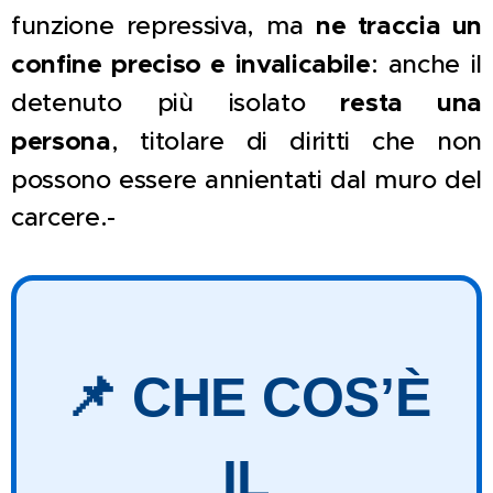
funzione repressiva, ma
ne traccia un
confine preciso e invalicabile
: anche il
detenuto più isolato
resta una
persona
, titolare di diritti che non
possono essere annientati dal muro del
carcere.-
📌 CHE COS’È
IL