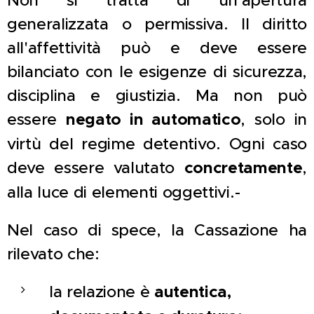
Non si tratta di un'apertura
generalizzata o permissiva. Il diritto
all'affettività può e deve essere
bilanciato con le esigenze di sicurezza,
disciplina e giustizia. Ma non può
essere
negato in automatico
, solo in
virtù del regime detentivo. Ogni caso
deve essere valutato
concretamente
,
alla luce di elementi oggettivi.-
Nel caso di spece, la Cassazione ha
rilevato che:
la relazione è
autentica,