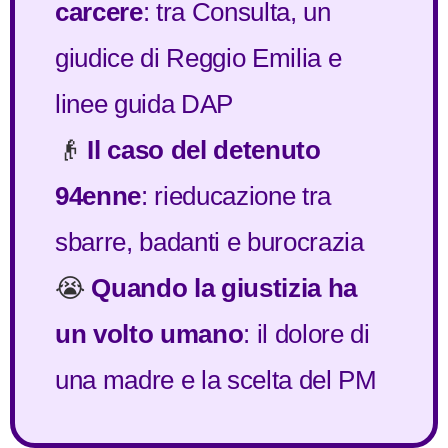
carcere
: tra Consulta, un
giudice di Reggio Emilia e
linee guida DAP
👴
Il caso del detenuto
94enne
: rieducazione tra
sbarre, badanti e burocrazia
😭
Quando la giustizia ha
un volto umano
: il dolore di
una madre e la scelta del PM