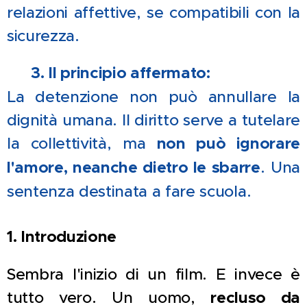
relazioni affettive, se compatibili con la
sicurezza.
❤️
3. Il principio affermato:
La detenzione non può annullare la
dignità umana. Il diritto serve a tutelare
la collettività, ma
non può ignorare
l'amore, neanche dietro le sbarre
. Una
sentenza destinata a fare scuola.
1. Introduzione
Sembra l'inizio di un film. E invece è
tutto vero. Un uomo,
recluso da