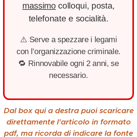
massimo
colloqui, posta,
telefonate e socialità.
⚠️ Serve a spezzare i legami
con l’organizzazione criminale.
🔁 Rinnovabile ogni 2 anni, se
necessario.
Dal box qui a destra puoi scaricare
direttamente l'articolo in formato
pdf, ma ricorda di indicare la fonte