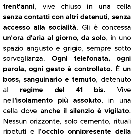
trent'anni
, vive chiuso in una cella
senza contatti con altri detenuti
,
senza
accesso alla socialità
. Gli è concessa
un'ora d'aria al giorno, da solo
, in uno
spazio angusto e grigio, sempre sotto
sorveglianza.
Ogni telefonata, ogni
parola, ogni gesto è controllato
. È
un
boss, sanguinario e temuto
, detenuto
al
regime del 41 bis
. Vive
nell'
isolamento più assoluto
, in una
cella dove
anche il silenzio è vigilato
.
Nessun orizzonte, solo cemento, rituali
ripetuti e
l'occhio onnipresente della