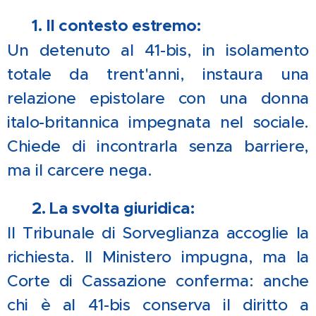
🔒
1. Il contesto estremo:
Un detenuto al 41-bis, in isolamento
totale da trent'anni, instaura una
relazione epistolare con una donna
italo-britannica impegnata nel sociale.
Chiede di incontrarla senza barriere,
ma il carcere nega.
⚖️
2. La svolta giuridica:
Il Tribunale di Sorveglianza accoglie la
richiesta. Il Ministero impugna, ma la
Corte di Cassazione conferma: anche
chi è al 41-bis conserva il diritto a