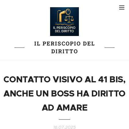
IL PERISCOPIO DEL
DIRITTO
CONTATTO VISIVO AL 41 BIS,
ANCHE UN BOSS HA DIRITTO
AD AMARE
16.07.2025