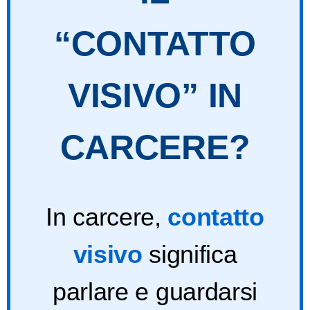
“CONTATTO
VISIVO” IN
CARCERE?
In carcere,
contatto
visivo
significa
parlare e guardarsi