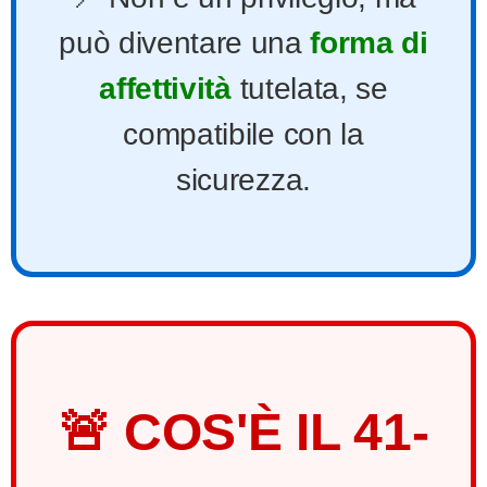
può diventare una
forma di
affettività
tutelata, se
compatibile con la
sicurezza.
🚨 COS'È IL 41-