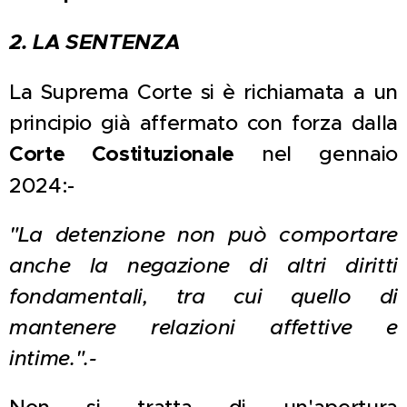
2. LA SENTENZA
La Suprema Corte si è richiamata a un
principio già affermato con forza dalla
Corte Costituzionale
nel gennaio
2024:-
"La detenzione non può comportare
anche la negazione di altri diritti
fondamentali, tra cui quello di
mantenere relazioni affettive e
intime.".-