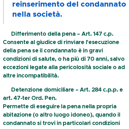
reinserimento del condannato
nella società.
🔹
Differimento della pena – Art. 147 c.p.
Consente al giudice di rinviare l'esecuzione
della pena se il condannato è in gravi
condizioni di salute, o ha più di 70 anni, salvo
eccezioni legate alla pericolosità sociale o ad
altre incompatibilità.
🔹 Detenzione domiciliare – Art. 284 c.p.p. e
art. 47-ter Ord. Pen.
Permette di eseguire la pena nella propria
abitazione (o altro luogo idoneo), quando il
condannato si trovi in particolari condizioni