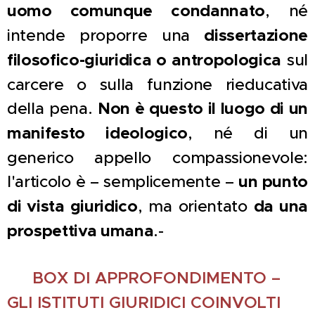
uomo comunque condannato
, né
intende proporre una
dissertazione
filosofico-giuridica o antropologica
sul
carcere o sulla funzione rieducativa
della pena.
Non è questo il luogo di un
manifesto ideologico
, né di un
generico appello compassionevole:
l'articolo è – semplicemente –
un punto
di vista giuridico
, ma orientato
da una
prospettiva umana
.-
📌
BOX DI APPROFONDIMENTO –
GLI ISTITUTI GIURIDICI COINVOLTI