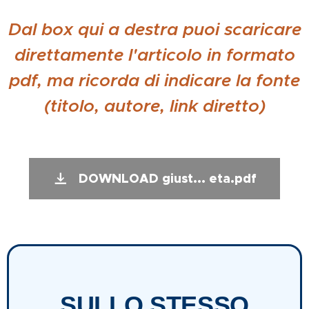
Dal box qui a destra puoi scaricare
direttamente l'articolo in formato
pdf, ma ricorda di indicare la fonte
(titolo, autore, link diretto)
DOWNLOAD giust... eta.pdf
SULLO STESSO