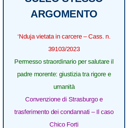
ARGOMENTO
‘Nduja vietata in carcere – Cass. n.
39103/2023
Permesso straordinario per salutare il
padre morente: giustizia tra rigore e
umanità
Convenzione di Strasburgo e
trasferimento dei condannati – Il caso
Chico Forti