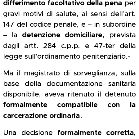
differimento facoltativo della pena
per
gravi motivi di salute, ai sensi dell'art.
147 del codice penale, e – in subordine
– la
detenzione domiciliare
, prevista
dagli artt. 284 c.p.p. e 47-ter della
legge sull'ordinamento penitenziario.-
Ma il magistrato di sorveglianza, sulla
base della documentazione sanitaria
disponibile, aveva ritenuto il detenuto
formalmente compatibile con la
carcerazione ordinaria
.-
Una decisione
formalmente corretta
,