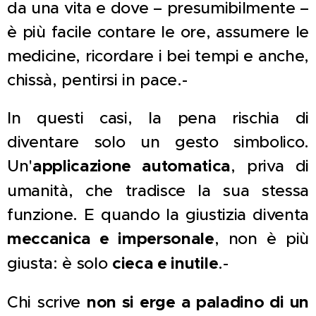
da una vita e dove – presumibilmente –
è più facile contare le ore, assumere le
medicine, ricordare i bei tempi e anche,
chissà, pentirsi in pace.-
In questi casi, la pena rischia di
diventare solo un gesto simbolico.
Un'
applicazione automatica
, priva di
umanità, che tradisce la sua stessa
funzione. E quando la giustizia diventa
meccanica e impersonale
, non è più
giusta: è solo
cieca e inutile
.-
Chi scrive
non si erge a paladino di un