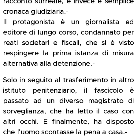
racconto surreale, e invece è semplice
cronaca giudiziaria.-
Il protagonista è un giornalista ed
editore di lungo corso, condannato per
reati societari e fiscali, che si è visto
respingere la prima istanza di misura
alternativa alla detenzione.-
Solo in seguito al trasferimento in altro
istituto penitenziario, il fascicolo è
passato ad un diverso magistrato di
sorveglianza, che ha letto il caso con
altri occhi. E finalmente, ha disposto
che l'uomo scontasse la pena a casa.-