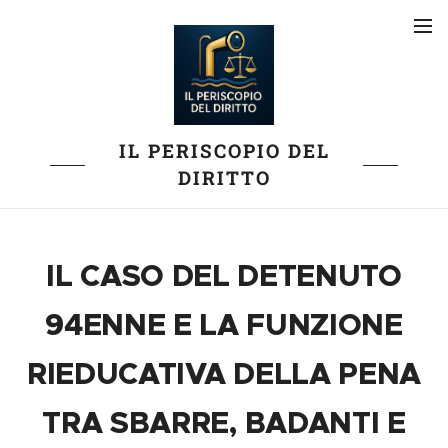
IL PERISCOPIO DEL
DIRITTO
IL CASO DEL DETENUTO
94ENNE E LA FUNZIONE
RIEDUCATIVA DELLA PENA
TRA SBARRE, BADANTI E