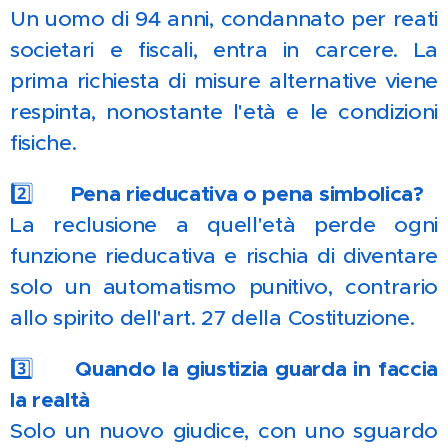
Un uomo di 94 anni, condannato per reati
societari e fiscali, entra in carcere. La
prima richiesta di misure alternative viene
respinta, nonostante l'età e le condizioni
fisiche.
2️⃣
⚖️ Pena rieducativa o pena simbolica?
La reclusione a quell'età perde ogni
funzione rieducativa e rischia di diventare
solo un automatismo punitivo, contrario
allo spirito dell'art. 27 della Costituzione.
3️⃣
🏠 Quando la giustizia guarda in faccia
la realtà
Solo un nuovo giudice, con uno sguardo