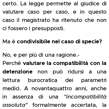
certo. La legge permette al giudice di
valutare caso per caso, e in questo
caso il magistrato ha ritenuto che non
ci fossero i presupposti.
Ma è
condivisibile nel caso di specie?
No, e per più di una ragione.-
Perché
valutare la compatibilità con la
detenzione
non può ridursi a una
lettura burocratica dei parametri
medici. A novantaquattro anni, anche
in assenza di una
"incompatibilità
assoluta"
formalmente accertata, la