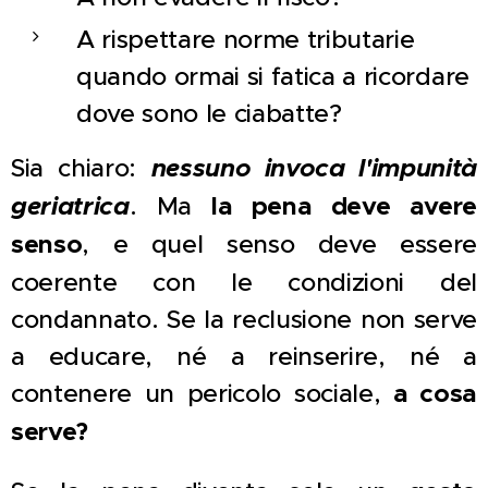
A rispettare norme tributarie
quando ormai si fatica a ricordare
dove sono le ciabatte?
Sia chiaro:
nessuno invoca l'impunità
geriatrica
. Ma
la pena deve avere
senso
, e quel senso deve essere
coerente con le condizioni del
condannato. Se la reclusione non serve
a educare, né a reinserire, né a
contenere un pericolo sociale,
a cosa
serve?