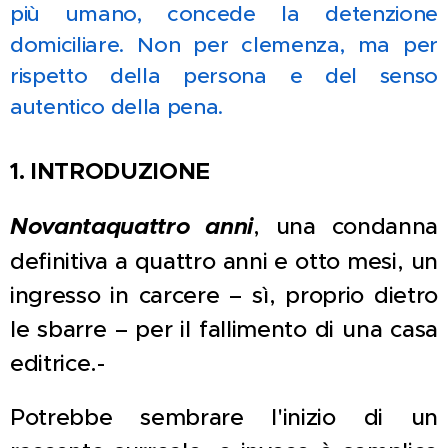
più umano, concede la detenzione
domiciliare. Non per clemenza, ma per
rispetto della persona e del senso
autentico della pena.
1. INTRODUZIONE
Novantaquattro anni
, una condanna
definitiva a quattro anni e otto mesi, un
ingresso in carcere – sì, proprio dietro
le sbarre – per il fallimento di una casa
editrice.-
Potrebbe sembrare l'inizio di un