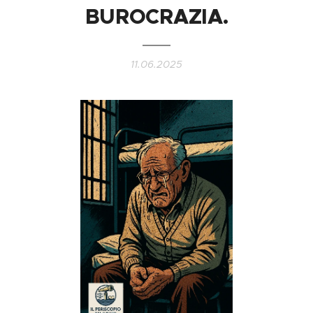
BUROCRAZIA.
11.06.2025