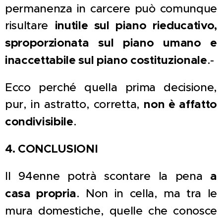
permanenza in carcere può comunque
risultare
inutile sul piano rieducativo,
sproporzionata sul piano umano e
inaccettabile sul piano costituzionale
.-
Ecco perché quella prima decisione,
pur, in astratto, corretta,
non è affatto
condivisibile
.
4. CONCLUSIONI
Il 94enne potrà scontare la pena
a
casa propria
. Non in cella, ma tra le
mura domestiche, quelle che conosce