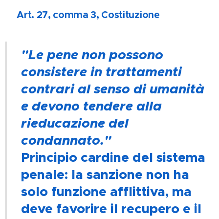
Art. 27, comma 3, Costituzione
🔹
"Le pene non possono
consistere in trattamenti
contrari al senso di umanità
e devono tendere alla
rieducazione del
condannato."
Principio cardine del sistema
penale: la sanzione non ha
solo funzione afflittiva, ma
deve favorire il recupero e il