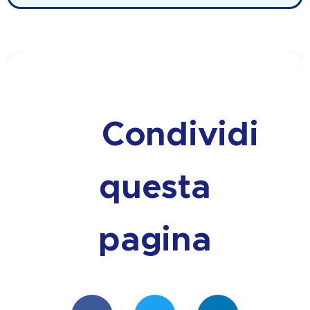
🔗 Condividi
questa
pagina