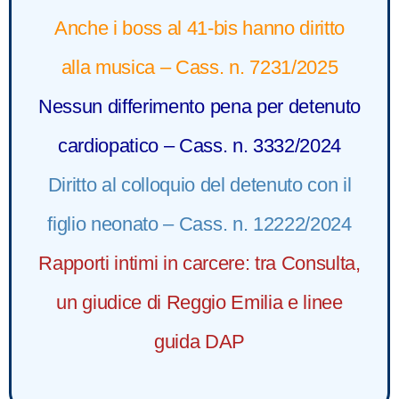
Anche i boss al 41-bis hanno diritto
alla musica – Cass. n. 7231/2025
Nessun differimento pena per detenuto
cardiopatico – Cass. n. 3332/2024
Diritto al colloquio del detenuto con il
figlio neonato – Cass. n. 12222/2024
Rapporti intimi in carcere: tra Consulta,
un giudice di Reggio Emilia e linee
guida DAP