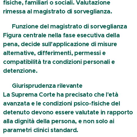
fisiche, familiari o sociali. Valutazione
rimessa al magistrato di sorveglianza.
🔹 Funzione del magistrato di sorveglianza
Figura centrale nella fase esecutiva della
pena, decide sull'applicazione di misure
alternative, differimenti, permessi e
compatibilità tra condizioni personali e
detenzione.
🔹 Giurisprudenza rilevante
La Suprema Corte ha precisato che l'età
avanzata e le condizioni psico-fisiche del
detenuto devono essere valutate in rapporto
alla dignità della persona, e non solo ai
parametri clinici standard.