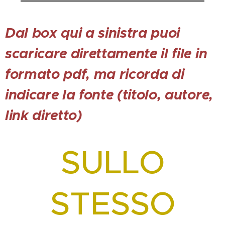
Dal box qui a sinistra puoi
scaricare direttamente il file in
formato pdf, ma ricorda di
indicare la fonte (titolo, autore,
link diretto)
SULLO
STESSO