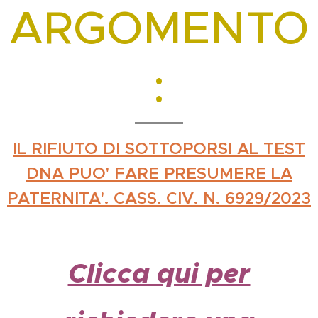
ARGOMENTO
:
IL RIFIUTO DI SOTTOPORSI AL TEST
DNA PUO' FARE PRESUMERE LA
PATERNITA'. CASS. CIV. N. 6929/2023
Clicca qui per