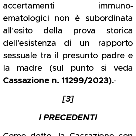
accertamenti immuno-
ematologici non è subordinata
all'esito della prova storica
dell'esistenza di un rapporto
sessuale tra il presunto padre e
la madre (sul punto si veda
Cassazione n. 11299/2023)
.-
[3]
I PRECEDENTI
Come detto, la Cassazione con