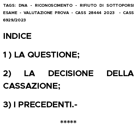
TAGS: DNA - RICONOSCIMENTO - RIFIUTO DI SOTTOPORSI
ESAME - VALUTAZIONE PROVA - CASS 28444 2023 - CASS
6929/2023
INDICE
1 ) LA QUESTIONE;
2) LA DECISIONE DELLA
CASSAZIONE;
3) I PRECEDENTI.-
*****