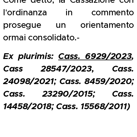
l'ordinanza in commento
prosegue un orientamento
ormai consolidato.-
Ex plurimis:
Cass. 6929/2023
,
Cass 28547/2023, Cass.
24098/2021; Cass. 8459/2020;
Cass. 23290/2015; Cass.
14458/2018; Cass. 15568/2011)