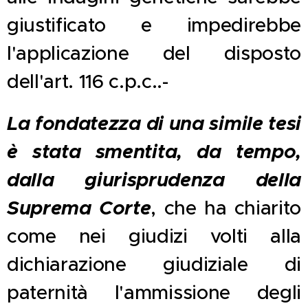
giustificato e impedirebbe
l'applicazione del disposto
dell'art. 116 c.p.c..-
La fondatezza di una simile tesi
è stata smentita, da tempo,
dalla giurisprudenza della
Suprema Corte
, che ha chiarito
come nei giudizi volti alla
dichiarazione giudiziale di
paternità l'ammissione degli