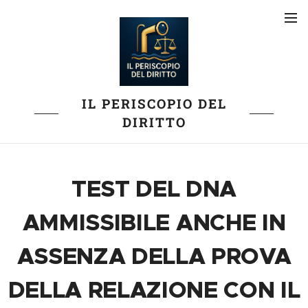
IL PERISCOPIO DEL
DIRITTO
TEST DEL DNA
AMMISSIBILE ANCHE IN
ASSENZA DELLA PROVA
DELLA RELAZIONE CON IL