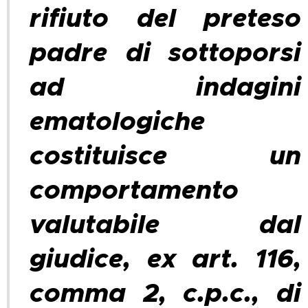
rifiuto del preteso
padre di sottoporsi
ad indagini
ematologiche
costituisce un
comportamento
valutabile dal
giudice, ex art. 116,
comma 2, c.p.c., di