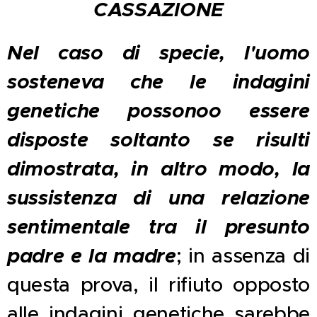
CASSAZIONE
Nel caso di specie, l'uomo
sosteneva che le indagini
genetiche possonoo essere
disposte soltanto se risulti
dimostrata, in altro modo, la
sussistenza di una relazione
sentimentale tra il presunto
padre e la madre
; in assenza di
questa prova, il rifiuto opposto
alle indagini genetiche sarebbe