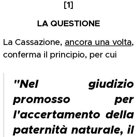
[1]
LA QUESTIONE
La Cassazione,
ancora una volta
,
conferma il principio, per cui
"Nel giudizio
promosso per
l'accertamento della
paternità naturale, il