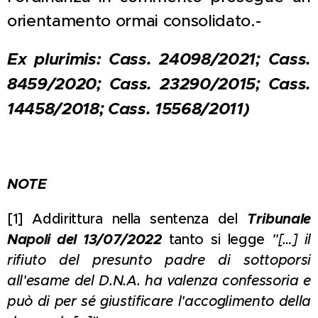
orientamento ormai consolidato.-
Ex plurimis: Cass. 24098/2021; Cass.
8459/2020; Cass. 23290/2015; Cass.
14458/2018; Cass. 15568/2011)
NOTE
[1] Addirittura nella sentenza del
Tribunale
Napoli del 13/07/2022
tanto si legge
"[…] il
rifiuto del presunto padre di sottoporsi
all'esame del D.N.A. ha valenza confessoria e
può di per sé giustificare l'accoglimento della