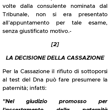
volte dalla consulente nominata dal
Tribunale, non si era presentato
all'appuntamento per tale esame,
senza giustificato motivo.-
[2]
LA DECISIONE DELLA CASSAZIONE
Per la Cassazione il rifiuto di sottoporsi
al test del Dna può fare presumere la
paternità; infatti:
"Nel giudizio promosso per
l'accertamento della paternità