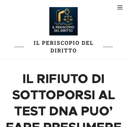
IL PERISCOPIO DEL
DIRITTO
IL RIFIUTO DI
SOTTOPORSI AL
TEST DNA PUO’