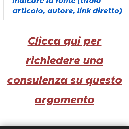
indicare la fonte (titolo
articolo, autore, link diretto)
Clicca qui per
richiedere una
consulenza su questo
argomento