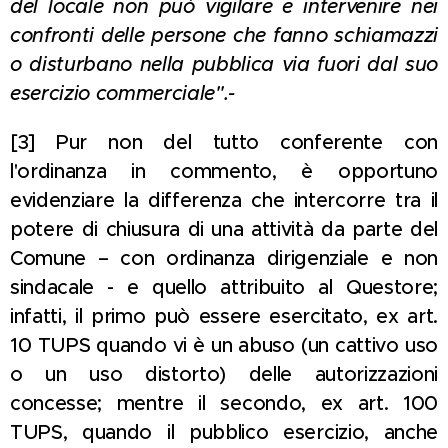
del locale non può vigilare e intervenire nei
confronti delle persone che fanno schiamazzi
o disturbano nella pubblica via fuori dal suo
esercizio commerciale".-
[3] Pur non del tutto conferente con
l'ordinanza in commento, è opportuno
evidenziare la differenza che intercorre tra il
potere di chiusura di una attività da parte del
Comune – con ordinanza dirigenziale e non
sindacale - e quello attribuito al Questore;
infatti, il primo può essere esercitato, ex art.
10 TUPS quando vi è un abuso (un cattivo uso
o un uso distorto) delle autorizzazioni
concesse; mentre il secondo, ex art. 100
TUPS, quando il pubblico esercizio, anche