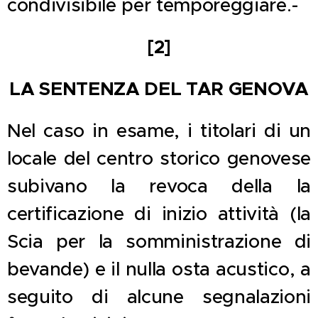
condivisibile per temporeggiare.-
[2]
LA SENTENZA DEL TAR GENOVA
Nel caso in esame, i titolari di un
locale del centro storico genovese
subivano la revoca della la
certificazione di inizio attività (la
Scia per la somministrazione di
bevande) e il nulla osta acustico, a
seguito di alcune segnalazioni