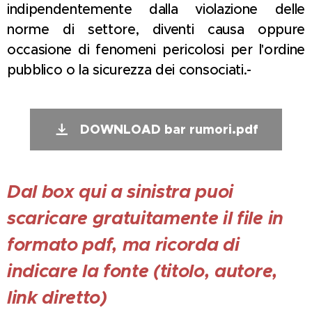
indipendentemente dalla violazione delle
norme di settore, diventi causa oppure
occasione di fenomeni pericolosi per l'ordine
pubblico o la sicurezza dei consociati.-
DOWNLOAD bar rumori.pdf
Dal box qui a sinistra puoi
scaricare gratuitamente il file in
formato pdf, ma ricorda di
indicare la fonte (titolo, autore,
link diretto)