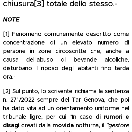
chiusura[3] totale dello stesso.-
NOTE
[1] Fenomeno comunemente descritto come
concentrazione di un elevato numero di
persone in zone circoscritte che, anche a
causa dell'abuso di bevande alcoliche,
disturbano il riposo degli abitanti fino tarda
ora.-
[2] Sul punto, lo scrivente richiama la sentenza
n. 271/2022 sempre del Tar Genova, che poi
ha dato vita ad un orientamento uniforme nel
tribunale ligre, per cui "In caso di
rumori e
disagi
creati dalla
movida
notturna, il
"gestore