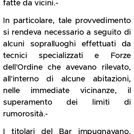
fatte da vicini.-
In particolare, tale provvedimento
si rendeva necessario a seguito di
alcuni sopralluoghi effettuati da
tecnici specializzati e Forze
dell'Ordine che avevano rilevato,
all'interno di alcune abitazioni,
nelle immediate vicinanze, il
superamento dei limiti di
rumorosità.-
I titolari del Bar impugnavano,