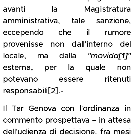
avanti la Magistratura
amministrativa, tale sanzione,
eccependo che il rumore
provenisse non dall'interno del
[1]
locale, ma dalla
"movida
"
esterna, per la quale non
potevano essere ritenuti
responsabili[2].-
Il Tar Genova con l'ordinanza in
commento prospettava – in attesa
dell'udienza di decisione, fra mesi