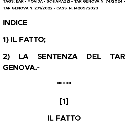
TAGS: BAR - MOVIDA - SCHIAMAZZI - TAR GENOVA N. 74/2024 -
TAR GENOVA N. 271/2022 - CASS. N. 1420972023
INDICE
1) IL FATTO;
2) LA SENTENZA DEL TAR
GENOVA.-
*****
[1]
IL FATTO