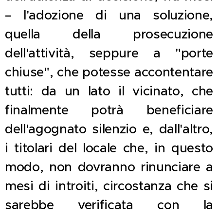
– l'adozione di una soluzione,
quella della prosecuzione
dell'attività, seppure a "porte
chiuse", che potesse accontentare
tutti: da un lato il vicinato, che
finalmente potrà beneficiare
dell'agognato silenzio e, dall'altro,
i titolari del locale che, in questo
modo, non dovranno rinunciare a
mesi di introiti, circostanza che si
sarebbe verificata con la