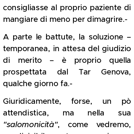
consigliasse al proprio paziente di
mangiare di meno per dimagrire.-
A parte le battute, la soluzione –
temporanea, in attesa del giudizio
di merito – è proprio quella
prospettata dal Tar Genova,
qualche giorno fa.-
Giuridicamente, forse, un pò
attendistica, ma nella sua
"salomonicità"
, come vedremo,