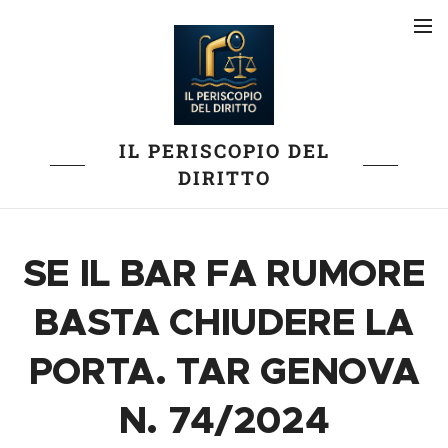
IL PERISCOPIO DEL
DIRITTO
SE IL BAR FA RUMORE
BASTA CHIUDERE LA
PORTA. TAR GENOVA
N. 74/2024