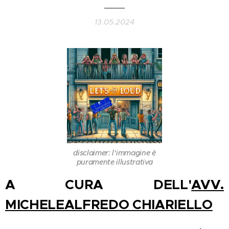
13.05.2024
disclaimer: l'immagine è
puramente illustrativa
A CURA DELL'
AVV.
MICHELEALFREDO CHIARIELLO