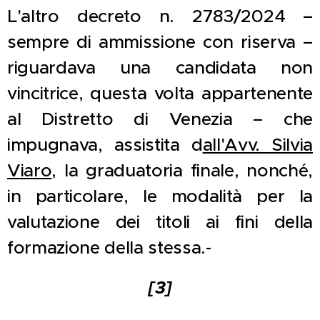
L'altro decreto n. 2783/2024 –
sempre di ammissione con riserva –
riguardava una candidata non
vincitrice, questa volta appartenente
al Distretto di Venezia – che
impugnava, assistita d
all'Avv. Silvia
Viaro
, la graduatoria finale, nonché,
in particolare, le modalità per la
valutazione dei titoli ai fini della
formazione della stessa.-
[3]