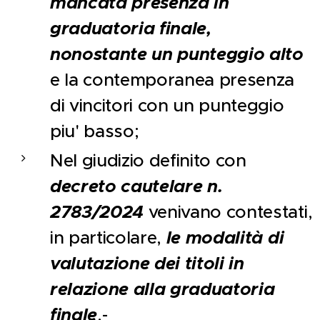
mancata presenza in
graduatoria finale,
nonostante un punteggio alto
e la contemporanea presenza
di vincitori con un punteggio
piu' basso;
Nel giudizio definito con
decreto cautelare n.
2783/2024
venivano contestati,
in particolare,
le modalità di
valutazione dei titoli in
relazione alla graduatoria
finale
.-