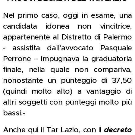
Nel primo caso, oggi in esame, una
candidata idonea non vincitrice,
appartenente al Distretto di Palermo
- assistita dall'avvocato Pasquale
Perrone – impugnava la graduatoria
finale, nella quale non compariva,
nonostante un punteggio di 37,50
(quindi molto alto) a vantaggio di
altri soggetti con punteggi molto più
bassi.-
Anche qui il Tar Lazio, con il
decreto