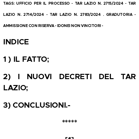
T
AGS:
UFFICIO PER IL PROCESSO - TAR LAZIO N. 2715/2024 - TAR
LAZIO N. 2714/2024 - TAR LAZIO N. 2783/2024 . GRADUTORIA -
AMMISSIONE CON RISERVA - IDONEI NON VINCITORI -
INDICE
1 ) IL FATTO;
2) I NUOVI DECRETI DEL TAR
LAZIO;
3) CONCLUSIONI.-
*****