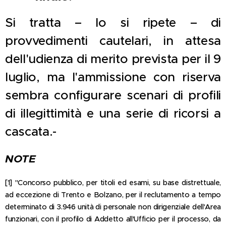
Si tratta – lo si ripete – di
provvedimenti cautelari, in attesa
dell'udienza di merito prevista per il 9
luglio, ma l'ammissione con riserva
sembra configurare scenari di profili
di illegittimità e una serie di ricorsi a
cascata.-
NOTE
[1] "Concorso pubblico, per titoli ed esami, su base distrettuale,
ad eccezione di Trento e Bolzano, per il reclutamento a tempo
determinato di 3.946 unità di personale non dirigenziale dell'Area
funzionari, con il profilo di Addetto all'Ufficio per il processo, da