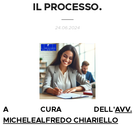
IL PROCESSO.
24.06.2024
A CURA DELL'
AVV.
MICHELEALFREDO CHIARIELLO