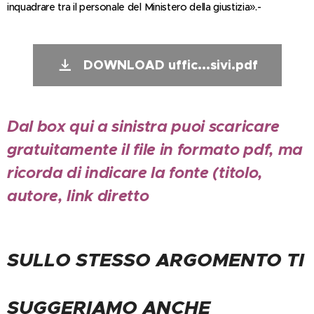
inquadrare tra il personale del Ministero della giustizia».-
DOWNLOAD uffic...sivi.pdf
Dal box qui a sinistra puoi scaricare
gratuitamente il file in formato pdf, ma
ricorda di indicare la fonte (titolo,
autore, link diretto
SULLO STESSO ARGOMENTO TI
SUGGERIAMO ANCHE