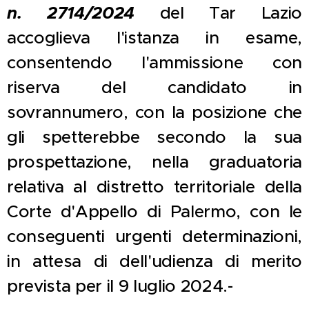
n. 2714/2024
del Tar Lazio
accoglieva l'istanza in esame,
consentendo l'ammissione con
riserva del candidato in
sovrannumero, con la posizione che
gli spetterebbe secondo la sua
prospettazione, nella graduatoria
relativa al distretto territoriale della
Corte d'Appello di Palermo, con le
conseguenti urgenti determinazioni,
in attesa di dell'udienza di merito
prevista per il 9 luglio 2024.-