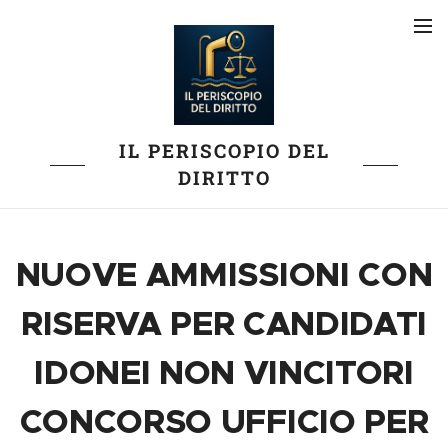
IL PERISCOPIO DEL
DIRITTO
NUOVE AMMISSIONI CON
RISERVA PER CANDIDATI
IDONEI NON VINCITORI
CONCORSO UFFICIO PER