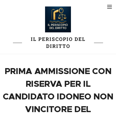
IL PERISCOPIO DEL
DIRITTO
PRIMA AMMISSIONE CON
RISERVA PER IL
CANDIDATO IDONEO NON
VINCITORE DEL