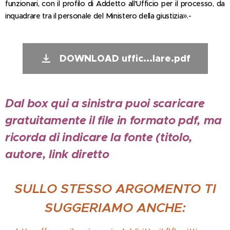
funzionari, con il profilo di Addetto all'Ufficio per il processo, da
inquadrare tra il personale del Ministero della giustizia».-
DOWNLOAD uffic...lare.pdf
Dal box qui a sinistra puoi scaricare
gratuitamente il file in formato pdf, ma
ricorda di indicare la fonte (titolo,
autore, link diretto
SULLO STESSO ARGOMENTO TI
SUGGERIAMO ANCHE: