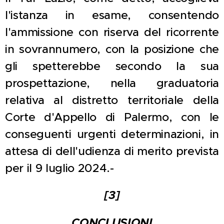
l'istanza in esame, consentendo
l'ammissione con riserva del ricorrente
in sovrannumero, con la posizione che
gli spetterebbe secondo la sua
prospettazione, nella graduatoria
relativa al distretto territoriale della
Corte d'Appello di Palermo, con le
conseguenti urgenti determinazioni, in
attesa di dell'udienza di merito prevista
per il 9 luglio 2024.-
[3]
CONCLUSIONI