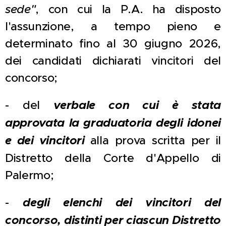
sede"
, con cui la P.A. ha disposto
l'assunzione, a tempo pieno e
determinato fino al 30 giugno 2026,
dei candidati dichiarati vincitori del
concorso;
- del
verbale con cui è stata
approvata la graduatoria degli idonei
e dei vincitori
alla prova scritta per il
Distretto della Corte d'Appello di
Palermo;
-
degli elenchi dei vincitori del
concorso, distinti per ciascun Distretto