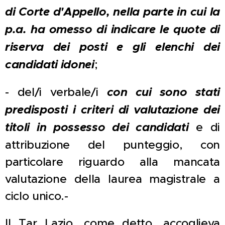
di Corte d'Appello, nella parte in cui la
p.a. ha omesso di indicare le quote di
riserva dei posti e gli elenchi dei
candidati idonei
;
- del/i verbale/i
con cui sono stati
predisposti i criteri di valutazione dei
titoli in possesso dei candidati
e di
attribuzione del punteggio, con
particolare riguardo alla mancata
valutazione della laurea magistrale a
ciclo unico.-
Il Tar Lazio, come detto, accoglieva