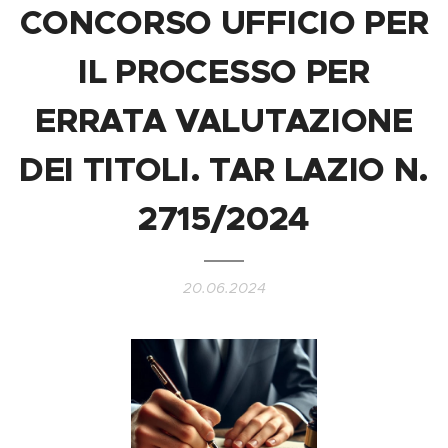
CONCORSO UFFICIO PER
IL PROCESSO PER
ERRATA VALUTAZIONE
DEI TITOLI. TAR LAZIO N.
2715/2024
20.06.2024