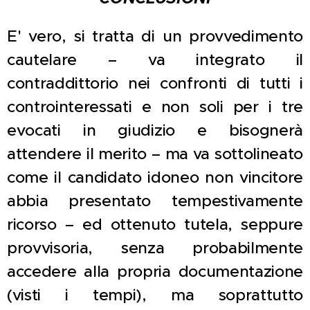
E' vero, si tratta di un provvedimento
cautelare – va integrato il
contraddittorio nei confronti di tutti i
controinteressati e non soli per i tre
evocati in giudizio e bisognerà
attendere il merito – ma va sottolineato
come il candidato idoneo non vincitore
abbia presentato tempestivamente
ricorso – ed ottenuto tutela, seppure
provvisoria, senza probabilmente
accedere alla propria documentazione
(visti i tempi), ma soprattutto