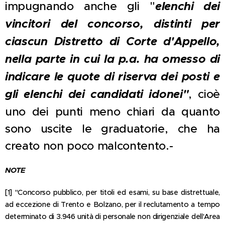
impugnando anche gli "
elenchi dei
vincitori del concorso, distinti per
ciascun Distretto di Corte d'Appello,
nella parte in cui la p.a. ha omesso di
indicare le quote di riserva dei posti e
gli elenchi dei candidati idonei"
, cioè
uno dei punti meno chiari da quanto
sono uscite le graduatorie, che ha
creato non poco malcontento.-
NOTE
[1] "Concorso pubblico, per titoli ed esami, su base distrettuale,
ad eccezione di Trento e Bolzano, per il reclutamento a tempo
determinato di 3.946 unità di personale non dirigenziale dell'Area