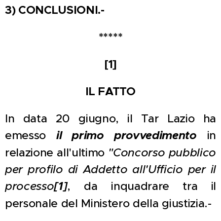
3) CONCLUSIONI.-
*****
[1]
IL FATTO
In data 20 giugno, il Tar Lazio ha
emesso
il primo provvedimento
in
relazione all'ultimo
"Concorso pubblico
per profilo di Addetto all'Ufficio per il
processo
[1]
, da inquadrare tra il
personale del Ministero della giustizia.-