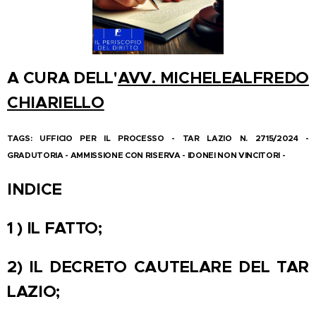
A CURA DELL'
AVV. MICHELEALFREDO
CHIARIELLO
TAGS: UFFICIO PER IL PROCESSO - TAR LAZIO N. 2715/2024 -
GRADUTORIA - AMMISSIONE CON RISERVA - IDONEI NON VINCITORI -
INDICE
1 ) IL FATTO;
2) IL DECRETO CAUTELARE DEL TAR
LAZIO;