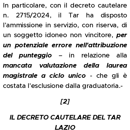
In particolare, con il decreto cautelare
n. 2715/2024, il Tar ha disposto
l'ammissione in servizio, con riserva, di
un soggetto idoneo non vincitore,
per
un potenziale errore nell'attribuzione
del punteggio
– in relazione alla
mancata valutazione della laurea
magistrale a ciclo unico
- che gli è
costata l'esclusione dalla graduatoria.-
[2]
IL DECRETO CAUTELARE DEL TAR
LAZIO