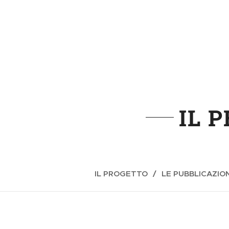
IL 
IL PROGETTO
LE PUBBLICAZION