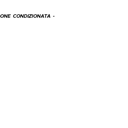
ZIONE CONDIZIONATA -