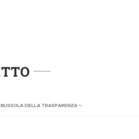
ITTO
 BUSSOLA DELLA TRASPARENZA