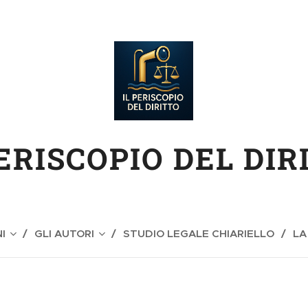
PERISCOPIO DEL DIR
I
GLI AUTORI
STUDIO LEGALE CHIARIELLO
LA