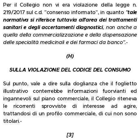
Per il Collegio non vi era violazione della legge n.
219/2017 sul c.d. "consenso informato", in quanto
"
tale
normativa si riferisce tuttavia all'area dei trattamenti
sanitari e degli accertamenti diagnostici
, non anche a
quella della commercializzazione e della dispensazione
delle specialità medicinali e dei farmaci da banco".-
(H)
SULLA VIOLAZIONE DEL CODICE DEL CONSUMO
Sul punto, vale a dire sulla doglianza che il foglietto
illustrativo conterrebbe informazioni fuorvianti ed
ingannevoli sul piano commerciale, il Collegio riteneva
le ricorrenti sprovviste di interesse ad agire,
trattandosi di un profilo commerciale, di cui non sono
titolari.-
[3]