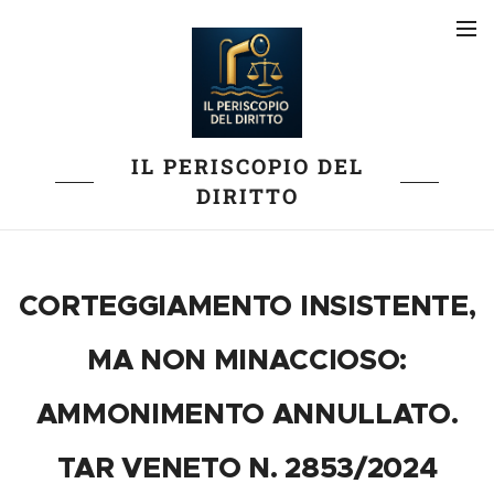
IL PERISCOPIO DEL
DIRITTO
CORTEGGIAMENTO INSISTENTE,
MA NON MINACCIOSO:
AMMONIMENTO ANNULLATO.
TAR VENETO N. 2853/2024