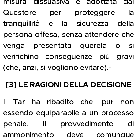
misura dissuasiva è adottata dal
Questore per proteggere la
tranquillità e la sicurezza della
persona offesa, senza attendere che
venga presentata querela o si
verifichino conseguenze più gravi
(che, anzi, si vogliono evitare).-
[3] LE RAGIONI DELLA DECISIONE
Il Tar ha ribadito che, pur non
essendo equiparabile a un processo
penale, il provvedimento di
ammonimento deve comunque