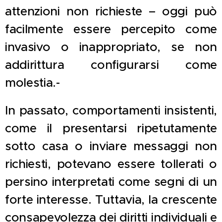
attenzioni non richieste – oggi può
facilmente essere percepito come
invasivo o inappropriato, se non
addirittura configurarsi come
molestia.-
In passato, comportamenti insistenti,
come il presentarsi ripetutamente
sotto casa o inviare messaggi non
richiesti, potevano essere tollerati o
persino interpretati come segni di un
forte interesse. Tuttavia, la crescente
consapevolezza dei diritti individuali e