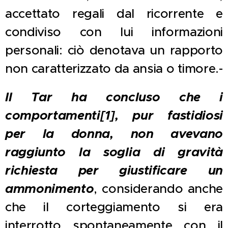
accettato regali dal ricorrente e
condiviso con lui informazioni
personali: ciò denotava un rapporto
non caratterizzato da ansia o timore.-
Il Tar ha concluso che i
comportamenti
[1]
, pur fastidiosi
per la donna, non avevano
raggiunto la soglia di gravità
richiesta per giustificare un
ammonimento
, considerando anche
che il corteggiamento si era
interrotto spontaneamente con il