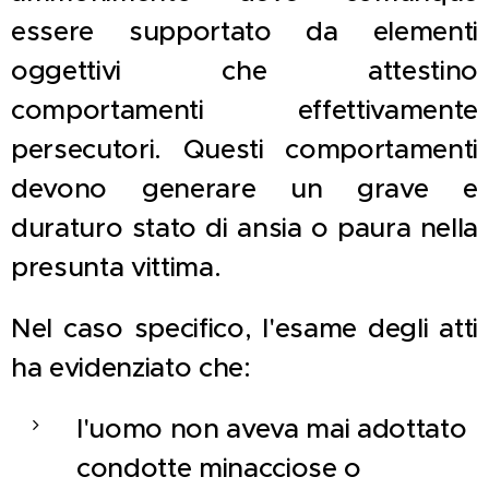
essere supportato da elementi
oggettivi che attestino
comportamenti effettivamente
persecutori. Questi comportamenti
devono generare un grave e
duraturo stato di ansia o paura nella
presunta vittima.
Nel caso specifico, l'esame degli atti
ha evidenziato che:
l'uomo non aveva mai adottato
condotte minacciose o