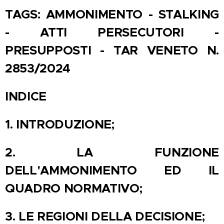
TAGS: AMMONIMENTO - STALKING
- ATTI PERSECUTORI -
PRESUPPOSTI - TAR VENETO N.
2853/2024
INDICE
1.
INTRODUZIONE;
2.
LA FUNZIONE
DELL'AMMONIMENTO ED IL
QUADRO NORMATIVO;
3.
LE REGIONI DELLA DECISIONE;