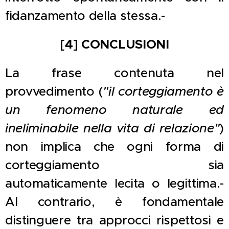
fidanzamento della stessa.-
[4] CONCLUSIONI
La frase contenuta nel
provvedimento (
"il corteggiamento è
un fenomeno naturale ed
ineliminabile nella vita di relazione"
)
non implica che ogni forma di
corteggiamento sia
automaticamente lecita o legittima.-
Al contrario, è fondamentale
distinguere tra approcci rispettosi e