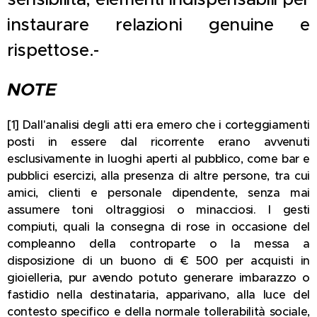
instaurare relazioni genuine e
rispettose.-
NOTE
[1] Dall'analisi degli atti era emero che i corteggiamenti
posti in essere dal ricorrente erano avvenuti
esclusivamente in luoghi aperti al pubblico, come bar e
pubblici esercizi, alla presenza di altre persone, tra cui
amici, clienti e personale dipendente, senza mai
assumere toni oltraggiosi o minacciosi. I gesti
compiuti, quali la consegna di rose in occasione del
compleanno della controparte o la messa a
disposizione di un buono di € 500 per acquisti in
gioielleria, pur avendo potuto generare imbarazzo o
fastidio nella destinataria, apparivano, alla luce del
contesto specifico e della normale tollerabilità sociale,