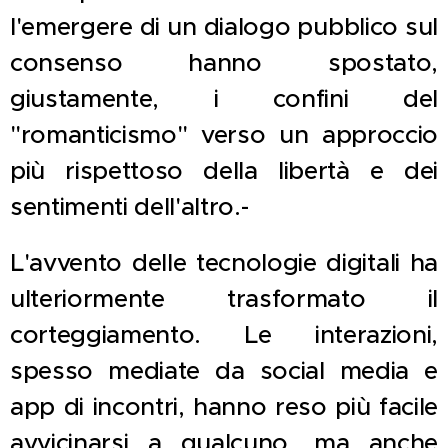
l'emergere di un dialogo pubblico sul
consenso hanno spostato,
giustamente, i confini del
"romanticismo" verso un approccio
più rispettoso della libertà e dei
sentimenti dell'altro.-
L'avvento delle tecnologie digitali ha
ulteriormente trasformato il
corteggiamento. Le interazioni,
spesso mediate da social media e
app di incontri, hanno reso più facile
avvicinarsi a qualcuno, ma anche