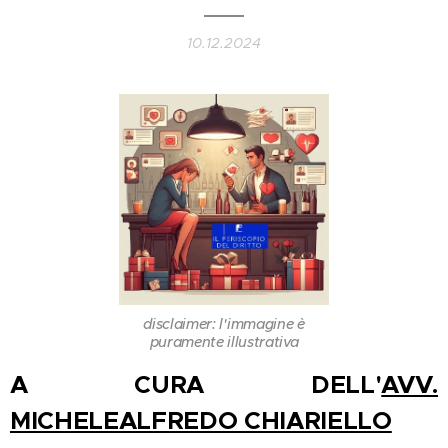
10.12.2024
disclaimer: l'immagine è
puramente illustrativa
A CURA DELL'
AVV.
MICHELEALFREDO CHIARIELLO