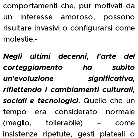
comportamenti che, pur motivati da
un interesse amoroso, possono
risultare invasivi o configurarsi come
molestie.-
Negli ultimi decenni, l'arte del
corteggiamento ha subito
un'evoluzione significativa,
riflettendo i cambiamenti culturali,
sociali e tecnologici
. Quello che un
tempo era considerato normale
(meglio, tollerabile) – come
insistenze ripetute, gesti plateali o