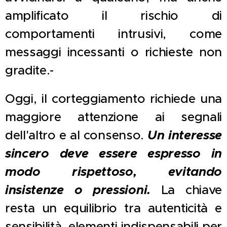
amplificato il rischio di
comportamenti intrusivi, come
messaggi incessanti o richieste non
gradite.-
Oggi, il corteggiamento richiede una
maggiore attenzione ai segnali
dell'altro e al consenso.
Un interesse
sincero deve essere espresso in
modo rispettoso, evitando
insistenze o pressioni.
La chiave
resta un equilibrio tra autenticità e
sensibilità, elementi indispensabili per