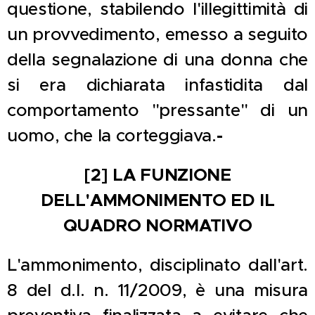
questione, stabilendo l'illegittimità di
un provvedimento, emesso a seguito
della segnalazione di una donna che
si era dichiarata infastidita dal
comportamento "pressante" di un
uomo, che la corteggiava.
-
[2] LA FUNZIONE
DELL'AMMONIMENTO ED IL
QUADRO NORMATIVO
L'ammonimento, disciplinato dall'art.
8 del d.l. n. 11/2009, è una misura