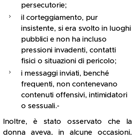
persecutorie;
il corteggiamento, pur
insistente, si era svolto in luoghi
pubblici e non ha incluso
pressioni invadenti, contatti
fisici o situazioni di pericolo;
i messaggi inviati, benché
frequenti, non contenevano
contenuti offensivi, intimidatori
o sessuali.-
Inoltre, è stato osservato che la
donna aveva, in alcune occasioni,