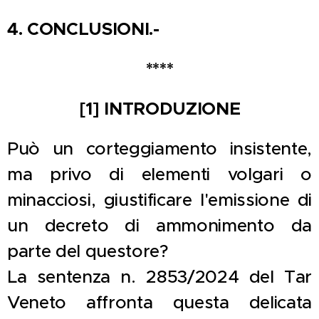
4.
CONCLUSIONI.-
****
[1] INTRODUZIONE
Può un corteggiamento insistente,
ma privo di elementi volgari o
minacciosi, giustificare l'emissione di
un decreto di ammonimento da
parte del questore?
La sentenza n. 2853/2024 del Tar
Veneto affronta questa delicata