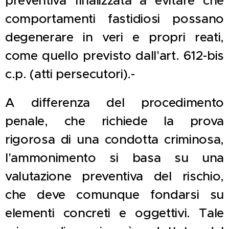
preventiva finalizzata a evitare che
comportamenti fastidiosi possano
degenerare in veri e propri reati,
come quello previsto dall'art. 612-bis
c.p. (atti persecutori).-
A differenza del procedimento
penale, che richiede la prova
rigorosa di una condotta criminosa,
l'ammonimento si basa su una
valutazione preventiva del rischio,
che deve comunque fondarsi su
elementi concreti e oggettivi. Tale