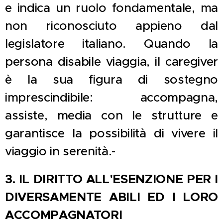
e indica un ruolo fondamentale, ma
non riconosciuto appieno dal
legislatore italiano. Quando la
persona disabile viaggia, il caregiver
è la sua figura di sostegno
imprescindibile: accompagna,
assiste, media con le strutture e
garantisce la possibilità di vivere il
viaggio in serenità.-
3.
IL DIRITTO ALL'ESENZIONE PER I
DIVERSAMENTE ABILI ED I LORO
ACCOMPAGNATORI