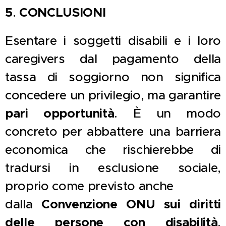
5
.
CONCLUSIONI
Esentare i soggetti disabili e i loro
caregivers dal pagamento della
tassa di soggiorno non significa
concedere un privilegio, ma garantire
pari opportunità
. È un modo
concreto per abbattere una barriera
economica che rischierebbe di
tradursi in esclusione sociale,
proprio come previsto anche
dalla
Convenzione ONU sui diritti
delle persone con disabilità
,