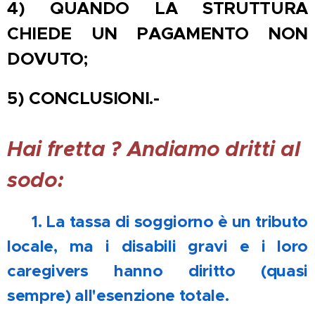
4)
QUANDO LA STRUTTURA
CHIEDE UN PAGAMENTO NON
DOVUTO
;
5) CONCLUSIONI.-
Hai fretta
? Andiamo dritti al
sodo:
📌 1. La tassa di soggiorno è un tributo
locale, ma i disabili gravi e i loro
caregivers hanno diritto (quasi
sempre) all'esenzione totale.