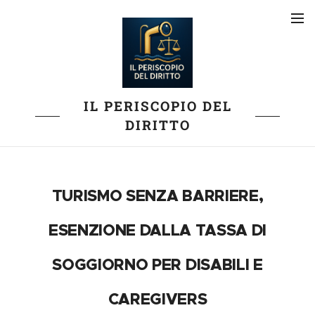
IL PERISCOPIO DEL
DIRITTO
TURISMO SENZA BARRIERE,
ESENZIONE DALLA TASSA DI
SOGGIORNO PER DISABILI E
CAREGIVERS