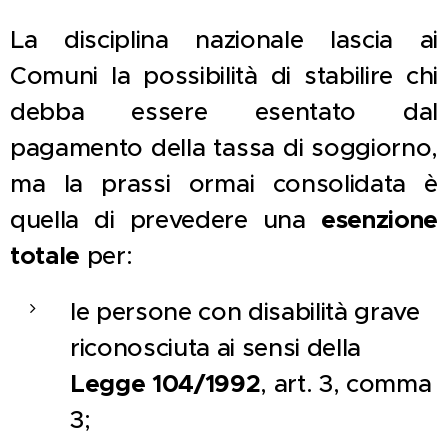
La disciplina nazionale lascia ai
Comuni la possibilità di stabilire chi
debba essere esentato dal
pagamento della tassa di soggiorno,
ma la prassi ormai consolidata è
quella di prevedere una
esenzione
totale
per:
le persone con disabilità grave
riconosciuta ai sensi della
Legge 104/1992
, art. 3, comma
3;