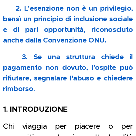
♿ 2. L'esenzione non è un privilegio,
bensì un principio di inclusione sociale
e di pari opportunità, riconosciuto
anche dalla Convenzione ONU.
⚖️ 3. Se una struttura chiede il
pagamento non dovuto, l'ospite può
rifiutare, segnalare l'abuso e chiedere
rimborso
.
1. INTRODUZIONE
Chi viaggia per piacere o per