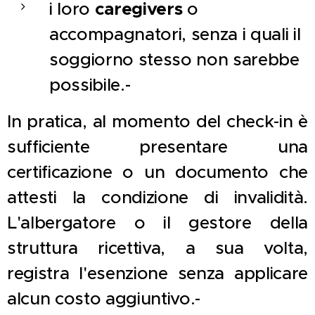
i loro
caregivers
o
accompagnatori, senza i quali il
soggiorno stesso non sarebbe
possibile.-
In pratica, al momento del check-in è
sufficiente presentare una
certificazione o un documento che
attesti la condizione di invalidità.
L'albergatore o il gestore della
struttura ricettiva, a sua volta,
registra l'esenzione senza applicare
alcun costo aggiuntivo.-