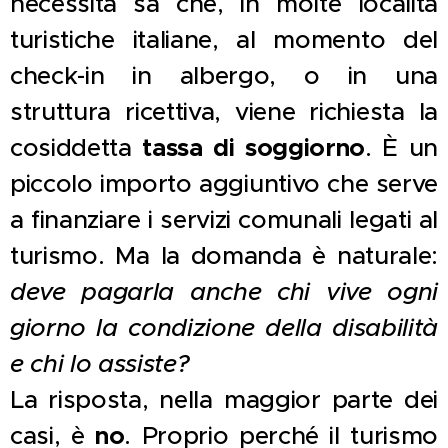
necessità sa che, in molte località
turistiche italiane, al momento del
check-in in albergo, o in una
struttura ricettiva, viene richiesta la
cosiddetta
tassa di soggiorno
. È un
piccolo importo aggiuntivo che serve
a finanziare i servizi comunali legati al
turismo. Ma la domanda è naturale:
deve pagarla anche chi vive ogni
giorno la condizione della disabilità
e chi lo assiste?
La risposta, nella maggior parte dei
casi, è
no
. Proprio perché il turismo