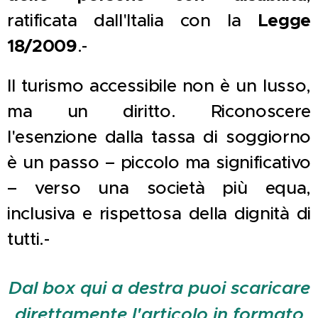
ratificata dall'Italia con la
Legge
18/2009
.-
Il turismo accessibile non è un lusso,
ma un diritto. Riconoscere
l'esenzione dalla tassa di soggiorno
è un passo – piccolo ma significativo
– verso una società più equa,
inclusiva e rispettosa della dignità di
tutti.-
Dal box qui a destra puoi scaricare
direttamente l'articolo in formato