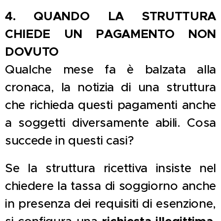
4. QUANDO LA STRUTTURA
CHIEDE UN PAGAMENTO NON
DOVUTO
Qualche mese fa è balzata alla
cronaca, la notizia di una struttura
che richieda questi pagamenti anche
a soggetti diversamente abili. Cosa
succede in questi casi?
Se la struttura ricettiva insiste nel
chiedere la tassa di soggiorno anche
in presenza dei requisiti di esenzione,