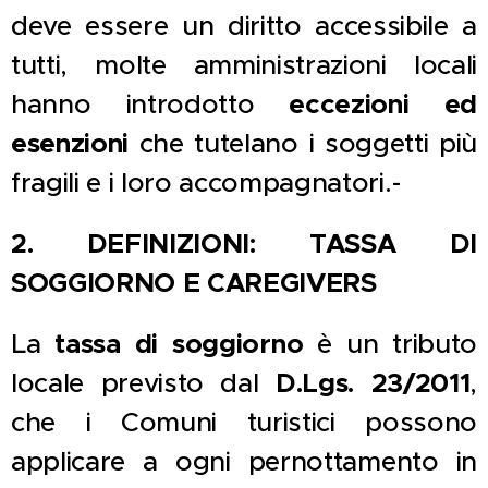
deve essere un diritto accessibile a
tutti, molte amministrazioni locali
hanno introdotto
eccezioni ed
esenzioni
che tutelano i soggetti più
fragili e i loro accompagnatori.-
2.
DEFINIZIONI: TASSA DI
SOGGIORNO E CAREGIVERS
La
tassa di soggiorno
è un tributo
locale previsto dal
D.Lgs. 23/2011
,
che i Comuni turistici possono
applicare a ogni pernottamento in