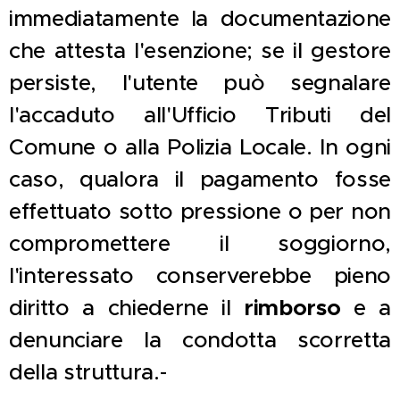
immediatamente la documentazione
che attesta l'esenzione; se il gestore
persiste, l'utente può segnalare
l'accaduto all'Ufficio Tributi del
Comune o alla Polizia Locale. In ogni
caso, qualora il pagamento fosse
effettuato sotto pressione o per non
compromettere il soggiorno,
l'interessato conserverebbe pieno
diritto a chiederne il
rimborso
e a
denunciare la condotta scorretta
della struttura.-