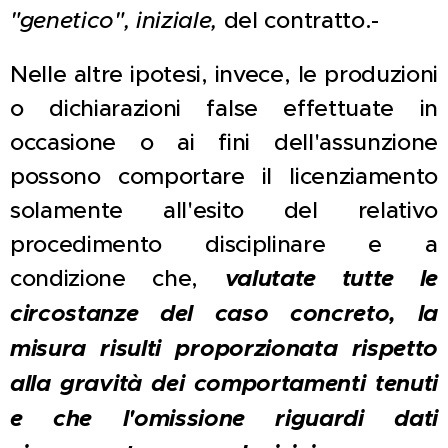
"genetico", iniziale,
del contratto.-
Nelle altre ipotesi, invece, le produzioni
o dichiarazioni false effettuate in
occasione o ai fini dell'assunzione
possono comportare il licenziamento
solamente all'esito del relativo
procedimento disciplinare e a
condizione che,
valutate tutte le
circostanze del caso concreto, la
misura risulti proporzionata rispetto
alla gravità dei comportamenti tenuti
e che l'omissione riguardi dati