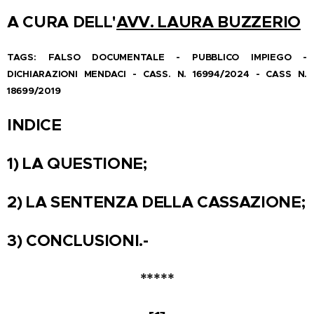
A CURA DELL'
AVV. LAURA BUZZERIO
TAGS: FALSO DOCUMENTALE - PUBBLICO IMPIEGO -
DICHIARAZIONI MENDACI - CASS. N. 16994/2024 - CASS N.
18699/2019
INDICE
1) LA QUESTIONE;
2) LA SENTENZA DELLA CASSAZIONE;
3) CONCLUSIONI.-
*****