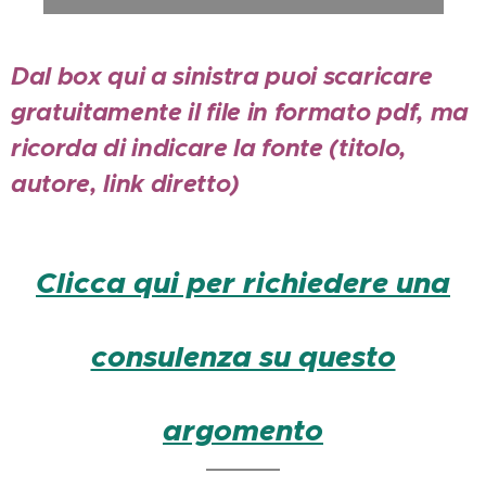
Dal box qui a sinistra puoi scaricare
gratuitamente il file in formato pdf, ma
ricorda di indicare la fonte (titolo,
autore, link diretto)
Clicca qui per richiedere una
consulenza su questo
argomento