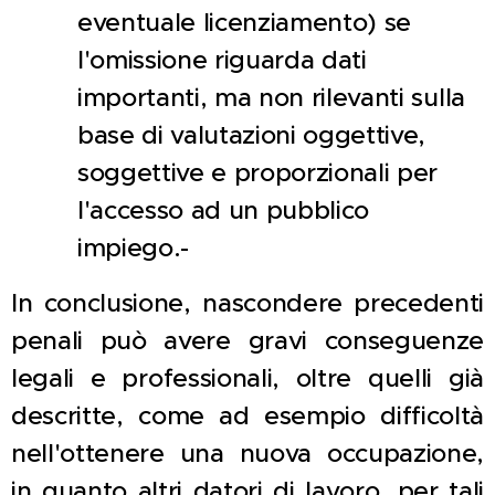
eventuale licenziamento) se
l'omissione riguarda dati
importanti, ma non rilevanti sulla
base di valutazioni oggettive,
soggettive e proporzionali per
l'accesso ad un pubblico
impiego.-
In conclusione, nascondere precedenti
penali può avere gravi conseguenze
legali e professionali, oltre quelli già
descritte, come ad esempio difficoltà
nell'ottenere una nuova occupazione,
in quanto altri datori di lavoro, per tali