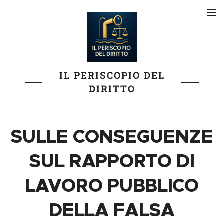
IL PERISCOPIO DEL
DIRITTO
SULLE CONSEGUENZE
SUL RAPPORTO DI
LAVORO PUBBLICO
DELLA FALSA