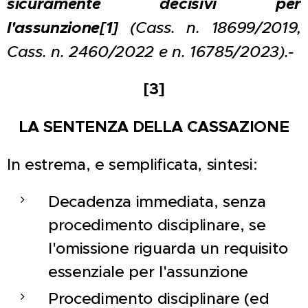
sicuramente decisivi per
l'assunzione
[1]
(Cass. n. 18699/2019,
Cass. n. 2460/2022 e n. 16785/2023).-
[3]
LA SENTENZA DELLA CASSAZIONE
In estrema, e semplificata, sintesi:
Decadenza immediata, senza
procedimento disciplinare, se
l'omissione riguarda un requisito
essenziale per l'assunzione
Procedimento disciplinare (ed