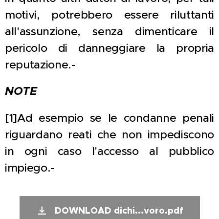
motivi, potrebbero essere riluttanti
all'assunzione, senza dimenticare il
pericolo di danneggiare la propria
reputazione.-
NOTE
[1]Ad esempio se le condanne penali
riguardano reati che non impediscono
in ogni caso l'accesso al pubblico
impiego.-
DOWNLOAD dichi...voro.pdf