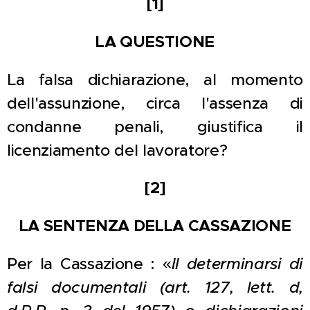
[1]
LA QUESTIONE
La falsa dichiarazione, al momento
dell'assunzione, circa l'assenza di
condanne penali, giustifica il
licenziamento del lavoratore?
[2]
LA SENTENZA DELLA CASSAZIONE
Per la Cassazione : «
ll determinarsi di
falsi documentali (art. 127, lett. d,