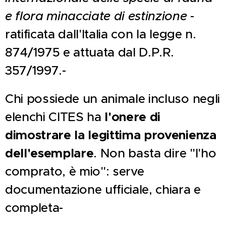
e flora minacciate di estinzione
-
ratificata dall'Italia con la legge n.
874/1975 e attuata dal D.P.R.
357/1997.-
Chi possiede un animale incluso negli
elenchi CITES ha
l'onere di
dimostrare la legittima provenienza
dell'esemplare
. Non basta dire "l'ho
comprato, è mio": serve
documentazione ufficiale, chiara e
completa-