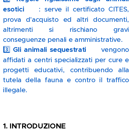
esotici 🐍
: serve il certificato CITES,
prova d'acquisto ed altri documenti,
altrimenti si rischiano gravi
conseguenze penali e amministrative.
3️⃣
Gli animali sequestrati 📜
vengono
affidati a centri specializzati per cure e
progetti educativi, contribuendo alla
tutela della fauna e contro il traffico
illegale.
1. INTRODUZIONE