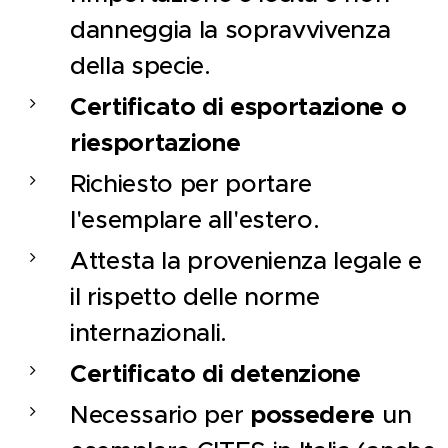
danneggia la sopravvivenza
della specie.
Certificato di esportazione o
riesportazione
Richiesto per portare
l'esemplare all'estero.
Attesta la provenienza legale e
il rispetto delle norme
internazionali.
Certificato di detenzione
Necessario per
possedere
un