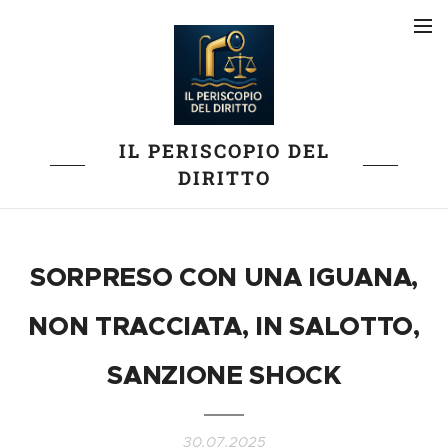
IL PERISCOPIO DEL
DIRITTO
SORPRESO CON UNA IGUANA,
NON TRACCIATA, IN SALOTTO,
SANZIONE SHOCK
30.07.2025