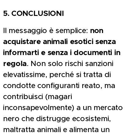
5. CONCLUSIONI
Il messaggio è semplice:
non
acquistare animali esotici senza
informarti e senza i documenti in
regola
. Non solo rischi sanzioni
elevatissime, perché si tratta di
condotte configuranti reato, ma
contribuisci (magari
inconsapevolmente) a un mercato
nero che distrugge ecosistemi,
maltratta animali e alimenta un