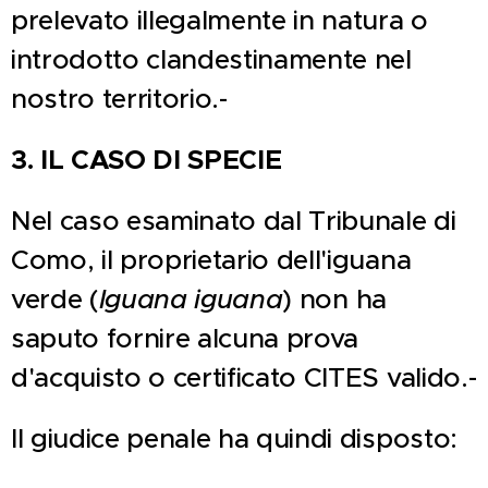
prelevato illegalmente in natura o
introdotto clandestinamente nel
nostro territorio.-
3. IL CASO DI SPECIE
Nel caso esaminato dal Tribunale di
Como, il proprietario dell'iguana
verde (
Iguana iguana
) non ha
saputo fornire alcuna prova
d'acquisto o certificato CITES valido.-
Il giudice penale ha quindi disposto: