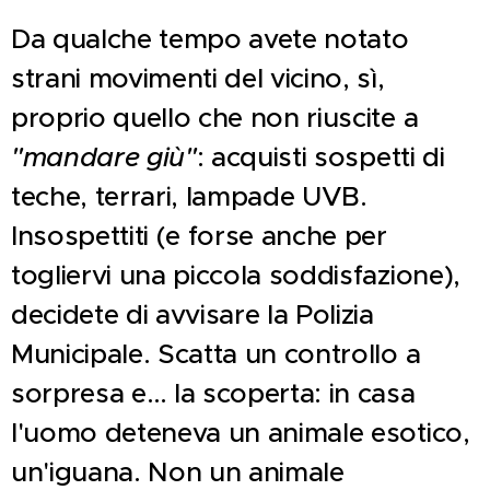
Da qualche tempo avete notato
strani movimenti del vicino, sì,
proprio quello che non riuscite a
"mandare giù"
: acquisti sospetti di
teche, terrari, lampade UVB.
Insospettiti (e forse anche per
togliervi una piccola soddisfazione),
decidete di avvisare la Polizia
Municipale. Scatta un controllo a
sorpresa e… la scoperta: in casa
l'uomo deteneva un animale esotico,
un'iguana. Non un animale