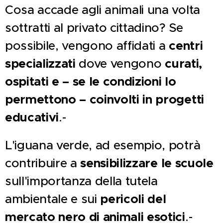
Cosa accade agli animali una volta
sottratti al privato cittadino? Se
possibile, vengono affidati a
centri
specializzati
dove vengono
curati,
ospitati e – se le condizioni lo
permettono – coinvolti in progetti
educativi
.-
L'iguana verde, ad esempio, potrà
contribuire a
sensibilizzare le scuole
sull'importanza della tutela
ambientale e sui
pericoli del
mercato nero di animali esotici
.-