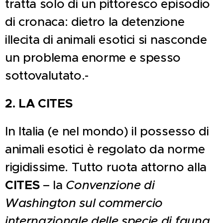
tratta solo di un pittoresco episodio
di cronaca: dietro la detenzione
illecita di animali esotici si nasconde
un problema enorme e spesso
sottovalutato.-
2. LA CITES
In Italia (e nel mondo) il possesso di
animali esotici è regolato da norme
rigidissime. Tutto ruota attorno alla
CITES
– la
Convenzione di
Washington sul commercio
internazionale delle specie di fauna