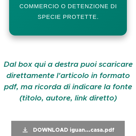
COMMERCIO O DETENZIONE DI
SPECIE PROTETTE.
Dal box qui a destra puoi scaricare
direttamente l'articolo in formato
pdf, ma ricorda di indicare la fonte
(titolo, autore, link diretto)
DOWNLOAD iguan...casa.pdf