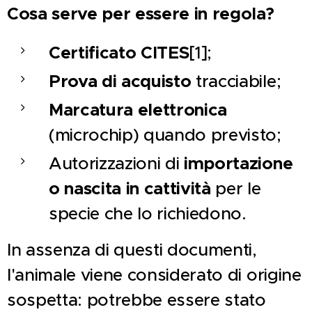
Cosa serve per essere in regola?
Certificato CITES
[1];
Prova di acquisto
tracciabile;
Marcatura elettronica
(microchip) quando previsto;
Autorizzazioni di
importazione
o nascita in cattività
per le
specie che lo richiedono.
In assenza di questi documenti,
l'animale viene considerato di origine
sospetta: potrebbe essere stato