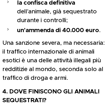
la confisca definitiva
dell'animale, già sequestrato
durante i controlli;
un'ammenda di 40.000 euro
.
Una sanzione severa, ma necessaria:
il traffico internazionale di animali
esotici è una delle attività illegali più
redditizie al mondo, seconda solo al
traffico di droga e armi.
4. DOVE FINISCONO GLI ANIMALI
SEQUESTRATI?