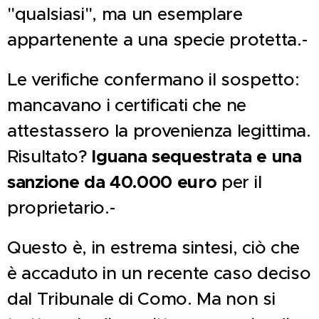
"qualsiasi", ma un esemplare
appartenente a una specie protetta.-
Le verifiche confermano il sospetto:
mancavano i certificati che ne
attestassero la provenienza legittima.
Risultato?
Iguana sequestrata e una
sanzione da 40.000 euro
per il
proprietario.-
Questo è, in estrema sintesi, ciò che
è accaduto in un recente caso deciso
dal Tribunale di Como. Ma non si