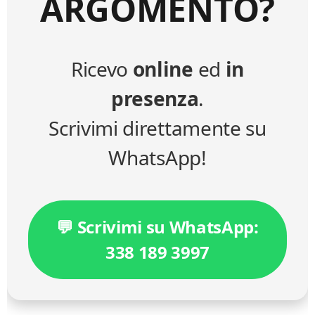
ARGOMENTO?
Ricevo
online
ed
in
presenza
.
Scrivimi direttamente su
WhatsApp!
💬 Scrivimi su WhatsApp:
338 189 3997