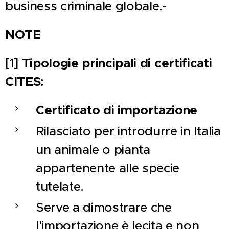
business criminale globale.-
NOTE
[1]
Tipologie principali di certificati
CITES:
Certificato di importazione
Rilasciato per introdurre in Italia
un animale o pianta
appartenente alle specie
tutelate.
Serve a dimostrare che
l'importazione è lecita e non