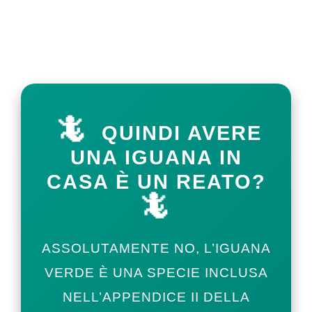
🦎
QUINDI AVERE
UNA IGUANA IN
CASA È UN REATO?
🦎
ASSOLUTAMENTE NO, L’IGUANA
VERDE È UNA SPECIE INCLUSA
NELL’APPENDICE II DELLA