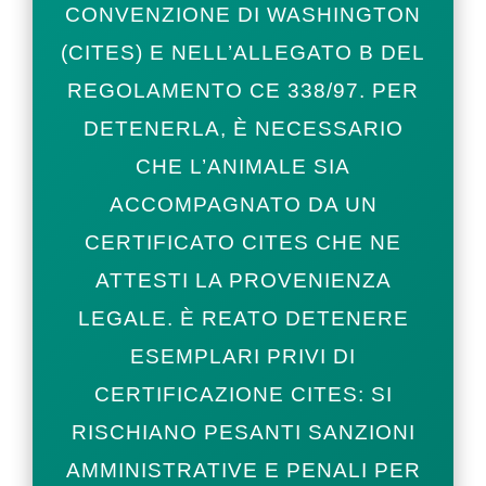
CONVENZIONE DI WASHINGTON
(CITES) E NELL’ALLEGATO B DEL
REGOLAMENTO CE 338/97. PER
DETENERLA, È NECESSARIO
CHE L’ANIMALE SIA
ACCOMPAGNATO DA UN
CERTIFICATO CITES CHE NE
ATTESTI LA PROVENIENZA
LEGALE. È REATO DETENERE
ESEMPLARI PRIVI DI
CERTIFICAZIONE CITES: SI
RISCHIANO PESANTI SANZIONI
AMMINISTRATIVE E PENALI PER