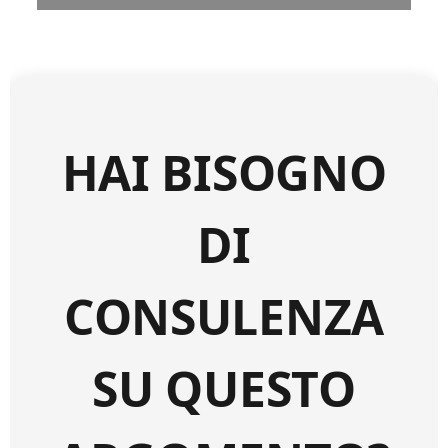
HAI BISOGNO
DI
CONSULENZA
SU QUESTO