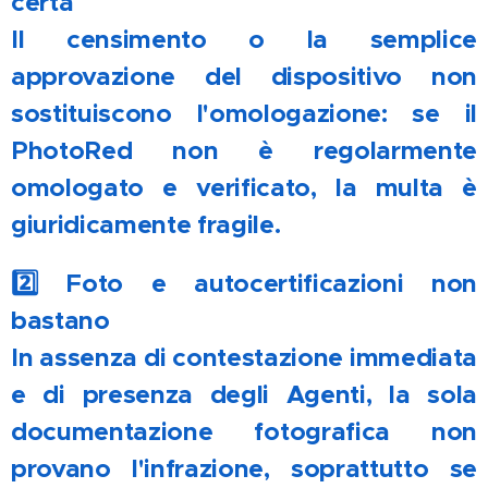
certa ⚙️❌
Il censimento o la semplice
approvazione del dispositivo non
sostituiscono l'omologazione: se il
PhotoRed non è regolarmente
omologato e verificato, la multa è
giuridicamente fragile.
2️⃣ Foto e autocertificazioni non
bastano 📸📄
In assenza di contestazione immediata
e di presenza degli Agenti, la sola
documentazione fotografica non
provano l'infrazione, soprattutto se