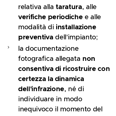
taratura
relativa alla
, alle
verifiche periodiche
e alle
installazione
modalità di
preventiva
dell'impianto;
la documentazione
non
fotografica allegata
consentiva di ricostruire con
certezza la dinamica
dell'infrazione
, né di
individuare in modo
inequivoco il momento del