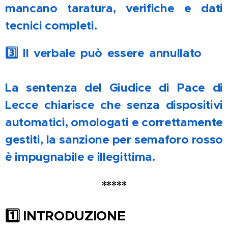
mancano taratura, verifiche e dati
tecnici completi.
3️⃣ Il verbale può essere annullato ⚖️
💥
La sentenza del Giudice di Pace di
Lecce chiarisce che senza dispositivi
automatici, omologati e correttamente
gestiti, la sanzione per semaforo rosso
è impugnabile e illegittima.
*****
1️
INTRODUZIONE