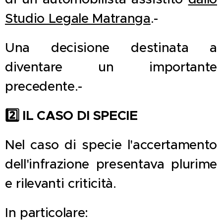
Studio Legale Matranga
.-
Una decisione destinata a
diventare un importante
precedente.-
2️
IL CASO DI SPECIE
Nel caso di specie l'accertamento
dell'infrazione presentava plurime
e rilevanti criticità.
In particolare: