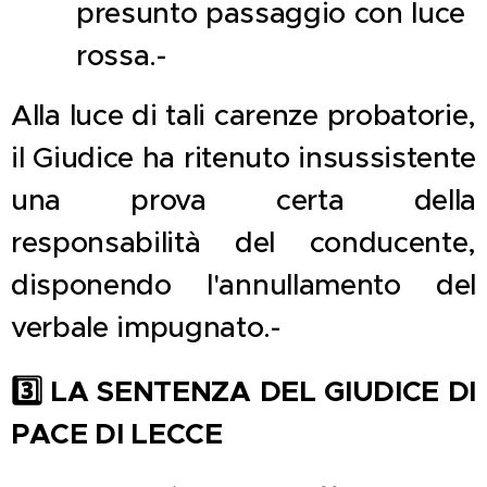
presunto passaggio con luce
rossa.-
Alla luce di tali carenze probatorie,
il Giudice ha ritenuto insussistente
una prova certa della
responsabilità del conducente,
disponendo l'annullamento del
verbale impugnato.-
3️
LA SENTENZA DEL GIUDICE DI
PACE DI LECCE