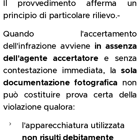
Il provvedimento afferma un
principio di particolare rilievo.-
Quando l'accertamento
in assenza
dell'infrazione avviene
dell'agente accertatore
e senza
sola
contestazione immediata, la
documentazione fotografica
non
può costituire prova certa della
violazione qualora:
l'apparecchiatura utilizzata
non risulti debitamente