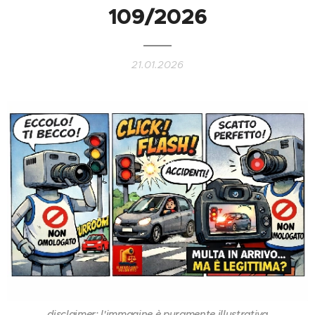
109/2026
21.01.2026
disclaimer: l'immagine è puramente illustrativa