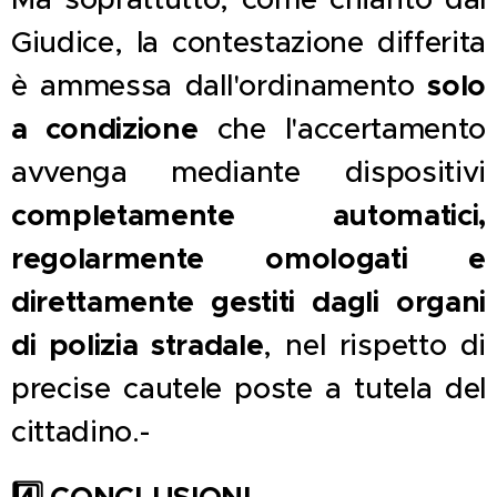
Giudice, la contestazione differita
solo
è ammessa dall'ordinamento
a condizione
che l'accertamento
avvenga mediante dispositivi
completamente automatici,
regolarmente omologati e
direttamente gestiti dagli organi
di polizia stradale
, nel rispetto di
precise cautele poste a tutela del
cittadino.-