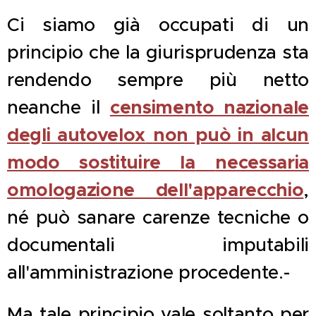
Ci siamo già occupati di un
principio che la giurisprudenza sta
rendendo sempre più netto
censimento nazionale
neanche il
degli autovelox
non può in alcun
modo sostituire la
necessaria
omologazione dell'apparecchio
,
né può sanare carenze tecniche o
documentali imputabili
all'amministrazione procedente.-
Ma tale principio vale soltanto per