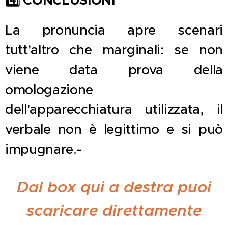
4️
CONCLUSIONI
La pronuncia apre scenari
tutt'altro che marginali: se non
viene data prova della
omologazione
dell'apparecchiatura utilizzata, il
verbale non è legittimo e si può
impugnare.-
Dal box qui a destra puoi
scaricare direttamente