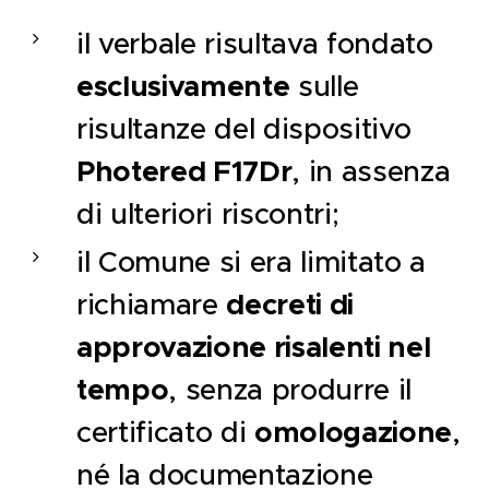
il verbale risultava fondato
esclusivamente
sulle
risultanze del dispositivo
Photered F17Dr
, in assenza
di ulteriori riscontri;
il Comune si era limitato a
decreti di
richiamare
approvazione risalenti nel
tempo
, senza produrre il
omologazione
certificato di
,
né la documentazione