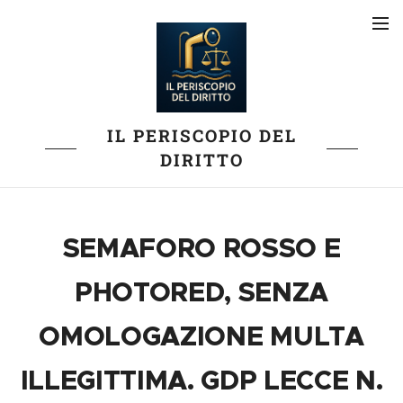
IL PERISCOPIO DEL
DIRITTO
SEMAFORO ROSSO E
PHOTORED, SENZA
OMOLOGAZIONE MULTA
ILLEGITTIMA. GDP LECCE N.