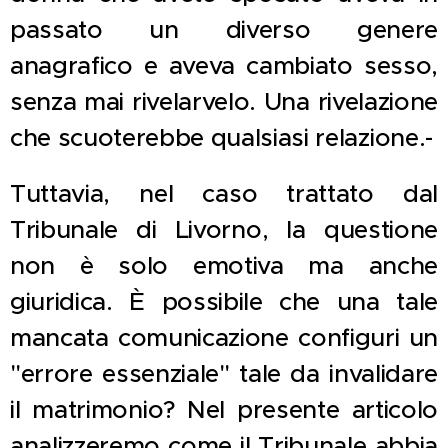
passato un diverso genere
anagrafico e aveva cambiato sesso,
senza mai rivelarvelo. Una rivelazione
che scuoterebbe qualsiasi relazione.-
Tuttavia, nel caso trattato dal
Tribunale di Livorno, la questione
non è solo emotiva ma anche
giuridica. È possibile che una tale
mancata comunicazione configuri un
"errore essenziale" tale da invalidare
il matrimonio? Nel presente articolo
analizzeremo come il Tribunale abbia