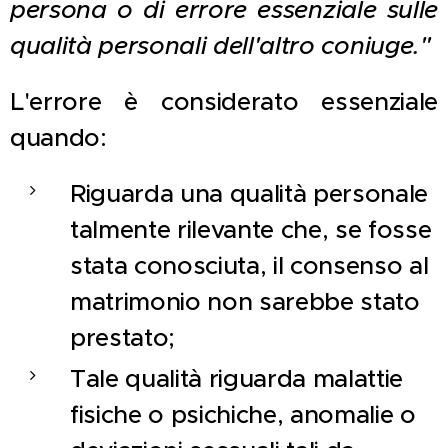
persona o di errore essenziale sulle
qualità personali dell'altro coniuge."
L'errore è considerato essenziale
quando:
Riguarda una qualità personale
talmente rilevante che, se fosse
stata conosciuta, il consenso al
matrimonio non sarebbe stato
prestato;
Tale qualità riguarda malattie
fisiche o psichiche, anomalie o