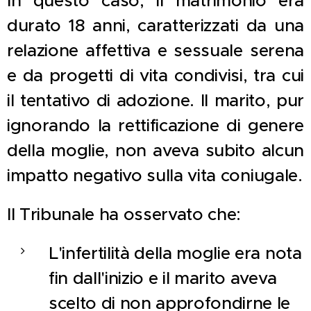
In questo caso, il matrimonio era
durato 18 anni, caratterizzati da una
relazione affettiva e sessuale serena
e da progetti di vita condivisi, tra cui
il tentativo di adozione. Il marito, pur
ignorando la rettificazione di genere
della moglie, non aveva subito alcun
impatto negativo sulla vita coniugale.
Il Tribunale ha osservato che:
L'infertilità della moglie era nota
fin dall'inizio e il marito aveva
scelto di non approfondirne le