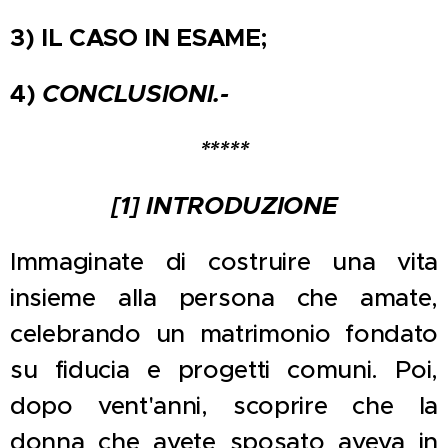
3) IL CASO IN ESAME;
4)
CONCLUSIONI.-
*****
[1] INTRODUZIONE
Immaginate di costruire una vita
insieme alla persona che amate,
celebrando un matrimonio fondato
su fiducia e progetti comuni. Poi,
dopo vent'anni, scoprire che la
donna che avete sposato aveva in