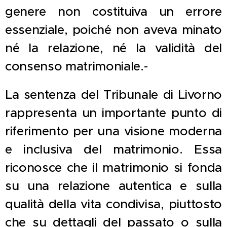
genere non costituiva un errore
essenziale, poiché non aveva minato
né la relazione, né la validità del
consenso matrimoniale.-
La sentenza del Tribunale di Livorno
rappresenta un importante punto di
riferimento per una visione moderna
e inclusiva del matrimonio. Essa
riconosce che il matrimonio si fonda
su una relazione autentica e sulla
qualità della vita condivisa, piuttosto
che su dettagli del passato o sulla