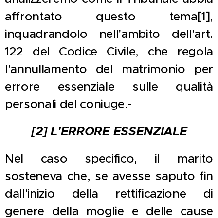
affrontato questo tema[1],
inquadrandolo nell'ambito dell'art.
122 del Codice Civile, che regola
l'annullamento del matrimonio per
errore essenziale sulle qualità
personali del coniuge.-
[2] L'ERRORE ESSENZIALE
Nel caso specifico, il marito
sosteneva che, se avesse saputo fin
dall'inizio della rettificazione di
genere della moglie e delle cause