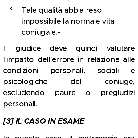
Tale qualità abbia reso
impossibile la normale vita
coniugale.-
Il giudice deve quindi valutare
l'impatto dell'errore in relazione alle
condizioni personali, sociali e
psicologiche del coniuge,
escludendo paure o pregiudizi
personali.-
[3] IL CASO IN ESAME