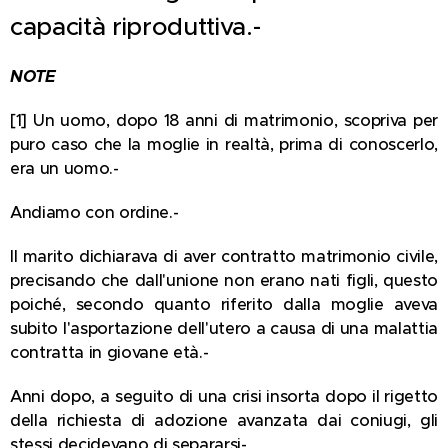
capacità riproduttiva.-
NOTE
[1] Un uomo, dopo 18 anni di matrimonio, scopriva per
puro caso che la moglie in realtà, prima di conoscerlo,
era un uomo.-
Andiamo con ordine.-
Il marito dichiarava di aver contratto matrimonio civile,
precisando che dall'unione non erano nati figli, questo
poiché, secondo quanto riferito dalla moglie aveva
subito l'asportazione dell'utero a causa di una malattia
contratta in giovane età.-
Anni dopo, a seguito di una crisi insorta dopo il rigetto
della richiesta di adozione avanzata dai coniugi, gli
stessi decidevano di separarsi-