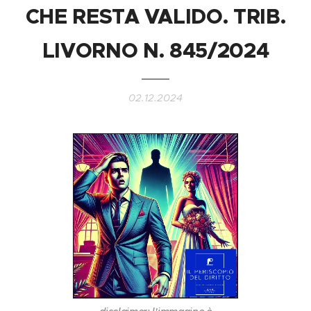
CHE RESTA VALIDO. TRIB.
LIVORNO N. 845/2024
02.12.2024