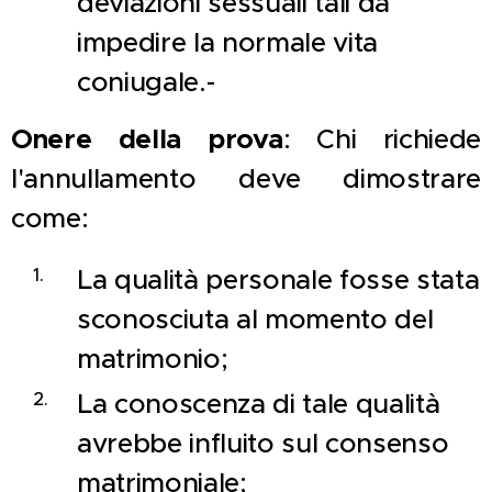
deviazioni sessuali tali da
impedire la normale vita
coniugale.-
Onere della prova
: Chi richiede
l'annullamento deve dimostrare
come:
La qualità personale fosse stata
sconosciuta al momento del
matrimonio;
La conoscenza di tale qualità
avrebbe influito sul consenso
matrimoniale;