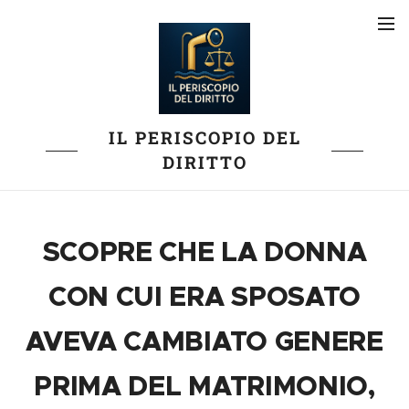
IL PERISCOPIO DEL
DIRITTO
SCOPRE CHE LA DONNA
CON CUI ERA SPOSATO
AVEVA CAMBIATO GENERE
PRIMA DEL MATRIMONIO,