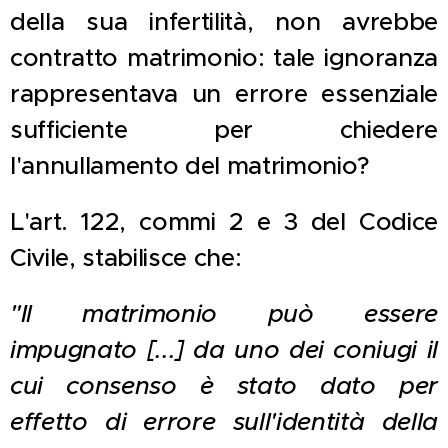
della sua infertilità, non avrebbe
contratto matrimonio: tale ignoranza
rappresentava un errore essenziale
sufficiente per chiedere
l'annullamento del matrimonio?
L'art. 122, commi 2 e 3 del Codice
Civile, stabilisce che:
"Il matrimonio può essere
impugnato [...] da uno dei coniugi il
cui consenso è stato dato per
effetto di errore sull'identità della