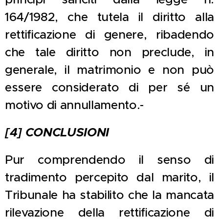
164/1982, che tutela il diritto alla
rettificazione di genere, ribadendo
che tale diritto non preclude, in
generale, il matrimonio e non può
essere considerato di per sé un
motivo di annullamento.-
[4] CONCLUSIONI
Pur comprendendo il senso di
tradimento percepito dal marito, il
Tribunale ha stabilito che la mancata
rilevazione della rettificazione di