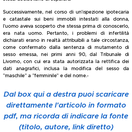
Successivamente, nel corso di un'ispezione ipotecaria
e catastale sui beni immobili intestati alla donna,
l'uomo aveva scoperto che stessa prima di conoscerlo,
era nata uomo. Pertanto, i problemi di infertilità
dichiarati erano in realtà attribuibili a tale circostanza,
come confermato dalla sentenza di mutamento di
sesso emessa, nei primi anni 90, dal Tribunale di
Livorno, con cui era stata autorizzata la rettifica dei
dati anagrafici, inclusa la modifica del sesso da
"maschile" a "femminile" e del nome.-
Dal box qui a destra puoi scaricare
direttamente l'articolo in formato
pdf, ma ricorda di indicare la fonte
(titolo, autore, link diretto)