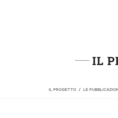
IL 
IL PROGETTO
LE PUBBLICAZION