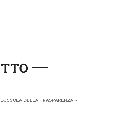
ITTO
 BUSSOLA DELLA TRASPARENZA