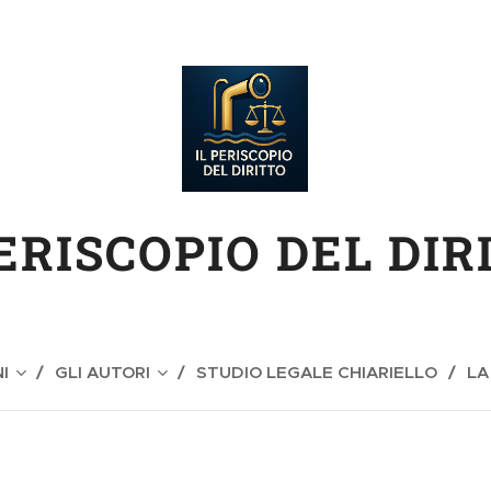
PERISCOPIO DEL DIR
I
GLI AUTORI
STUDIO LEGALE CHIARIELLO
LA