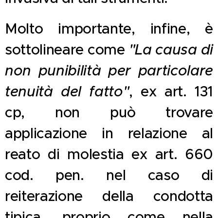
Molto importante, infine, è
sottolineare come
"La causa di
non punibilità per particolare
tenuità del fatto"
, ex art. 131
cp, non può trovare
applicazione in relazione al
reato di molestia ex art. 660
cod. pen. nel caso di
reiterazione della condotta
tipica, proprio come nella