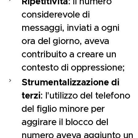
Ripetitività
: il numero
considerevole di
messaggi, inviati a ogni
ora del giorno, aveva
contribuito a creare un
contesto di oppressione;
Strumentalizzazione di
terzi
: l'utilizzo del telefono
del figlio minore per
aggirare il blocco del
numero aveva aggiunto un