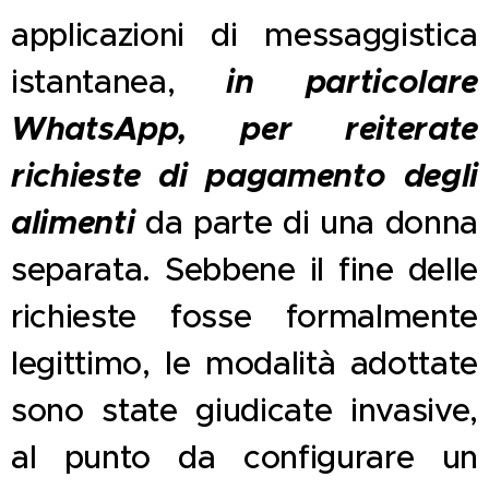
applicazioni di messaggistica
in particolare
istantanea,
WhatsApp, per reiterate
richieste di pagamento degli
alimenti
da parte di una donna
separata. Sebbene il fine delle
richieste fosse formalmente
legittimo, le modalità adottate
sono state giudicate invasive,
al punto da configurare un