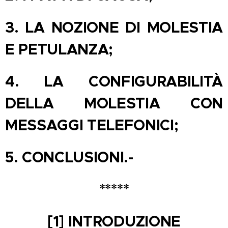
3.
LA NOZIONE DI MOLESTIA
E PETULANZA;
4.
LA CONFIGURABILITÀ
DELLA MOLESTIA CON
MESSAGGI TELEFONICI;
5.
CONCLUSIONI.-
*****
[1] INTRODUZIONE