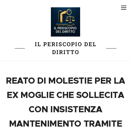
IL PERISCOPIO DEL
DIRITTO
REATO DI MOLESTIE PER LA
EX MOGLIE CHE SOLLECITA
CON INSISTENZA
MANTENIMENTO TRAMITE