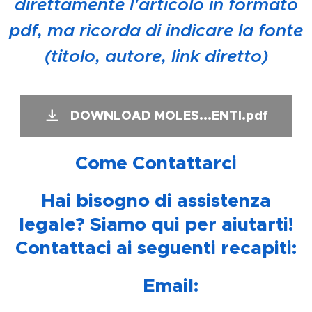
direttamente l'articolo in formato
pdf, ma ricorda di indicare la fonte
(titolo, autore, link diretto)
DOWNLOAD MOLES...ENTI.pdf
📞
Come Contattarci
📞
Hai bisogno di assistenza
legale? Siamo qui per aiutarti!
Contattaci ai seguenti recapiti:
📧
Email: