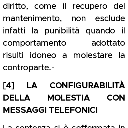
diritto, come il recupero del
mantenimento, non esclude
infatti la punibilità quando il
comportamento adottato
risulti idoneo a molestare la
controparte.-
[4] LA CONFIGURABILITÀ
DELLA MOLESTIA CON
MESSAGGI TELEFONICI