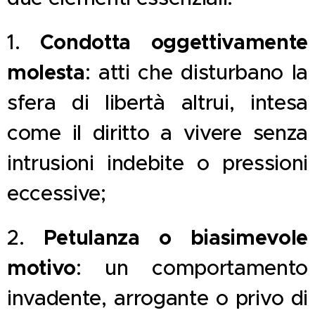
Condotta oggettivamente
1.
molesta
: atti che disturbano la
sfera di libertà altrui, intesa
come il diritto a vivere senza
intrusioni indebite o pressioni
eccessive;
Petulanza o biasimevole
2.
motivo
: un comportamento
invadente, arrogante o privo di