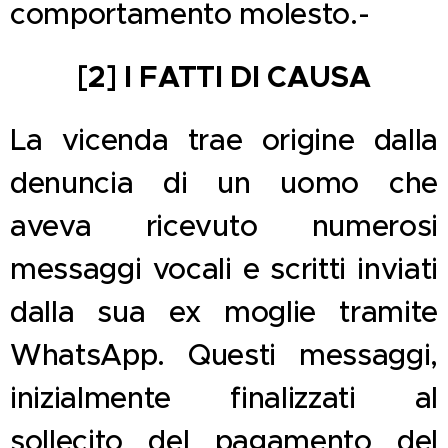
comportamento molesto.-
[2] I FATTI DI CAUSA
La vicenda trae origine dalla
denuncia di un uomo che
aveva ricevuto numerosi
messaggi vocali e scritti inviati
dalla sua ex moglie tramite
WhatsApp. Questi messaggi,
inizialmente finalizzati al
sollecito del pagamento del