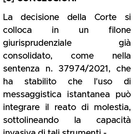
La decisione della Corte si
colloca in un filone
giurisprudenziale già
consolidato, come nella
sentenza n. 37974/2021, che
ha stabilito che l'uso di
messaggistica istantanea può
integrare il reato di molestia,
sottolineando la capacità
invasiva di tali strumenti.-