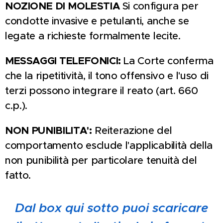
NOZIONE DI MOLESTIA
Si configura per
condotte invasive e petulanti, anche se
legate a richieste formalmente lecite.
MESSAGGI TELEFONICI:
La Corte conferma
che la ripetitività, il tono offensivo e l'uso di
terzi possono integrare il reato (art. 660
c.p.).
NON PUNIBILITA':
Reiterazione del
comportamento esclude l'applicabilità della
non punibilità per particolare tenuità del
fatto.
Dal box qui sotto puoi scaricare