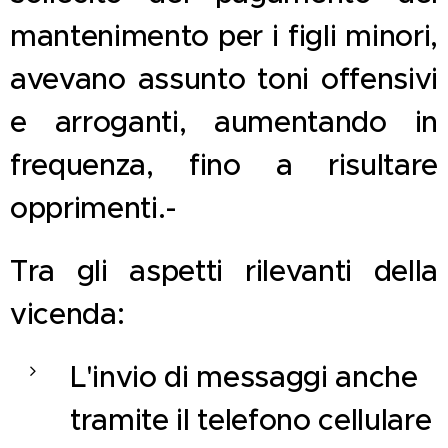
mantenimento per i figli minori,
avevano assunto toni offensivi
e arroganti, aumentando in
frequenza, fino a risultare
opprimenti.-
Tra gli aspetti rilevanti della
vicenda:
L'invio di messaggi anche
tramite il telefono cellulare