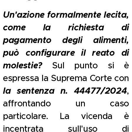
Un'azione formalmente lecita,
come la richiesta di
pagamento degli alimenti,
può configurare il reato di
molestie?
Sul punto si è
espressa la Suprema Corte con
la sentenza n. 44477/2024
,
affrontando un caso
particolare. La vicenda è
incentrata sull'uso di