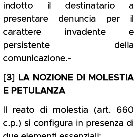
indotto il destinatario a
presentare denuncia per il
carattere invadente e
persistente della
comunicazione.-
[3] LA NOZIONE DI MOLESTIA
E PETULANZA
Il reato di molestia (art. 660
c.p.) si configura in presenza di
due elementi essenziali: