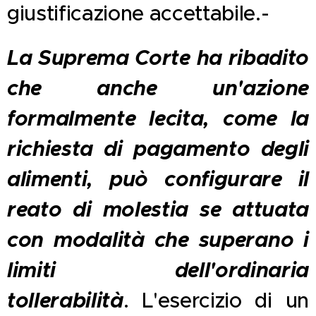
giustificazione accettabile.-
La Suprema Corte ha ribadito
che anche un'azione
formalmente lecita, come la
richiesta di pagamento degli
alimenti, può configurare il
reato di molestia se attuata
con modalità che superano i
limiti dell'ordinaria
tollerabilità
. L'esercizio di un