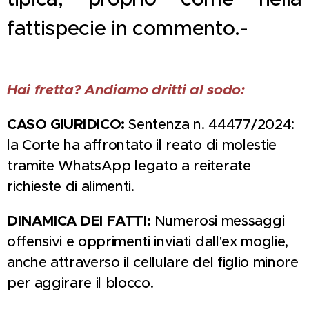
fattispecie in commento.-
Hai fretta? Andiamo dritti al sodo:
CASO GIURIDICO:
Sentenza n. 44477/2024:
la Corte ha affrontato il reato di molestie
tramite WhatsApp legato a reiterate
richieste di alimenti.
DINAMICA DEI FATTI:
Numerosi messaggi
offensivi e opprimenti inviati dall'ex moglie,
anche attraverso il cellulare del figlio minore
per aggirare il blocco.