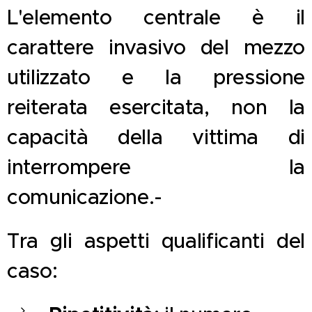
L'elemento centrale è il
carattere invasivo del mezzo
utilizzato e la pressione
reiterata esercitata, non la
capacità della vittima di
interrompere la
comunicazione.-
Tra gli aspetti qualificanti del
caso: