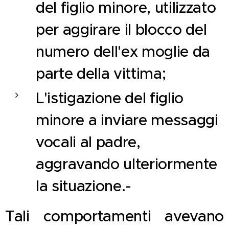
del figlio minore, utilizzato
per aggirare il blocco del
numero dell'ex moglie da
parte della vittima;
L'istigazione del figlio
minore a inviare messaggi
vocali al padre,
aggravando ulteriormente
la situazione.-
Tali comportamenti avevano