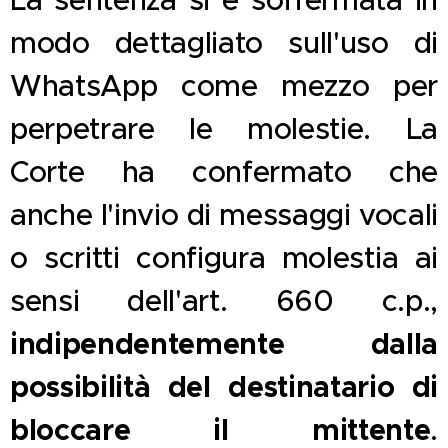
La sentenza si è soffermata in
modo dettagliato sull'uso di
WhatsApp come mezzo per
perpetrare le molestie. La
Corte ha confermato che
anche l'invio di messaggi vocali
o scritti configura molestia ai
sensi dell'art. 660 c.p.,
indipendentemente dalla
possibilità del destinatario di
bloccare il mittente
.