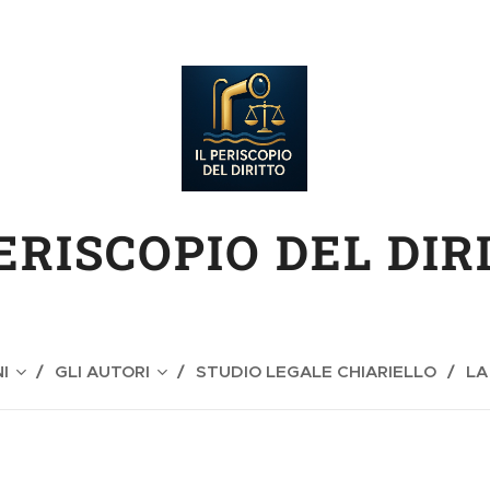
PERISCOPIO DEL DIR
I
GLI AUTORI
STUDIO LEGALE CHIARIELLO
LA