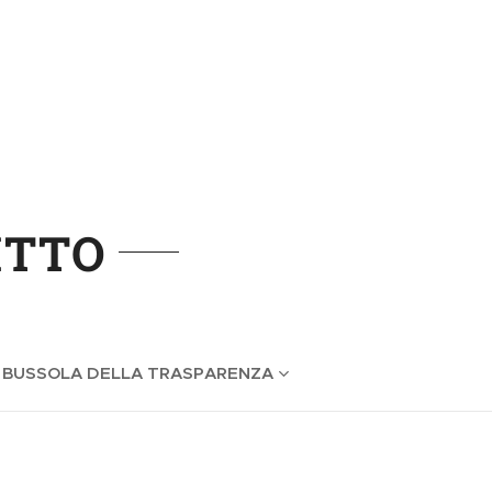
ITTO
 BUSSOLA DELLA TRASPARENZA