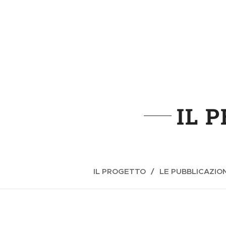
IL 
IL PROGETTO
LE PUBBLICAZION