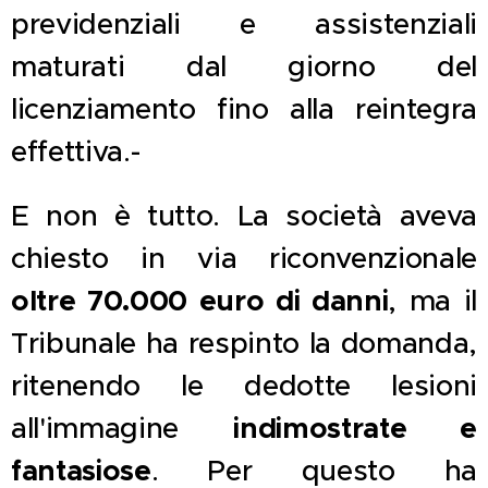
previdenziali e assistenziali
maturati dal giorno del
licenziamento fino alla reintegra
effettiva.-
E non è tutto. La società aveva
chiesto in via riconvenzionale
oltre 70.000 euro di danni
, ma il
Tribunale ha respinto la domanda,
ritenendo le dedotte lesioni
indimostrate e
all'immagine
fantasiose
. Per questo ha