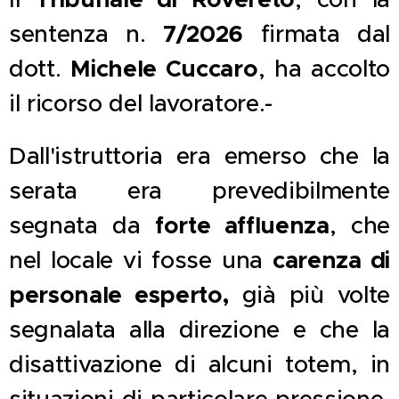
7/2026
sentenza n.
firmata dal
Michele Cuccaro
dott.
, ha accolto
il ricorso del lavoratore.-
Dall'istruttoria era emerso che la
serata era prevedibilmente
forte affluenza
segnata da
, che
carenza di
nel locale vi fosse una
personale esperto,
già più volte
segnalata alla direzione e che la
disattivazione di alcuni totem, in