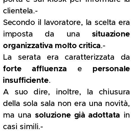
clientela.-
Secondo il lavoratore, la scelta era
situazione
imposta da una
organizzativa molto critica
.-
La serata era caratterizzata da
forte affluenza
personale
e
insufficiente
.
A suo dire, inoltre, la chiusura
della sola sala non era una novità,
soluzione già adottata
ma una
in
casi simili.-