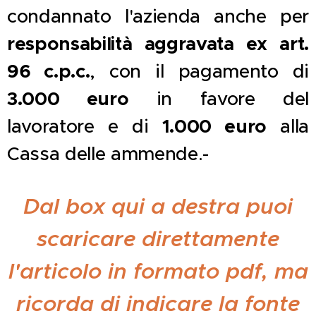
condannato l'azienda anche per
responsabilità aggravata ex art.
96 c.p.c.
, con il pagamento di
3.000 euro
in favore del
1.000 euro
lavoratore e di
alla
Cassa delle ammende.-
Dal box qui a destra puoi
scaricare direttamente
l'articolo in formato pdf, ma
ricorda di indicare la fonte