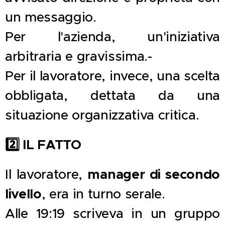
un messaggio.
Per l'azienda, un'iniziativa
arbitraria e gravissima.-
Per il lavoratore, invece, una scelta
obbligata, dettata da una
situazione organizzativa critica.
2️
IL FATTO
manager di secondo
Il lavoratore,
livello
, era in turno serale.
Alle 19:19 scriveva in un gruppo