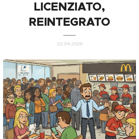
LICENZIATO,
REINTEGRATO
02.04.2026