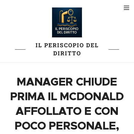
IL PERISCOPIO DEL
DIRITTO
MANAGER CHIUDE
PRIMA IL MCDONALD
AFFOLLATO E CON
POCO PERSONALE,