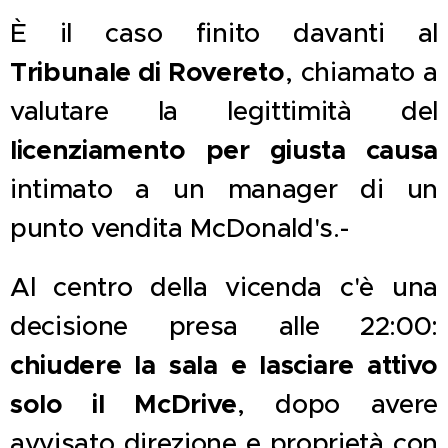
È il caso finito davanti al
Tribunale di Rovereto
, chiamato a
valutare la legittimità del
licenziamento per giusta causa
intimato a un manager di un
punto vendita McDonald's.-
Al centro della vicenda c'è una
decisione presa alle 22:00:
chiudere la sala e lasciare attivo
solo il McDrive
, dopo avere
avvisato direzione e proprietà con