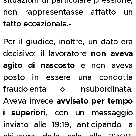
situazioni di particolare pressione,
non rappresentasse affatto un
fatto eccezionale.-
Per il giudice, inoltre, un dato era
non aveva
decisivo: il lavoratore
agito di nascosto
e non aveva
posto in essere una condotta
fraudolenta o insubordinata.
avvisato per tempo
Aveva invece
i superiori
, con un messaggio
inviato alle 19:19, anticipando la