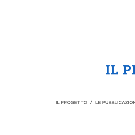
IL 
IL PROGETTO
LE PUBBLICAZION