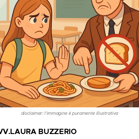
disclaimer: l'immagine è puramente illustrativa
VV.LAURA BUZZERIO