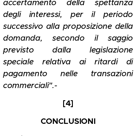
accertamento della spettanza
degli interessi, per il periodo
successivo alla proposizione della
domanda, secondo il saggio
previsto dalla legislazione
speciale relativa ai ritardi di
pagamento nelle transazioni
commerciali".-
[4]
CONCLUSIONI