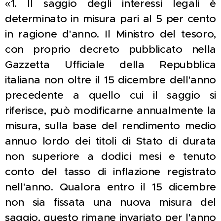
«1. Il saggio degli interessi legali è
determinato in misura pari al 5 per cento
in ragione d'anno. Il Ministro del tesoro,
con proprio decreto pubblicato nella
Gazzetta Ufficiale della Repubblica
italiana non oltre il 15 dicembre dell'anno
precedente a quello cui il saggio si
riferisce, può modificarne annualmente la
misura, sulla base del rendimento medio
annuo lordo dei titoli di Stato di durata
non superiore a dodici mesi e tenuto
conto del tasso di inflazione registrato
nell'anno. Qualora entro il 15 dicembre
non sia fissata una nuova misura del
saggio, questo rimane invariato per l'anno