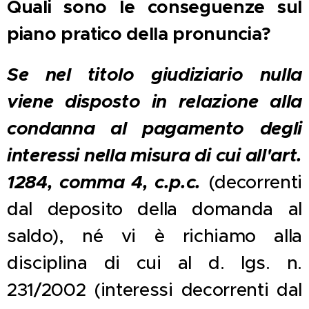
Quali sono le conseguenze sul
piano pratico della pronuncia?
Se nel titolo giudiziario nulla
viene disposto in relazione alla
condanna al pagamento degli
interessi nella misura di cui all'art.
1284, comma 4, c.p.c.
(decorrenti
dal deposito della domanda al
saldo), né vi è richiamo alla
disciplina di cui al d. lgs. n.
231/2002 (interessi decorrenti dal