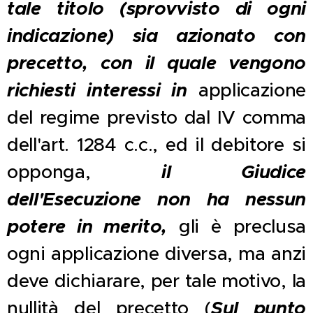
tale titolo (sprovvisto di ogni
indicazione) sia azionato con
precetto, con il quale vengono
richiesti interessi in
applicazione
del regime previsto dal IV comma
dell'art. 1284 c.c., ed il debitore si
il Giudice
opponga,
dell'Esecuzione non ha nessun
potere in merito,
gli è preclusa
ogni applicazione diversa, ma anzi
deve dichiarare, per tale motivo, la
Sul punto
nullità del precetto (