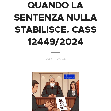
QUANDO LA
SENTENZA NULLA
STABILISCE. CASS
12449/2024
24.05.2024