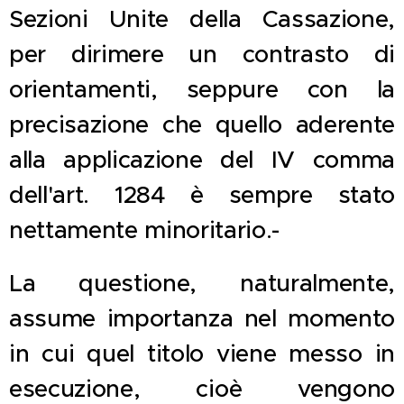
Sezioni Unite della Cassazione,
per dirimere un contrasto di
orientamenti, seppure con la
precisazione che quello aderente
alla applicazione del IV comma
dell'art. 1284 è sempre stato
nettamente minoritario.-
La questione, naturalmente,
assume importanza nel momento
in cui quel titolo viene messo in
esecuzione, cioè vengono