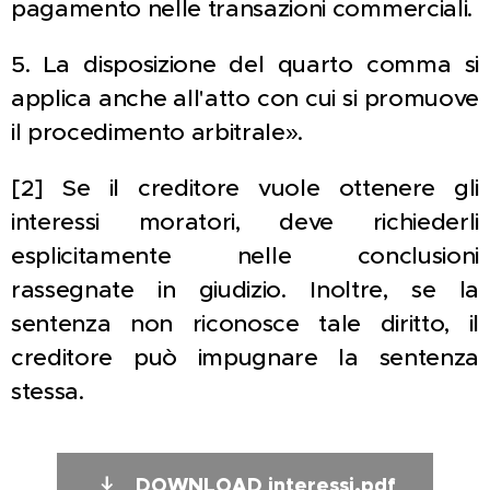
pagamento nelle transazioni commerciali.
5. La disposizione del quarto comma si
applica anche all'atto con cui si promuove
il procedimento arbitrale».
[2] Se il creditore vuole ottenere gli
interessi moratori, deve richiederli
esplicitamente nelle conclusioni
rassegnate in giudizio. Inoltre, se la
sentenza non riconosce tale diritto, il
creditore può impugnare la sentenza
stessa.
DOWNLOAD interessi.pdf