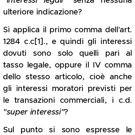
ulteriore indicazione?
Si applica il primo comma dell'art.
1284 c.c[1]., e quindi gli interessi
dovuti sono solo quelli pari al
tasso legale, oppure il IV comma
dello stesso articolo, cioè anche
gli interessi moratori previsti per
le transazioni commerciali, i c.d.
"super interessi"
?
Sul punto si sono espresse le