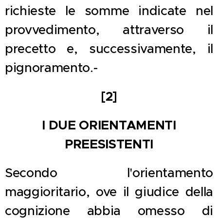
richieste le somme indicate nel
provvedimento, attraverso il
precetto e, successivamente, il
pignoramento.-
[2]
I DUE ORIENTAMENTI
PREESISTENTI
Secondo l'orientamento
maggioritario, ove il giudice della
cognizione abbia omesso di