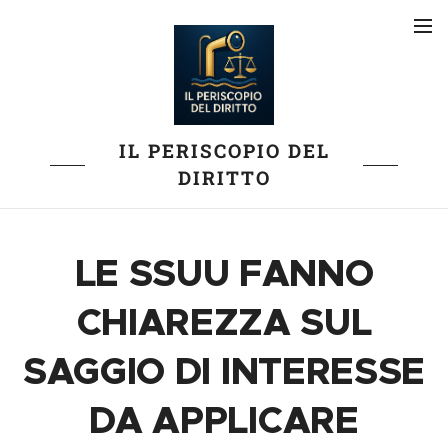
IL PERISCOPIO DEL
DIRITTO
LE SSUU FANNO
CHIAREZZA SUL
SAGGIO DI INTERESSE
DA APPLICARE