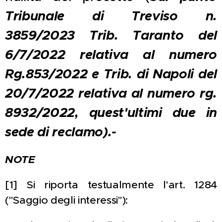
Tribunale di Treviso n.
3859/2023 Trib. Taranto del
6/7/2022 relativa al numero
Rg.853/2022 e Trib. di Napoli del
20/7/2022 relativa al numero rg.
8932/2022, quest'ultimi due in
sede di reclamo).-
NOTE
[1] Si riporta testualmente l'art. 1284
("Saggio degli interessi"):