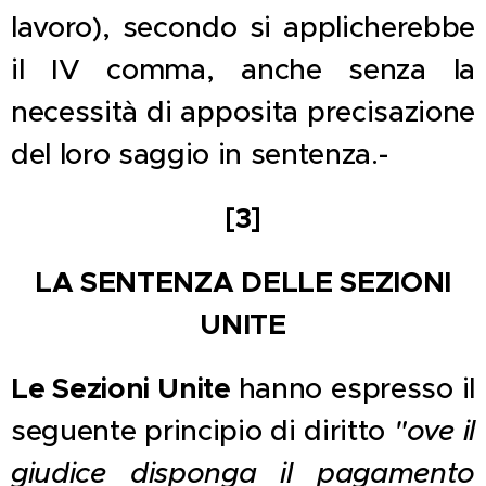
lavoro), secondo si applicherebbe
il IV comma, anche senza la
necessità di apposita precisazione
del loro saggio in sentenza.-
[3]
LA SENTENZA DELLE SEZIONI
UNITE
Le Sezioni Unite
hanno espresso il
seguente principio di diritto
"ove il
giudice disponga il pagamento