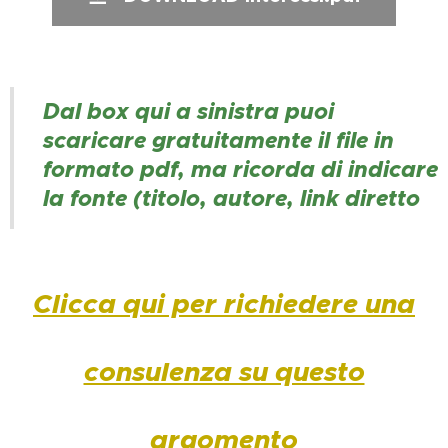
Dal box qui a sinistra puoi
scaricare gratuitamente il file in
formato pdf, ma ricorda di indicare
la fonte (titolo, autore, link diretto
Clicca qui per richiedere una
consulenza su questo
argomento