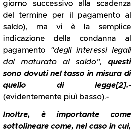
giorno successivo alla scadenza
del termine per il pagamento al
saldo), ma vi è la semplice
indicazione della condanna al
pagamento
"degli interessi legali
questi
dal maturato al saldo",
sono dovuti nel tasso in misura di
quello di legge
[2]
.
-
(evidentemente piuì basso).-
Inoltre, è importante come
sottolineare come, nel caso in cui,