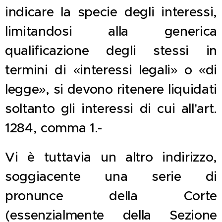
indicare la specie degli interessi,
limitandosi alla generica
qualificazione degli stessi in
termini di «interessi legali» o «di
legge», si devono ritenere liquidati
soltanto gli interessi di cui all'art.
1284, comma 1.-
Vi è tuttavia un altro indirizzo,
soggiacente una serie di
pronunce della Corte
(essenzialmente della Sezione