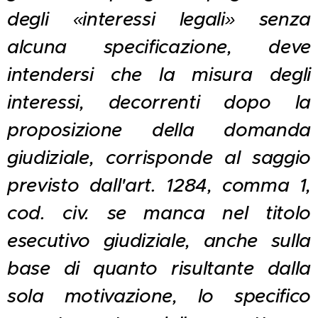
degli «interessi legali» senza
alcuna specificazione, deve
intendersi che la misura degli
interessi, decorrenti dopo la
proposizione della domanda
giudiziale, corrisponde al saggio
previsto dall'art. 1284, comma 1,
cod. civ. se manca nel titolo
esecutivo giudiziale, anche sulla
base di quanto risultante dalla
sola motivazione, lo specifico