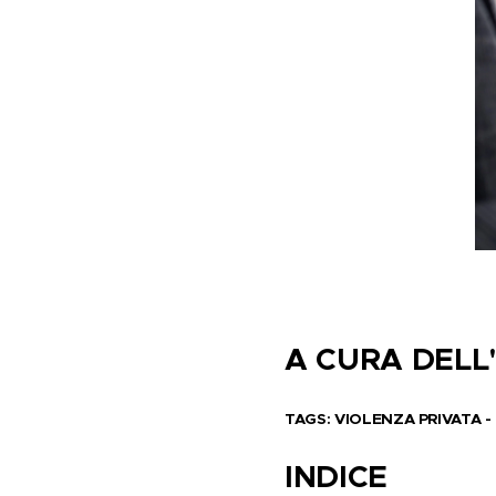
A CURA DELL
TAGS: VIOLENZA PRIVATA -
INDICE