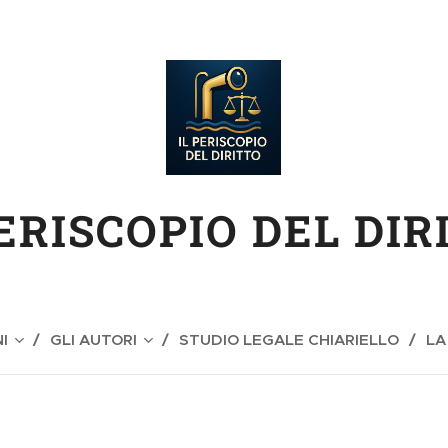
PERISCOPIO DEL DIR
I
GLI AUTORI
STUDIO LEGALE CHIARIELLO
LA