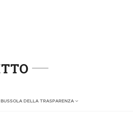
ITTO
 BUSSOLA DELLA TRASPARENZA