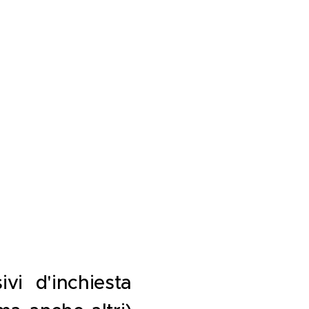
vi d'inchiesta