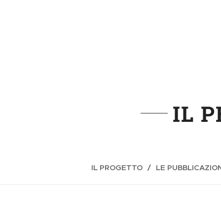
IL 
IL PROGETTO
LE PUBBLICAZION