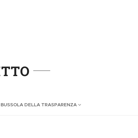
ITTO
 BUSSOLA DELLA TRASPARENZA