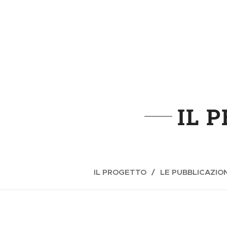
IL 
IL PROGETTO
LE PUBBLICAZION