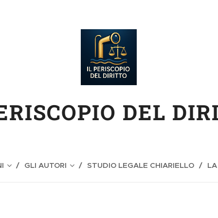
PERISCOPIO DEL DIR
I
GLI AUTORI
STUDIO LEGALE CHIARIELLO
LA