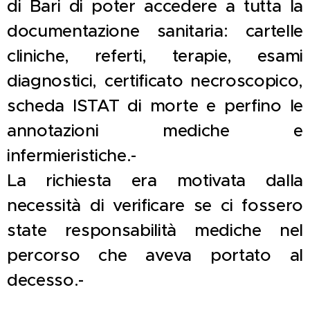
di Bari di poter accedere a tutta la
documentazione sanitaria: cartelle
cliniche, referti, terapie, esami
diagnostici, certificato necroscopico,
scheda ISTAT di morte e perfino le
annotazioni mediche e
infermieristiche.-
La richiesta era motivata dalla
necessità di verificare se ci fossero
state responsabilità mediche nel
percorso che aveva portato al
decesso.-