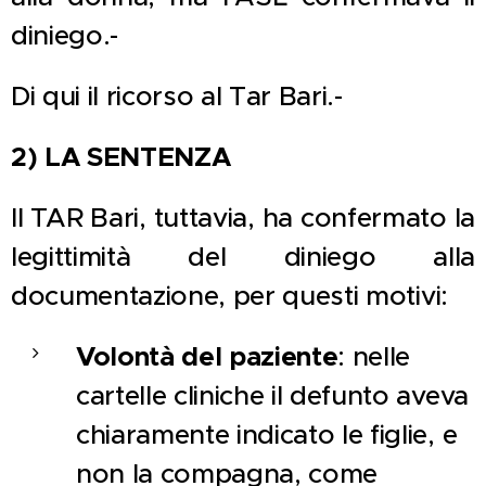
diniego.-
Di qui il ricorso al Tar Bari.-
2) LA SENTENZA
Il TAR Bari, tuttavia, ha confermato la
legittimità del diniego alla
documentazione, per questi motivi:
Volontà del paziente
: nelle
cartelle cliniche il defunto aveva
chiaramente indicato le figlie, e
non la compagna, come