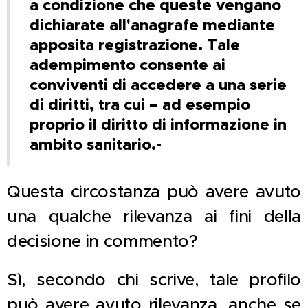
a condizione che queste vengano
dichiarate all'anagrafe mediante
apposita registrazione. Tale
adempimento consente ai
conviventi di accedere a una serie
di diritti, tra cui – ad esempio
proprio il diritto di informazione in
ambito sanitario.-
Questa circostanza può avere avuto
una qualche rilevanza ai fini della
decisione in commento?
Sì, secondo chi scrive, tale profilo
può avere avuto rilevanza, anche se