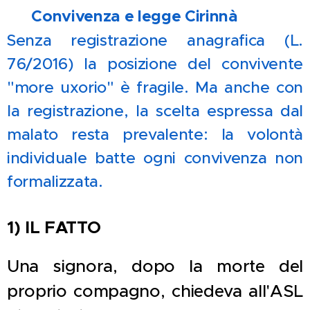
🏛️
Convivenza e legge Cirinnà
Senza registrazione anagrafica (L.
76/2016) la posizione del convivente
"more uxorio" è fragile. Ma anche con
la registrazione, la scelta espressa dal
malato resta prevalente: la volontà
individuale batte ogni convivenza non
formalizzata.
1) IL FATTO
Una signora, dopo la morte del
proprio compagno, chiedeva all'ASL