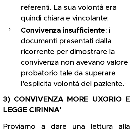
referenti. La sua volontà era
quindi chiara e vincolante;
Convivenza insufficiente
: i
documenti presentati dalla
ricorrente per dimostrare la
convivenza non avevano valore
probatorio tale da superare
l'esplicita volontà del paziente.-
3) CONVIVENZA MORE UXORIO E
LEGGE CIRINNA'
Proviamo a dare una lettura alla