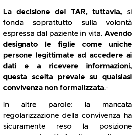
La decisione del TAR, tuttavia,
si
fonda soprattutto sulla volontà
espressa dal paziente in vita.
Avendo
designato le figlie come uniche
persone legittimate ad accedere ai
dati e a ricevere informazioni,
questa scelta prevale su qualsiasi
convivenza non formalizzata
.-
In altre parole: la mancata
regolarizzazione della convivenza ha
sicuramente reso la posizione