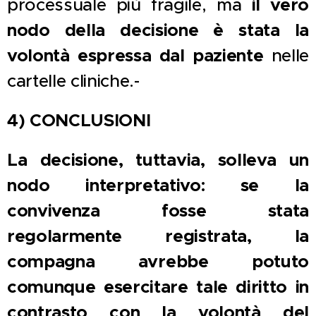
processuale più fragile, ma
il vero
nodo della decisione è stata la
volontà espressa dal paziente
nelle
cartelle cliniche.-
4) CONCLUSIONI
La decisione, tuttavia, solleva un
nodo interpretativo: se la
convivenza fosse stata
regolarmente registrata, la
compagna avrebbe potuto
comunque esercitare tale diritto in
contrasto con la volontà del