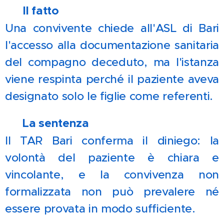
📌
Il fatto
Una convivente chiede all'ASL di Bari
l'accesso alla documentazione sanitaria
del compagno deceduto, ma l'istanza
viene respinta perché il paziente aveva
designato solo le figlie come referenti.
⚖️
La sentenza
Il TAR Bari conferma il diniego: la
volontà del paziente è chiara e
vincolante, e la convivenza non
formalizzata non può prevalere né
essere provata in modo sufficiente.