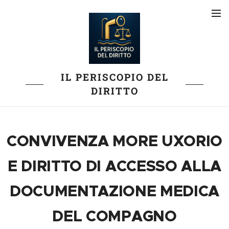
IL PERISCOPIO DEL
DIRITTO
CONVIVENZA MORE UXORIO
E DIRITTO DI ACCESSO ALLA
DOCUMENTAZIONE MEDICA
DEL COMPAGNO