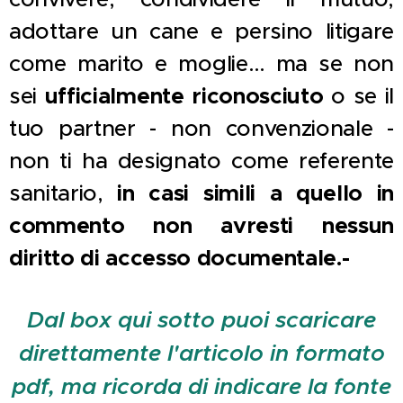
adottare un cane e persino litigare
come marito e moglie… ma se non
sei
ufficialmente riconosciuto
o se il
tuo partner - non convenzionale -
non ti ha designato come referente
sanitario,
in casi simili a quello in
commento non avresti nessun
diritto di accesso documentale.-
Dal box qui sotto puoi scaricare
direttamente l'articolo in formato
pdf, ma ricorda di indicare la fonte