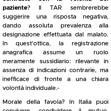
paziente
? Il TAR sembrerebbe
suggerire una risposta negativa,
dando assoluta prevalenza alla
designazione effettuata dal malato.
In quest'ottica, la registrazione
anagrafica assume un ruolo
meramente sussidiario: rilevante in
assenza di indicazioni contrarie, ma
inefficace di fronte a una chiara
volontà individuale.-
Morale della favola? In Italia puoi
convivere, condividere il mutuo,