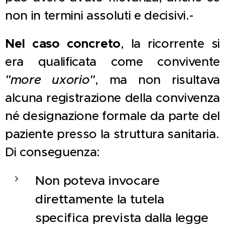
non in termini assoluti e decisivi.-
Nel caso concreto
, la ricorrente si
era qualificata come convivente
"more uxorio"
, ma non risultava
alcuna registrazione della convivenza
né designazione formale da parte del
paziente presso la struttura sanitaria.
Di conseguenza:
Non poteva invocare
direttamente la tutela
specifica prevista dalla legge