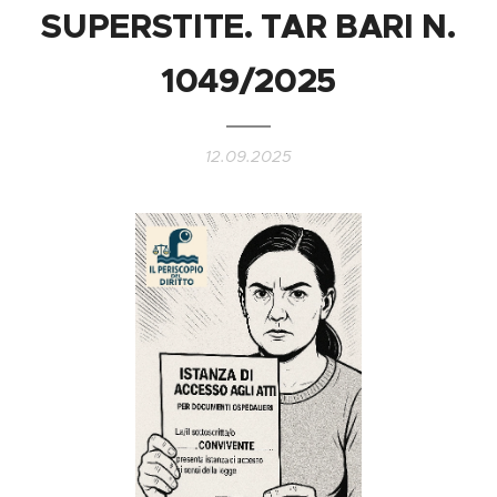
SUPERSTITE. TAR BARI N.
1049/2025
12.09.2025