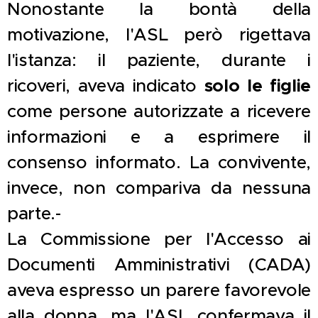
Nonostante la bontà della
motivazione, l'ASL però rigettava
l'istanza: il paziente, durante i
ricoveri, aveva indicato
solo le figlie
come persone autorizzate a ricevere
informazioni e a esprimere il
consenso informato. La convivente,
invece, non compariva da nessuna
parte.-
La Commissione per l'Accesso ai
Documenti Amministrativi (CADA)
aveva espresso un parere favorevole
alla donna, ma l'ASL confermava il