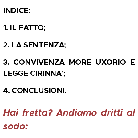
INDICE:
1.
IL FATTO;
2.
LA SENTENZA;
3.
CONVIVENZA MORE UXORIO E
LEGGE CIRINNA';
4.
CONCLUSIONI.-
Hai fretta? Andiamo dritti al
sodo: