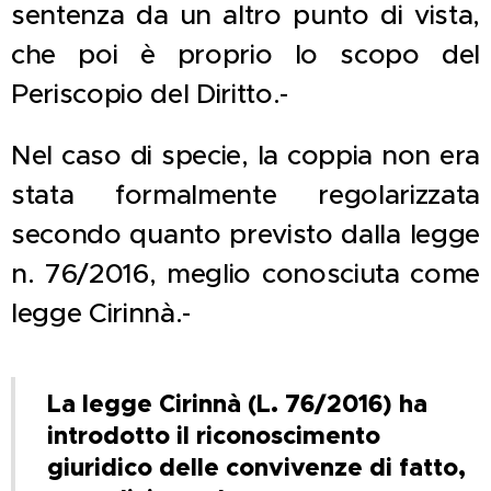
sentenza da un altro punto di vista,
che poi è proprio lo scopo del
Periscopio del Diritto.-
Nel caso di specie, la coppia non era
stata formalmente regolarizzata
secondo quanto previsto dalla legge
n. 76/2016, meglio conosciuta come
legge Cirinnà.-
La legge Cirinnà (L. 76/2016) ha
introdotto il riconoscimento
giuridico delle convivenze di fatto,