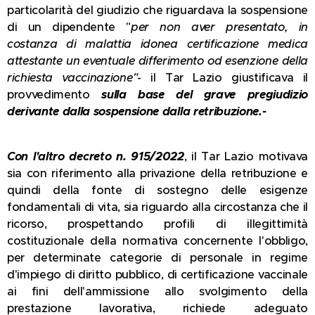
particolarità del giudizio che riguardava la sospensione
di un dipendente "
per non aver presentato, in
costanza di malattia idonea certificazione medica
attestante un eventuale differimento od esenzione della
richiesta vaccinazione"
- il Tar Lazio giustificava il
provvedimento
sulla base del grave pregiudizio
derivante dalla sospensione dalla retribuzione.-
Con l'altro decreto n. 915/2022
, il Tar Lazio motivava
sia con riferimento alla privazione della retribuzione e
quindi della fonte di sostegno delle esigenze
fondamentali di vita, sia riguardo alla circostanza che il
ricorso, prospettando profili di illegittimità
costituzionale della normativa concernente l'obbligo,
per determinate categorie di personale in regime
d'impiego di diritto pubblico, di certificazione vaccinale
ai fini dell'ammissione allo svolgimento della
prestazione lavorativa, richiede adeguato