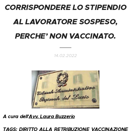
CORRISPONDERE LO STIPENDIO
AL LAVORATORE SOSPESO,
PERCHE’ NON VACCINATO.
14.02.2022
A cura dell'
Avv. Laura Buzzerio
TAGS: DIRITTO ALLA RETRIBUZIONE VACCINAZIONE