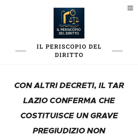
IL PERISCOPIO DEL
DIRITTO
CON ALTRI DECRETI, IL TAR
LAZIO CONFERMA CHE
COSTITUISCE UN GRAVE
PREGIUDIZIO NON