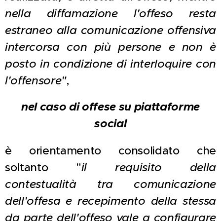
nella diffamazione l'offeso resta
estraneo alla comunicazione offensiva
intercorsa con più persone e non è
posto in condizione di interloquire con
l'offensore"
,
nel caso di offese su piattaforme
social
è orientamento consolidato che
soltanto "
il requisito della
contestualità tra comunicazione
dell'offesa e recepimento della stessa
da parte dell'offeso vale a configurare