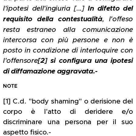
l'ipotesi dell'ingiuria [...]
In difetto del
requisito della contestualità
, l'offeso
resta estraneo alla comunicazione
intercorsa con più persone e non è
posto in condizione di interloquire con
l'offensore
[2]
si configura una ipotesi
di diffamazione aggravata.-
NOTE
[1] C.d. "body shaming" o derisione del
corpo è l'atto di deridere e/o
discriminare una persona per il suo
aspetto fisico.-