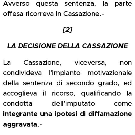
Avverso questa sentenza, la parte
offesa ricorreva in Cassazione.-
[2]
LA DECISIONE DELLA CASSAZIONE
La Cassazione, viceversa, non
condivideva l'impianto motivazionale
della sentenza di secondo grado, ed
accoglieva il ricorso, qualificando la
condotta dell'imputato come
integrante una ipotesi di diffamazione
aggravata
.-