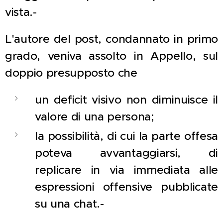
vista.-
L'autore del post, condannato in primo
grado, veniva assolto in Appello, sul
doppio presupposto che
un deficit visivo non diminuisce il
valore di una persona;
la possibilità, di cui la parte offesa
poteva avvantaggiarsi, di
replicare in via immediata alle
espressioni offensive pubblicate
su una chat.-