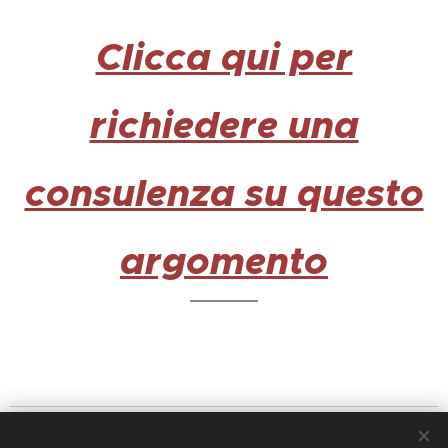
Clicca qui per
richiedere una
consulenza su questo
argomento
IL PERISCOPIO DEL DIRITTO