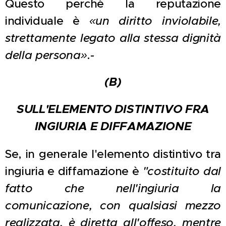
Questo perché la reputazione
individuale è
«un diritto inviolabile,
strettamente legato alla stessa dignità
della persona»
.-
(B)
SULL'ELEMENTO DISTINTIVO FRA
INGIURIA E DIFFAMAZIONE
Se, in generale l'elemento distintivo tra
ingiuria e diffamazione è
"costituito dal
fatto che nell'ingiuria la
comunicazione, con qualsiasi mezzo
realizzata, è diretta all'offeso, mentre