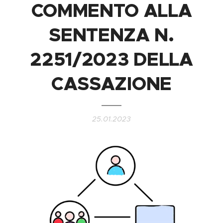
COMMENTO ALLA
SENTENZA N.
2251/2023 DELLA
CASSAZIONE
25.01.2023