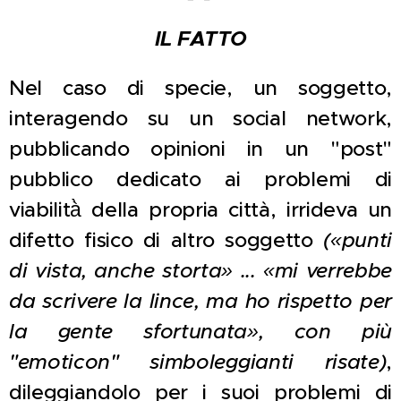
IL FATTO
Nel caso di specie, un soggetto,
interagendo su un social network,
pubblicando opinioni in un "post"
pubblico dedicato ai problemi di
viabilità̀ della propria città, irrideva un
difetto fisico di altro soggetto
(«punti
di vista, anche storta» ... «mi verrebbe
da scrivere la lince, ma ho rispetto per
la gente sfortunata», con più
"emoticon" simboleggianti risate)
,
dileggiandolo per i suoi problemi di