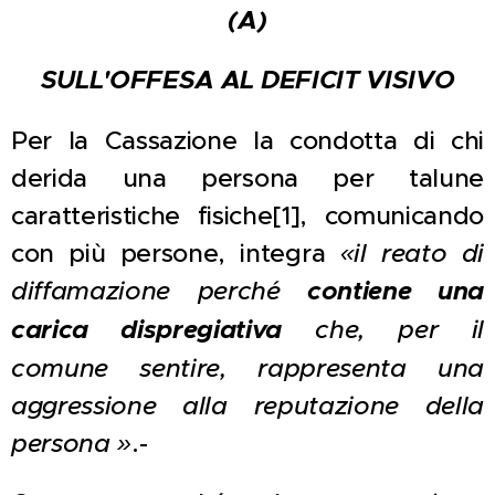
(A)
SULL'OFFESA AL DEFICIT VISIVO
Per la Cassazione la condotta di chi
derida una persona per talune
caratteristiche fisiche[1], comunicando
con più persone, integra
«il reato di
diffamazione perché
contiene una
carica dispregiativa
che, per il
comune sentire, rappresenta una
aggressione alla reputazione della
persona »
.-