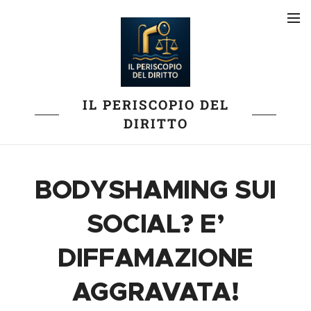
IL PERISCOPIO DEL
DIRITTO
BODYSHAMING SUI
SOCIAL? E’
DIFFAMAZIONE
AGGRAVATA!