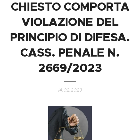
CHIESTO COMPORTA
VIOLAZIONE DEL
PRINCIPIO DI DIFESA.
CASS. PENALE N.
2669/2023
14.02.2023