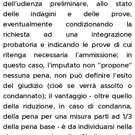
dell'udienza preliminare, allo stato
delle indagini e delle prove,
eventualmente condizionando la
richiesta ad una integrazione
probatoria e indicando le prove di cui
ritenga necessaria l'ammissione; in
questo caso, l'imputato non "propone"
nessuna pena, non può definire l'esito
del giudizio (cioè se verrà assolto o
condannato); il vantaggio - oltre quello
della riduzione, in caso di condanna,
della pena per una misura parti ad 1/3
della pena base - è da individuarsi nella