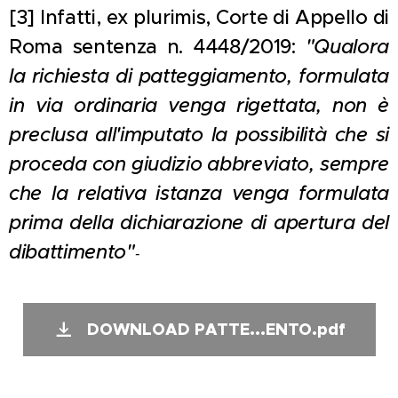
[3] Infatti, ex plurimis, Corte di Appello di
Roma sentenza n. 4448/2019:
"Qualora
la richiesta di patteggiamento, formulata
in via ordinaria venga rigettata, non è
preclusa all'imputato la possibilità che si
proceda con giudizio abbreviato, sempre
che la relativa istanza venga formulata
prima della dichiarazione di apertura del
dibattimento"
-
DOWNLOAD PATTE...ENTO.pdf