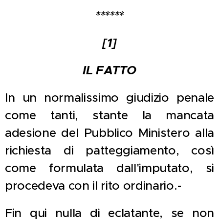
******
[1]
IL FATTO
In un normalissimo giudizio penale
come tanti, stante la mancata
adesione del Pubblico Ministero alla
richiesta di patteggiamento, così
come formulata dall'imputato, si
procedeva con il rito ordinario.-
Fin qui nulla di eclatante, se non