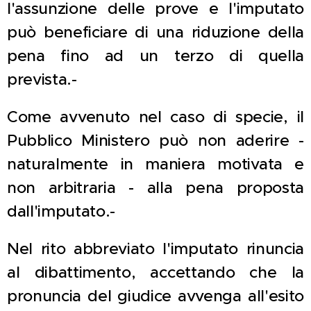
l'assunzione delle prove e l'imputato
può beneficiare di una riduzione della
pena fino ad un terzo di quella
prevista.-
Come avvenuto nel caso di specie, il
Pubblico Ministero può non aderire -
naturalmente in maniera motivata e
non arbitraria - alla pena proposta
dall'imputato.-
Nel rito abbreviato l'imputato rinuncia
al dibattimento, accettando che la
pronuncia del giudice avvenga all'esito