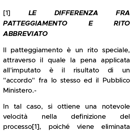
[1]
LE DIFFERENZA FRA
PATTEGGIAMENTO E RITO
ABBREVIATO
Il patteggiamento è un rito speciale,
attraverso il quale la pena applicata
all'imputato è il risultato di un
"accordo" fra lo stesso ed il Pubblico
Ministero.-
In tal caso, si ottiene una notevole
velocità nella definizione del
processo[1], poiché viene eliminata