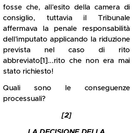
fosse che, all'esito della camera di
consiglio, tuttavia il Tribunale
affermava la penale responsabilità
dell'imputato applicando la riduzione
prevista nel caso di rito
abbreviato[1]...rito che non era mai
stato richiesto!
Quali sono le conseguenze
processuali?
[2]
LA DECISIONE DELLA