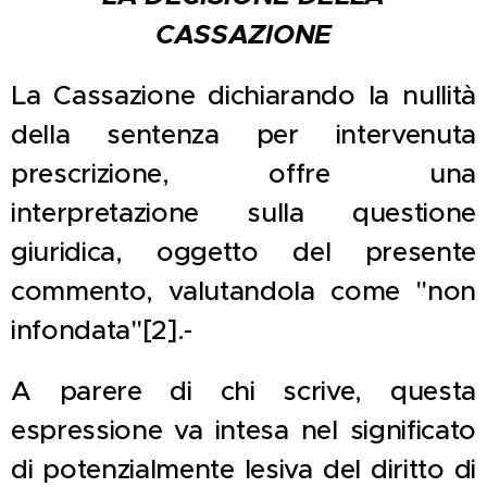
CASSAZIONE
La Cassazione dichiarando la nullità
della sentenza per intervenuta
prescrizione, offre una
interpretazione sulla questione
giuridica, oggetto del presente
commento, valutandola come "non
infondata"[2].-
A parere di chi scrive, questa
espressione va intesa nel significato
di potenzialmente lesiva del diritto di