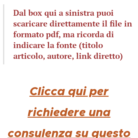
Dal box qui a sinistra puoi
scaricare direttamente il file in
formato pdf, ma ricorda di
indicare la fonte (titolo
articolo, autore, link diretto)
Clicca qui per
richiedere una
consulenza su questo