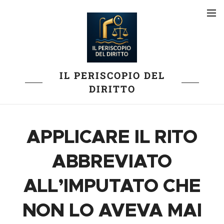
IL PERISCOPIO DEL
DIRITTO
APPLICARE IL RITO
ABBREVIATO
ALL’IMPUTATO CHE
NON LO AVEVA MAI