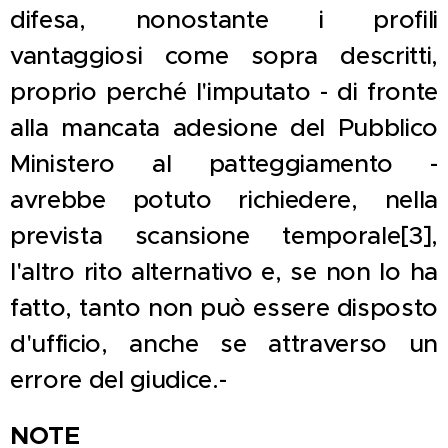
difesa, nonostante i profili
vantaggiosi come sopra descritti,
proprio perché l'imputato - di fronte
alla mancata adesione del Pubblico
Ministero al patteggiamento -
avrebbe potuto richiedere, nella
prevista scansione temporale[3],
l'altro rito alternativo e, se non lo ha
fatto, tanto non può essere disposto
d'ufficio, anche se attraverso un
errore del giudice.-
NOTE