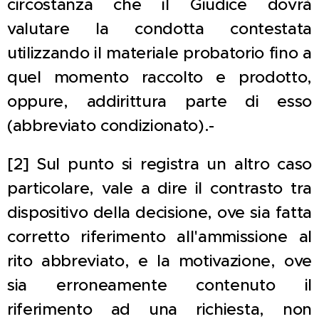
circostanza che il Giudice dovrà
valutare la condotta contestata
utilizzando il materiale probatorio fino a
quel momento raccolto e prodotto,
oppure, addirittura parte di esso
(abbreviato condizionato).-
[2] Sul punto si registra un altro caso
particolare, vale a dire il contrasto tra
dispositivo della decisione, ove sia fatta
corretto riferimento all'ammissione al
rito abbreviato, e la motivazione, ove
sia erroneamente contenuto il
riferimento ad una richiesta, non