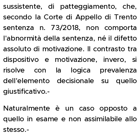
sussistente, di patteggiamento, che,
secondo la Corte di Appello di Trento
sentenza n. 73/2018, non comporta
l'abnormità della sentenza, né il difetto
assoluto di motivazione. Il contrasto tra
dispositivo e motivazione, invero, si
risolve con la logica prevalenza
dell'elemento decisionale su quello
giustificativo.-
Naturalmente è un caso opposto a
quello in esame e non assimilabile allo
stesso.-