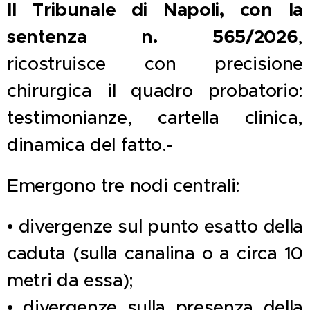
Il Tribunale di Napoli, con la
sentenza n. 565/2026
,
ricostruisce con precisione
chirurgica il quadro probatorio:
testimonianze, cartella clinica,
dinamica del fatto.-
Emergono tre nodi centrali:
• divergenze sul punto esatto della
caduta (sulla canalina o a circa 10
metri da essa);
• divergenze sulla presenza della