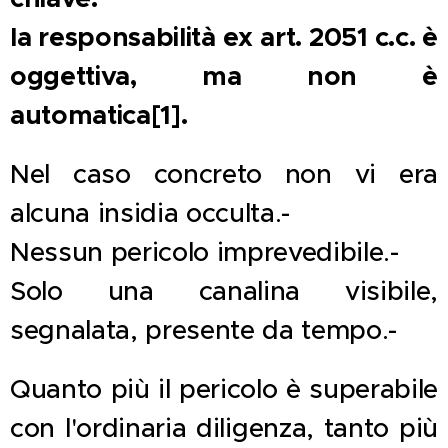
la responsabilità ex art. 2051 c.c. è
oggettiva, ma non è
automatica
[1]
.
Nel caso concreto non vi era
alcuna insidia occulta.-
Nessun pericolo imprevedibile.-
Solo una canalina visibile,
segnalata, presente da tempo.-
Quanto più il pericolo è superabile
con l'ordinaria diligenza, tanto più