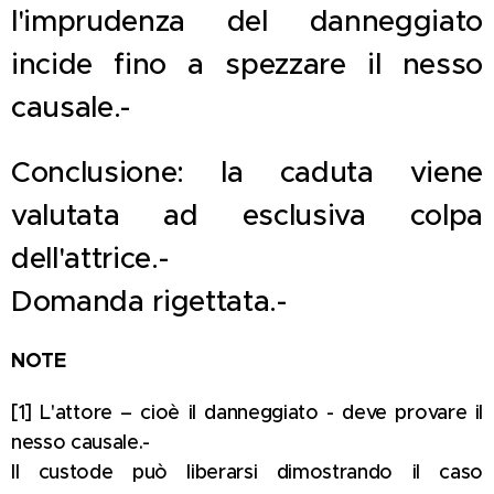
l'imprudenza del danneggiato
incide fino a spezzare il nesso
causale.-
Conclusione: la caduta viene
valutata ad esclusiva colpa
dell'attrice.-
Domanda rigettata.-
NOTE
[1] L'attore – cioè il danneggiato - deve provare il
nesso causale.-
Il custode può liberarsi dimostrando il caso