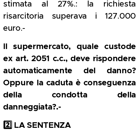
stimata al 27%.: la richiesta
risarcitoria superava i 127.000
euro.-
Il supermercato, quale custode
ex art. 2051 c.c., deve rispondere
automaticamente del danno?
Oppure la caduta è conseguenza
della condotta della
danneggiata?.-
2️
LA SENTENZA