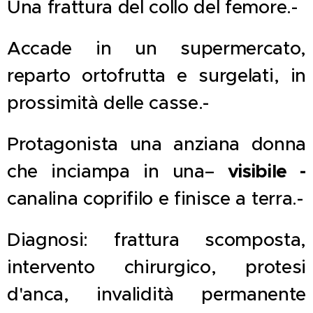
Una frattura del collo del femore.-
Accade in un supermercato,
reparto ortofrutta e surgelati, in
prossimità delle casse.-
Protagonista una anziana donna
visibile -
che inciampa in una–
canalina coprifilo e finisce a terra.-
Diagnosi: frattura scomposta,
intervento chirurgico, protesi
d'anca, invalidità permanente