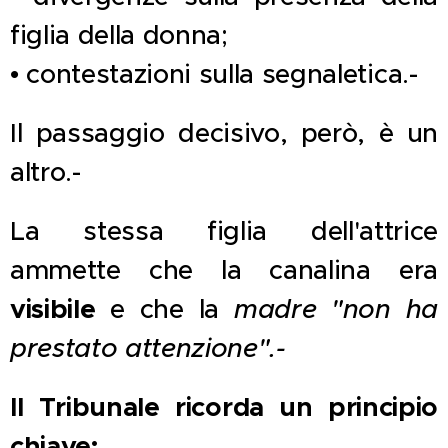
figlia della donna;
• contestazioni sulla segnaletica.-
Il passaggio decisivo, però, è un
altro.-
La stessa figlia dell'attrice
ammette che la canalina era
visibile
e che la
madre "non ha
prestato attenzione".-
Il Tribunale ricorda un principio
chiave: