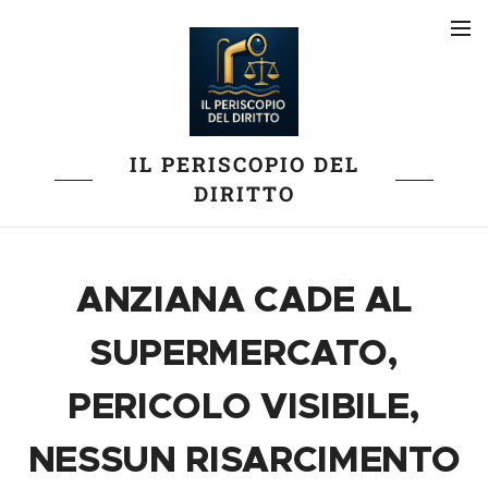
IL PERISCOPIO DEL
DIRITTO
ANZIANA CADE AL
SUPERMERCATO,
PERICOLO VISIBILE,
NESSUN RISARCIMENTO