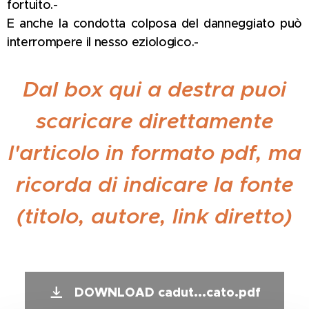
fortuito.-
E anche la condotta colposa del danneggiato può
interrompere il nesso eziologico.-
Dal box qui a destra puoi
scaricare direttamente
l'articolo in formato pdf, ma
ricorda di indicare la fonte
(titolo, autore, link diretto)
DOWNLOAD cadut...cato.pdf