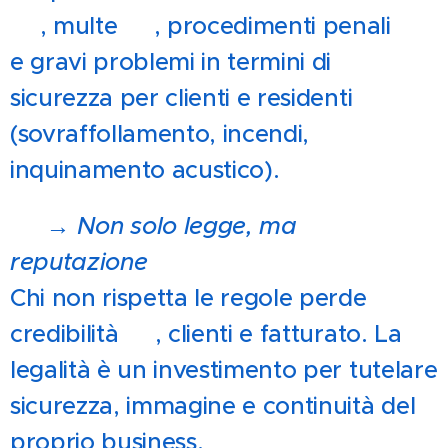
🔒, multe 💸, procedimenti penali ⚖️
e gravi problemi in termini di
sicurezza per clienti e residenti
(sovraffollamento, incendi,
inquinamento acustico).
💥 →
Non solo legge, ma
reputazione
Chi non rispetta le regole perde
credibilità 😬, clienti e fatturato. La
legalità è un investimento per tutelare
sicurezza, immagine e continuità del
proprio business.