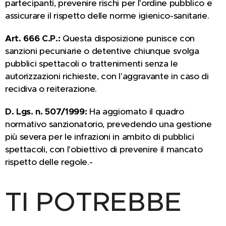
partecipanti, prevenire rischi per l'ordine pubblico e
assicurare il rispetto delle norme igienico-sanitarie.
Art. 666 C.P.:
Questa disposizione punisce con
sanzioni pecuniarie o detentive chiunque svolga
pubblici spettacoli o trattenimenti senza le
autorizzazioni richieste, con l'aggravante in caso di
recidiva o reiterazione.
D. Lgs. n. 507/1999:
Ha aggiornato il quadro
normativo sanzionatorio, prevedendo una gestione
più severa per le infrazioni in ambito di pubblici
spettacoli, con l'obiettivo di prevenire il mancato
rispetto delle regole.-
TI POTREBBE