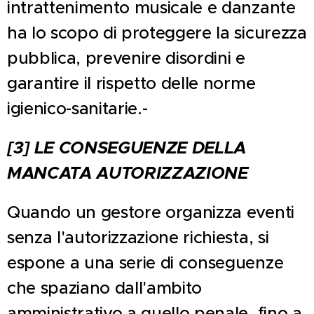
intrattenimento musicale e danzante
ha lo scopo di proteggere la sicurezza
pubblica, prevenire disordini e
garantire il rispetto delle norme
igienico-sanitarie.-
[3] LE CONSEGUENZE DELLA
MANCATA AUTORIZZAZIONE
Quando un gestore organizza eventi
senza l'autorizzazione richiesta, si
espone a una serie di conseguenze
che spaziano dall'ambito
amministrativo a quello penale, fino a