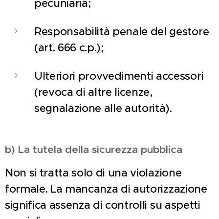
pecuniaria;
Responsabilità penale del gestore
(art. 666 c.p.);
Ulteriori provvedimenti accessori
(revoca di altre licenze,
segnalazione alle autorità).
b) La tutela della sicurezza pubblica
Non si tratta solo di una violazione
formale. La mancanza di autorizzazione
significa assenza di controlli su aspetti