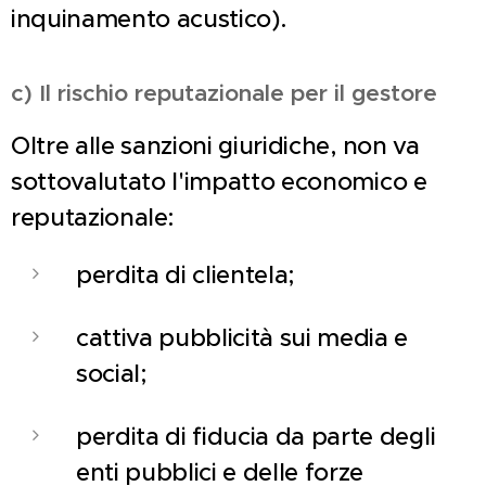
inquinamento acustico).
c) Il rischio reputazionale per il gestore
Oltre alle sanzioni giuridiche, non va
sottovalutato l'impatto economico e
reputazionale:
perdita di clientela;
cattiva pubblicità sui media e
social;
perdita di fiducia da parte degli
enti pubblici e delle forze