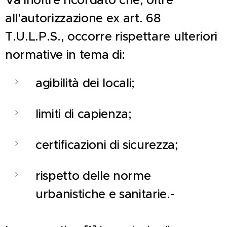
all'autorizzazione ex art. 68
T.U.L.P.S., occorre rispettare ulteriori
normative in tema di:
agibilità dei locali;
limiti di capienza;
certificazioni di sicurezza;
rispetto delle norme
urbanistiche e sanitarie.-