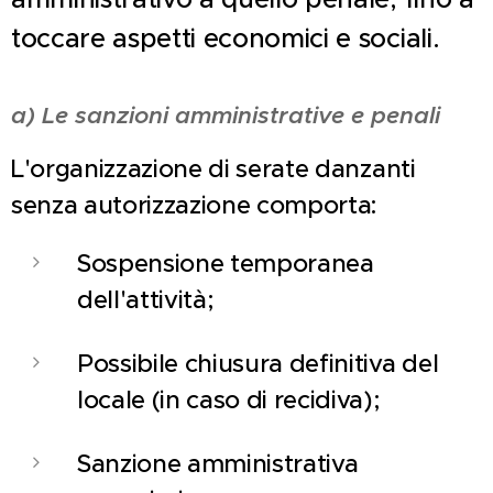
toccare aspetti economici e sociali.
a) Le sanzioni amministrative e penali
L'organizzazione di serate danzanti
senza autorizzazione comporta:
Sospensione temporanea
dell'attività;
Possibile chiusura definitiva del
locale (in caso di recidiva);
Sanzione amministrativa