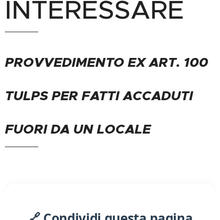
INTERESSARE
PROVVEDIMENTO EX ART. 100
TULPS PER FATTI ACCADUTI
FUORI DA UN LOCALE
🔗 Condividi questa pagina