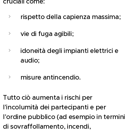
cruciali come:
rispetto della capienza massima;
vie di fuga agibili;
idoneità degli impianti elettrici e
audio;
misure antincendio.
Tutto ciò aumenta i rischi per
l'incolumità dei partecipanti e per
l'ordine pubblico (ad esempio in termini
di sovraffollamento, incendi,