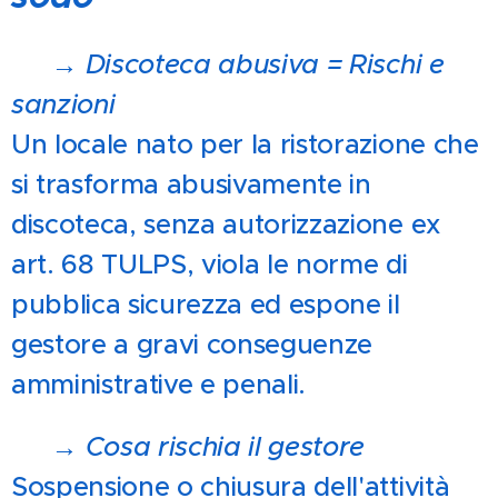
🎧 →
Discoteca abusiva = Rischi e
sanzioni
Un locale nato per la ristorazione che
si trasforma abusivamente in
discoteca, senza autorizzazione ex
art. 68 TULPS, viola le norme di
pubblica sicurezza ed espone il
gestore a gravi conseguenze
amministrative e penali.
🚓 →
Cosa rischia il gestore
Sospensione o chiusura dell'attività