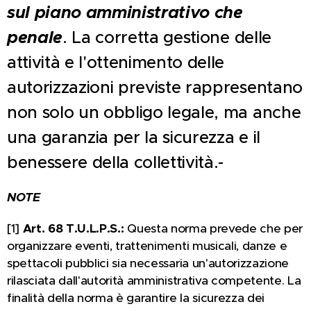
sul piano amministrativo che
penale
. La corretta gestione delle
attività e l'ottenimento delle
autorizzazioni previste rappresentano
non solo un obbligo legale, ma anche
una garanzia per la sicurezza e il
benessere della collettività.-
NOTE
[1]
Art. 68 T.U.L.P.S.:
Questa norma prevede che per
organizzare eventi, trattenimenti musicali, danze e
spettacoli pubblici sia necessaria un'autorizzazione
rilasciata dall'autorità amministrativa competente. La
finalità della norma è garantire la sicurezza dei