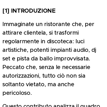
[1] INTRODUZIONE
Immaginate un ristorante che, per
attirare clientela, si trasformi
regolarmente in discoteca: luci
artistiche, potenti impianti audio, dj
set e pista da ballo improvvisata.
Peccato che, senza le necessarie
autorizzazioni, tutto ciò non sia
soltanto vietato, ma anche
pericoloso.
Questo contributo analizza il quadro