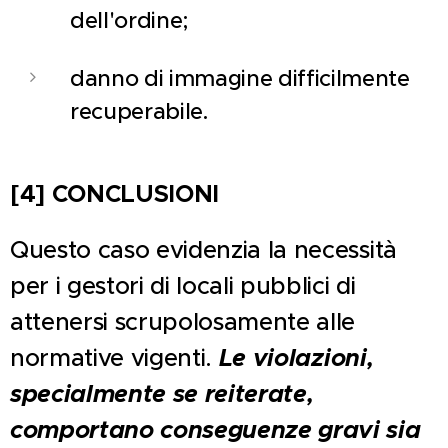
dell'ordine;
danno di immagine difficilmente
recuperabile.
[4] CONCLUSIONI
Questo caso evidenzia la necessità
per i gestori di locali pubblici di
attenersi scrupolosamente alle
Le violazioni,
normative vigenti.
specialmente se reiterate,
comportano conseguenze gravi sia