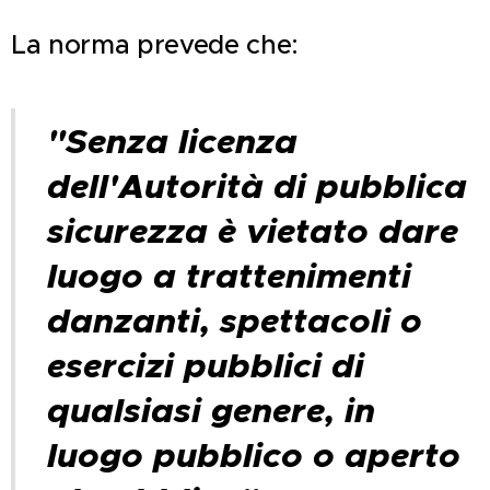
La norma prevede che:
"Senza licenza
dell'Autorità di pubblica
sicurezza è vietato dare
luogo a trattenimenti
danzanti, spettacoli o
esercizi pubblici di
qualsiasi genere, in
luogo pubblico o aperto