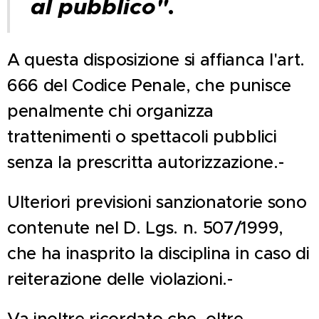
al pubblico"
.
A questa disposizione si affianca l'art.
666 del Codice Penale, che punisce
penalmente chi organizza
trattenimenti o spettacoli pubblici
senza la prescritta autorizzazione.-
Ulteriori previsioni sanzionatorie sono
contenute nel D. Lgs. n. 507/1999,
che ha inasprito la disciplina in caso di
reiterazione delle violazioni.-
Va inoltre ricordato che, oltre