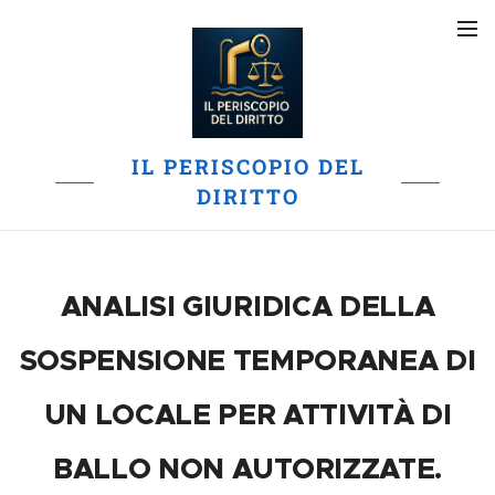
IL PERISCOPIO DEL
DIRITTO
ANALISI GIURIDICA DELLA
SOSPENSIONE TEMPORANEA DI
UN LOCALE PER ATTIVITÀ DI
BALLO NON AUTORIZZATE.