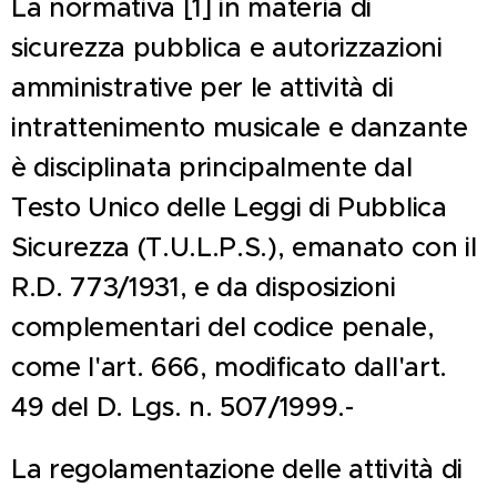
La normativa [1] in materia di
sicurezza pubblica e autorizzazioni
amministrative per le attività di
intrattenimento musicale e danzante
è disciplinata principalmente dal
Testo Unico delle Leggi di Pubblica
Sicurezza (T.U.L.P.S.), emanato con il
R.D. 773/1931, e da disposizioni
complementari del codice penale,
come l'art. 666, modificato dall'art.
49 del D. Lgs. n. 507/1999.-
La regolamentazione delle attività di