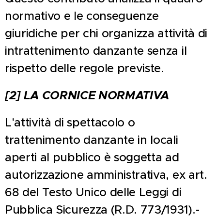
normativo e le conseguenze
giuridiche per chi organizza attività di
intrattenimento danzante senza il
rispetto delle regole previste.
[2] LA CORNICE NORMATIVA
L'attività di spettacolo o
trattenimento danzante in locali
aperti al pubblico è soggetta ad
autorizzazione amministrativa, ex art.
68 del Testo Unico delle Leggi di
Pubblica Sicurezza (R.D. 773/1931).-