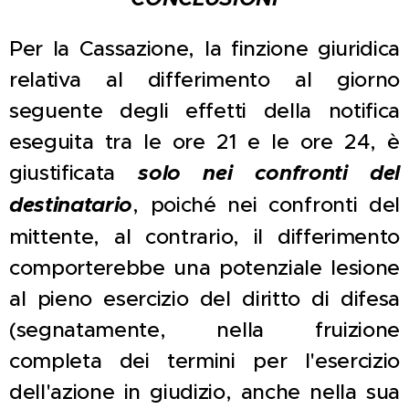
Per la Cassazione, la finzione giuridica
relativa al differimento al giorno
seguente degli effetti della notifica
eseguita tra le ore 21 e le ore 24, è
giustificata
solo nei confronti del
destinatario
, poiché nei confronti del
mittente, al contrario, il differimento
comporterebbe una potenziale lesione
al pieno esercizio del diritto di difesa
(segnatamente, nella fruizione
completa dei termini per l'esercizio
dell'azione in giudizio, anche nella sua