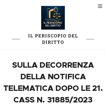
IL PERISCOPIO DEL
DIRITTO
SULLA DECORRENZA
DELLA NOTIFICA
TELEMATICA DOPO LE 21.
CASS N. 31885/2023