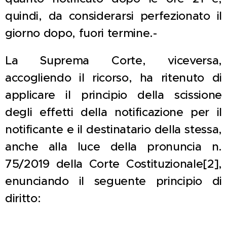
quindi, da considerarsi perfezionato il
giorno dopo, fuori termine.-
La Suprema Corte, viceversa,
accogliendo il ricorso, ha ritenuto di
applicare il principio della scissione
degli effetti della notificazione per il
notificante e il destinatario della stessa,
anche alla luce della pronuncia n.
75/2019 della Corte Costituzionale[2],
enunciando il seguente principio di
diritto: