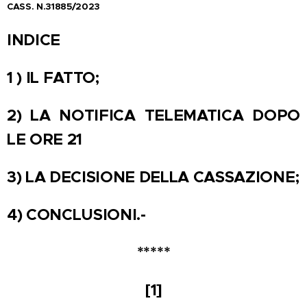
CASS. N.31885/2023
INDICE
1 ) IL FATTO;
2) LA NOTIFICA TELEMATICA DOPO
LE ORE 21
3) LA DECISIONE DELLA CASSAZIONE;
4) CONCLUSIONI.-
*****
[1]