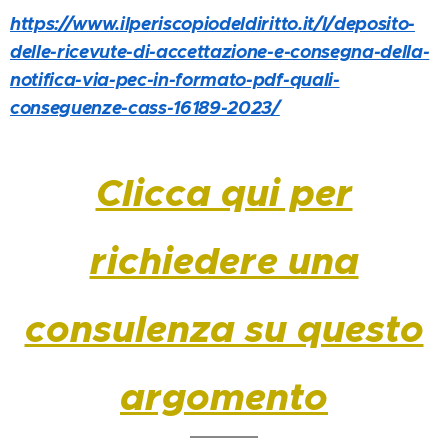
https://www.ilperiscopiodeldiritto.it/l/deposito-
delle-ricevute-di-accettazione-e-consegna-della-
notifica-via-pec-in-formato-pdf-quali-
conseguenze-cass-16189-2023/
Clicca qui per
richiedere una
consulenza su questo
argomento