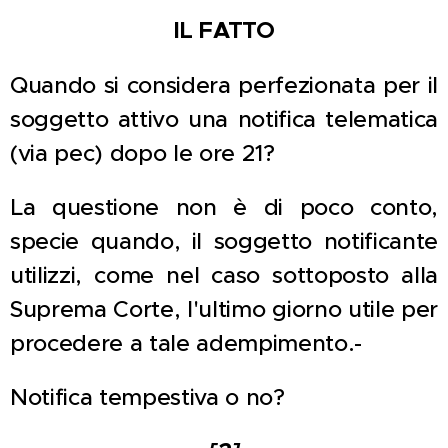
IL FATTO
Quando si considera perfezionata per il
soggetto attivo una notifica telematica
(via pec) dopo le ore 21?
La questione non è di poco conto,
specie quando, il soggetto notificante
utilizzi, come nel caso sottoposto alla
Suprema Corte, l'ultimo giorno utile per
procedere a tale adempimento.-
Notifica tempestiva o no?