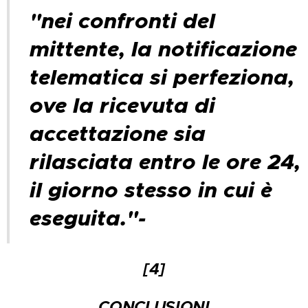
"nei confronti del
mittente, la notificazione
telematica si perfeziona,
ove la ricevuta di
accettazione sia
rilasciata entro le ore 24,
il giorno stesso in cui è
eseguita."-
[4]
CONCLUSIONI