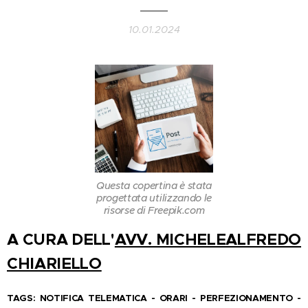
10.01.2024
Questa copertina è stata
progettata utilizzando le
risorse di Freepik.com
A CURA DELL
'
AVV. MICHELEALFREDO
CHIARIELLO
TAGS: NOTIFICA TELEMATICA - ORARI - PERFEZIONAMENTO -