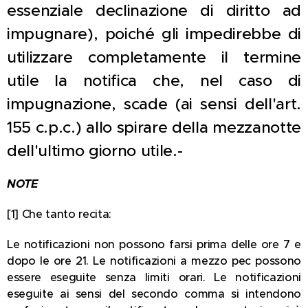
essenziale declinazione di diritto ad
impugnare), poiché gli impedirebbe di
utilizzare completamente il termine
utile la notifica che, nel caso di
impugnazione, scade (ai sensi dell'art.
155 c.p.c.) allo spirare della mezzanotte
dell'ultimo giorno utile.-
NOTE
[1] Che tanto recita:
Le notificazioni non possono farsi prima delle ore 7 e
dopo le ore 21. Le notificazioni a mezzo pec possono
essere eseguite senza limiti orari. Le notificazioni
eseguite ai sensi del secondo comma si intendono