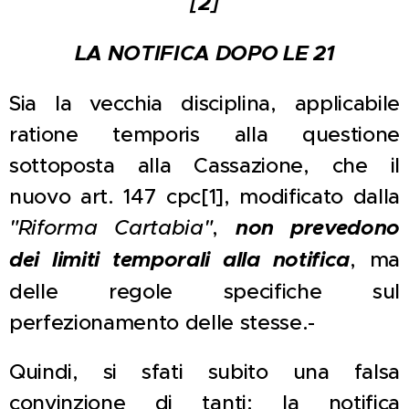
[2]
LA NOTIFICA DOPO LE 21
Sia la vecchia disciplina, applicabile
ratione temporis alla questione
sottoposta alla Cassazione, che il
nuovo art. 147 cpc[1], modificato dalla
"Riforma Cartabia"
,
non prevedono
dei limiti temporali alla notifica
, ma
delle regole specifiche sul
perfezionamento delle stesse.-
Quindi, si sfati subito una falsa
convinzione di tanti: la notifica