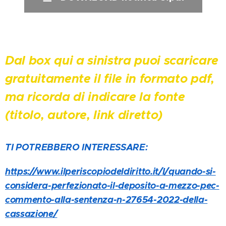
Dal box qui a sinistra puoi scaricare
gratuitamente il file in formato pdf,
ma ricorda di indicare la fonte
(titolo, autore, link diretto)
TI POTREBBERO INTERESSARE:
https://www.ilperiscopiodeldiritto.it/l/quando-si-
considera-perfezionato-il-deposito-a-mezzo-pec-
commento-alla-sentenza-n-27654-2022-della-
cassazione/