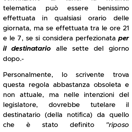
telematica può essere benissimo
effettuata in qualsiasi orario delle
giornata, ma se effettuata tra le ore 21
e le 7, se si considera perfezionata
per
il destinatario
alle sette del giorno
dopo.-
Personalmente, lo scrivente trova
questa regola abbastanza obsoleta e
non attuale, ma nelle intenzioni del
legislatore, dovrebbe tutelare il
destinatario (della notifica) da quello
che è stato definito
"riposo