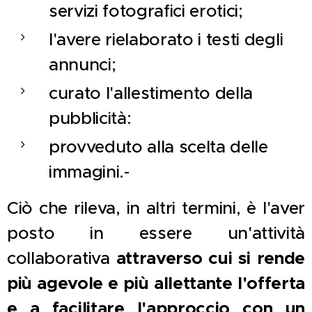
servizi fotografici erotici;
l'avere rielaborato i testi degli
annunci;
curato l'allestimento della
pubblicità:
provveduto alla scelta delle
immagini.-
Ciò che rileva, in altri termini, è l'aver
posto in essere un'attività
collaborativa
attraverso cui si rende
più agevole e più allettante l'offerta
e a facilitare l'approccio con un