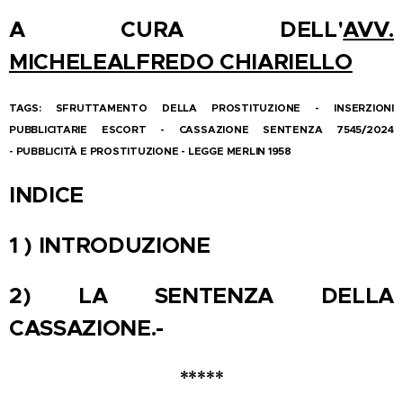
A CURA DELL'
AVV.
MICHELEALFREDO CHIARIELLO
TAGS:
SFRUTTAMENTO DELLA PROSTITUZIONE -
INSERZIONI
PUBBLICITARIE ESCORT -
CASSAZIONE SENTENZA 7545/2024
-
PUBBLICITÀ E PROSTITUZIONE -
LEGGE MERLIN 1958
INDICE
1 ) INTRODUZIONE
2) LA SENTENZA DELLA
CASSAZIONE.-
*****