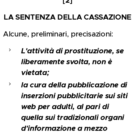
[2]
LA SENTENZA DELLA CASSAZIONE
Alcune, preliminari, precisazioni:
L'attività di prostituzione, se
liberamente svolta, non è
vietata;
la cura della pubblicazione di
inserzioni pubblicitarie sui siti
web per adulti, al pari di
quella sui tradizionali organi
d'informazione a mezzo