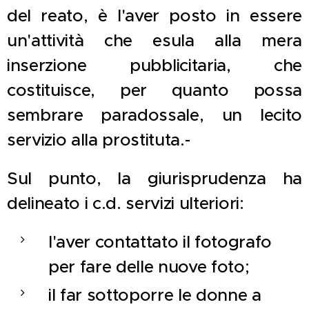
del reato, è l'aver posto in essere
un'attività che esula alla mera
inserzione pubblicitaria, che
costituisce, per quanto possa
sembrare paradossale, un lecito
servizio alla prostituta.-
Sul punto, la giurisprudenza ha
delineato i c.d. servizi ulteriori:
l'aver contattato il fotografo
per fare delle nuove foto;
il far sottoporre le donne a