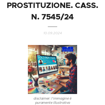
PROSTITUZIONE. CASS.
N. 7545/24
10.09.2024
disclaimer: l'immagine è
puramente illustrativa