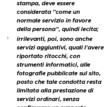
stampa, deve essere
considerata "come un
normale servizio in favore
della persona", quindi lecita;
irrilevanti, poi, sono anche
servizi aggiuntivi, quali l'avere
riportato ritocchi, con
strumenti informatici, alle
fotografie pubblicate sul sito,
posto che tale condotta resta
limitata alla prestazione di
servizi ordinari, senza