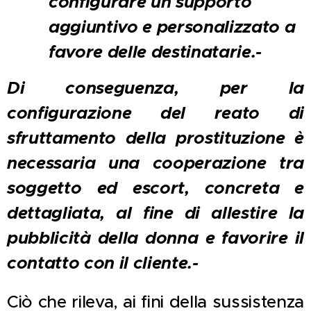
configurare un supporto
aggiuntivo e personalizzato a
favore delle destinatarie.-
Di conseguenza, per la
configurazione del reato di
sfruttamento della prostituzione è
necessaria una cooperazione tra
soggetto ed escort, concreta e
dettagliata, al fine di allestire la
pubblicità della donna e favorire il
contatto con il cliente.-
Ciò che rileva, ai fini della sussistenza