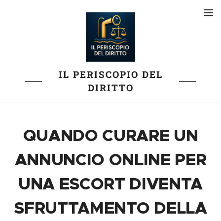
IL PERISCOPIO DEL
DIRITTO
QUANDO CURARE UN
ANNUNCIO ONLINE PER
UNA ESCORT DIVENTA
SFRUTTAMENTO DELLA