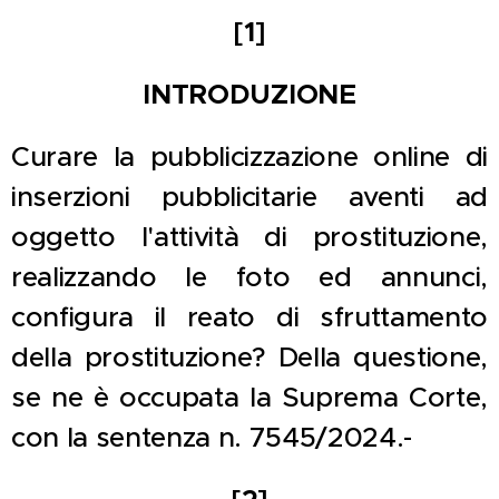
[1]
INTRODUZIONE
Curare la pubblicizzazione online di
inserzioni pubblicitarie aventi ad
oggetto l'attività di prostituzione,
realizzando le foto ed annunci,
configura il reato di sfruttamento
della prostituzione? Della questione,
se ne è occupata la Suprema Corte,
con la sentenza n. 7545/2024.-