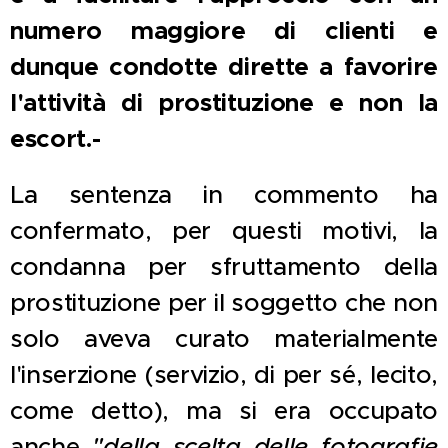
numero maggiore di clienti e
dunque condotte dirette a favorire
l'attività di prostituzione e non la
escort.-
La sentenza in commento ha
confermato, per questi motivi, la
condanna per sfruttamento della
prostituzione per il soggetto che non
solo aveva curato materialmente
l'inserzione (servizio, di per sé, lecito,
come detto), ma si era occupato
anche
"della scelta delle fotografie