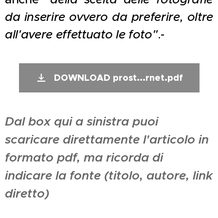
da inserire ovvero da preferire, oltre
all'avere effettuato le foto"
.-
DOWNLOAD prost...rnet.pdf
Dal box qui a sinistra puoi
scaricare direttamente l'articolo in
formato pdf, ma ricorda di
indicare la fonte (titolo, autore, link
diretto)