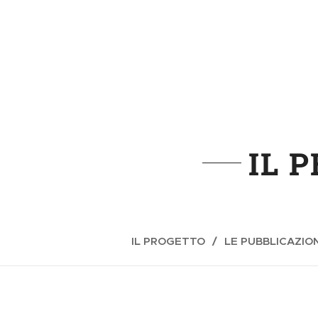
IL 
IL PROGETTO
LE PUBBLICAZION