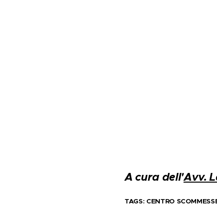
A cura dell'
Avv. L
TAGS: CENTRO SCOMMESSE -