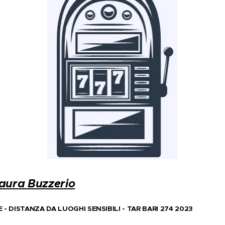
aura Buzzerio
 DISTANZA DA LUOGHI SENSIBILI - TAR BARI 274 2023