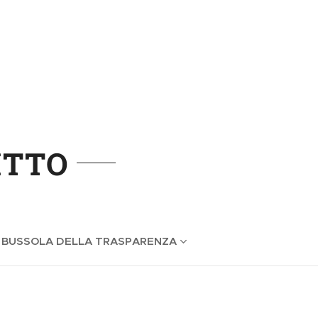
ITTO
 BUSSOLA DELLA TRASPARENZA