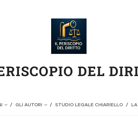
PERISCOPIO DEL DIR
I
GLI AUTORI
STUDIO LEGALE CHIARIELLO
LA