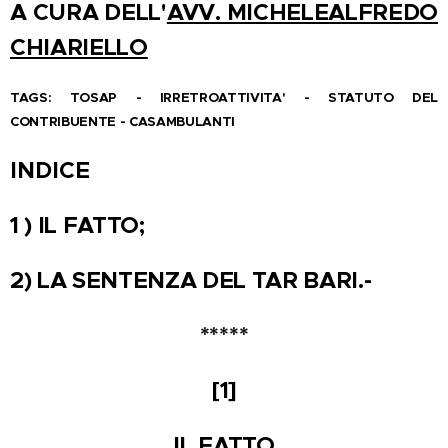
A CURA DELL'
AVV. MICHELEALFREDO
CHIARIELLO
TAGS: TOSAP - IRRETROATTIVITA' - STATUTO DEL
CONTRIBUENTE - CASAMBULANTI
INDICE
1 ) IL FATTO;
2) LA SENTENZA DEL TAR BARI.-
*****
[1]
IL FATTO