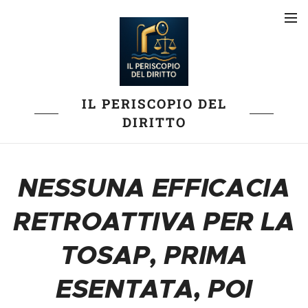
IL PERISCOPIO DEL
DIRITTO
NESSUNA EFFICACIA
RETROATTIVA PER LA
TOSAP, PRIMA
ESENTATA, POI