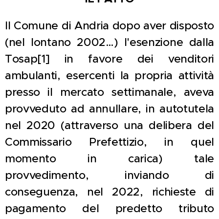
Il Comune di Andria dopo aver disposto
(nel lontano 2002…) l'esenzione dalla
Tosap[1] in favore dei venditori
ambulanti, esercenti la propria attività
presso il mercato settimanale, aveva
provveduto ad annullare, in autotutela
nel 2020 (attraverso una delibera del
Commissario Prefettizio, in quel
momento in carica) tale
provvedimento, inviando di
conseguenza, nel 2022, richieste di
pagamento del predetto tributo