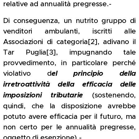
relative ad annualità pregresse.-
Di conseguenza, un nutrito gruppo di
venditori ambulanti, iscritti alle
Associazioni di categoria[2], adivano il
Tar Puglia[3], impugnando tale
provvedimento, in particolare perché
violativo d
el principio della
irretroattività della efficacia delle
imposizioni tributarie
(sostenendo,
quindi, che la disposizione avrebbe
potuto avere efficacia per il futuro, ma
non certo per le annualità pregresse,
oggetto di esenzione).-