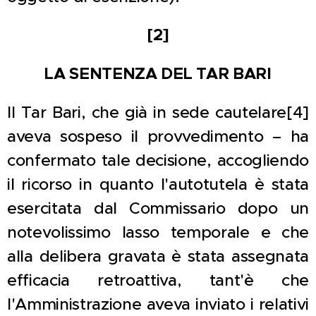
[2]
LA SENTENZA DEL TAR BARI
Il Tar Bari, che già in sede cautelare[4]
aveva sospeso il provvedimento – ha
confermato tale decisione, accogliendo
il ricorso in quanto l'autotutela è stata
esercitata dal Commissario dopo un
notevolissimo lasso temporale e che
alla delibera gravata è stata assegnata
efficacia retroattiva, tant'è che
l'Amministrazione aveva inviato i relativi