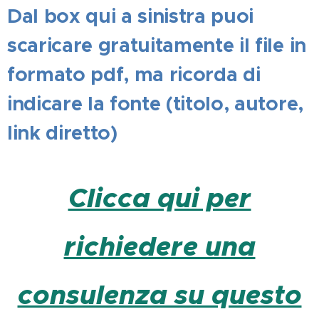
Dal box qui a sinistra puoi
scaricare gratuitamente il file in
formato pdf, ma ricorda di
indicare la fonte (titolo, autore,
link diretto)
Clicca qui per
richiedere una
consulenza su questo