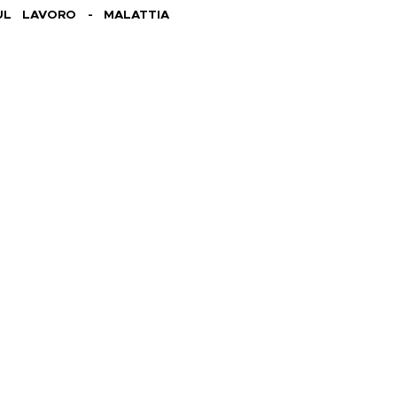
UL LAVORO - MALATTIA