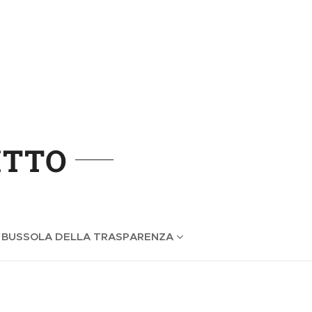
ITTO
 BUSSOLA DELLA TRASPARENZA