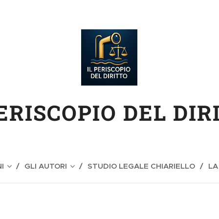
PERISCOPIO DEL DIR
I
GLI AUTORI
STUDIO LEGALE CHIARIELLO
LA