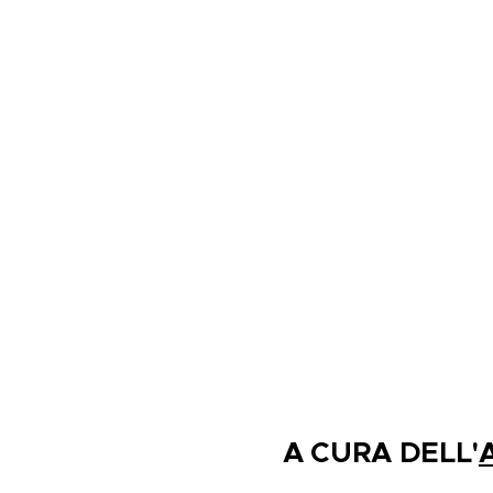
A CURA DELL'