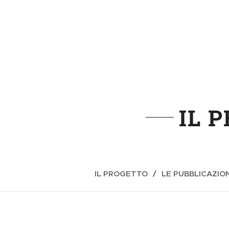
IL 
IL PROGETTO
LE PUBBLICAZION