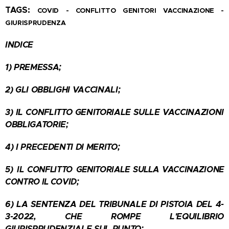
TAGS:
COVID - CONFLITTO GENITORI VACCINAZIONE -
GIURISPRUDENZA
INDICE
1) PREMESSA;
2) GLI OBBLIGHI VACCINALI;
3) IL CONFLITTO GENITORIALE SULLE VACCINAZIONI
OBBLIGATORIE;
4) I PRECEDENTI DI MERITO;
5)
IL CONFLITTO GENITORIALE SULLA VACCINAZIONE
CONTRO IL COVID;
6) LA SENTENZA DEL TRIBUNALE DI PISTOIA DEL 4-
3-2022, CHE ROMPE L'EQUILIBRIO
GIURISPRUDENZIALE SUL PUNTO;