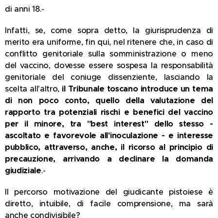
di anni 18.-
Infatti, se, come sopra detto, la giurisprudenza di
merito era uniforme, fin qui, nel ritenere che, in caso di
conflitto genitoriale sulla somministrazione o meno
del vaccino, dovesse essere sospesa la responsabilità
genitoriale del coniuge dissenziente, lasciando la
scelta all'altro,
il Tribunale toscano introduce un tema
di non poco conto, quello della valutazione del
rapporto tra potenziali rischi e benefici del vaccino
per il minore, tra "best interest" dello stesso -
ascoltato e favorevole all'inoculazione - e interesse
pubblico, attraverso, anche, il ricorso al principio di
precauzione, arrivando a declinare la domanda
giudiziale
.-
Il percorso motivazione del giudicante pistoiese è
diretto, intuibile, di facile comprensione, ma sarà
anche condivisibile?