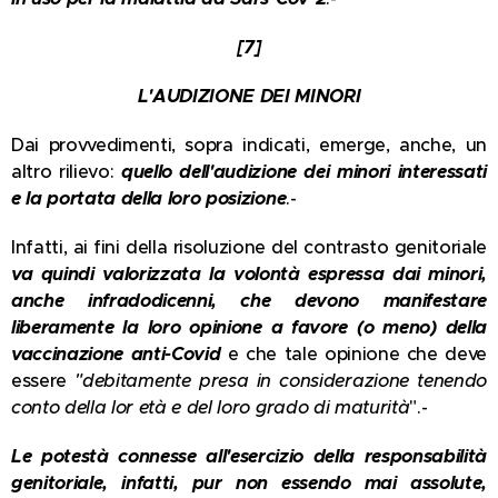
[7]
L'AUDIZIONE DEI MINORI
Dai provvedimenti, sopra indicati, emerge, anche, un
altro rilievo:
quello dell'audizione dei minori interessati
e la portata della loro posizione
.-
Infatti, ai fini della risoluzione del contrasto genitoriale
va quindi valorizzata la volontà espressa dai minori,
anche infradodicenni, che devono manifestare
liberamente la loro opinione a favore (o meno) della
vaccinazione anti-Covid
e che tale opinione che deve
essere
"debitamente presa in considerazione tenendo
conto della lor età e del loro grado di maturità
".-
Le potestà connesse all'esercizio della responsabilità
genitoriale, infatti, pur non essendo mai assolute,