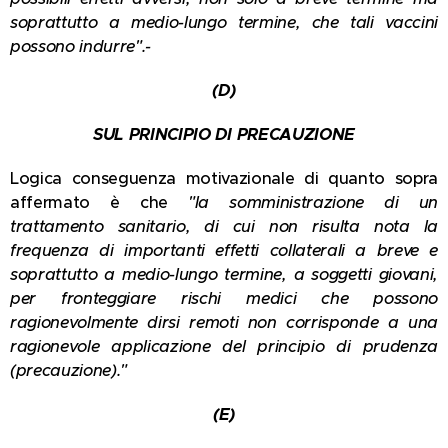
soprattutto a medio-lungo termine, che tali vaccini
possono indurre".-
(D)
SUL PRINCIPIO DI PRECAUZIONE
Logica conseguenza motivazionale di quanto sopra
affermato è che
"la somministrazione di un
trattamento sanitario, di cui non risulta nota la
frequenza di importanti effetti collaterali a breve e
soprattutto a medio-lungo termine, a soggetti giovani,
per fronteggiare rischi medici che possono
ragionevolmente dirsi remoti non corrisponde a una
ragionevole applicazione del principio di prudenza
(precauzione)."
(E)