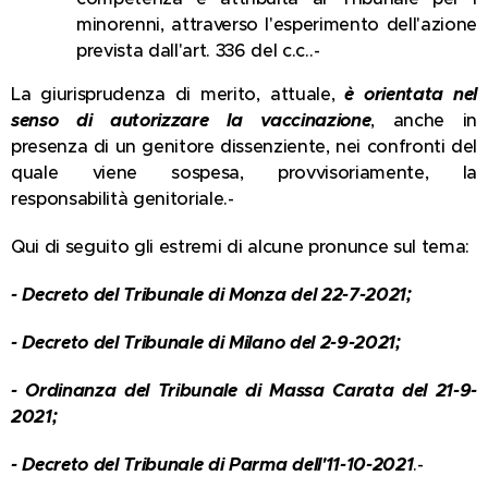
minorenni, attraverso l'esperimento dell'azione
prevista dall'art. 336 del c.c..-
La giurisprudenza di merito, attuale,
è orientata nel
senso di autorizzare la vaccinazione
, anche in
presenza di un genitore dissenziente, nei confronti del
quale viene sospesa, provvisoriamente, la
responsabilità genitoriale.-
Qui di seguito gli estremi di alcune pronunce sul tema:
- Decreto del Tribunale di Monza del 22-7-2021;
- Decreto del Tribunale di Milano del 2-9-2021;
- Ordinanza del Tribunale di Massa Carata del 21-9-
2021;
- Decreto del Tribunale di Parma dell'11-10-2021
.-