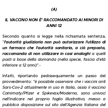
(A)
IL VACCINO NON È' RACCOMANDATO AI MINORI DI
ANNI 12
Secondo quanto si legge nella richiamata sentenza,
"
l'autorità giudiziaria non può autorizzare l'utilizzo di
un farmaco che l'autorità sanitaria, a ciò preposta,
raccomanda di non utilizzare in casi analoghi
a quelli
posti a base della domanda (nella specie, fascia d'età
inferiore a 12 anni)"
.-
Infatti, riportando pedissequamente un passo del
provvedimento:
"è possibile osservare che i vaccini anti
Sars-Cov-2 attualmente in uso in Italia, ossia il vaccino
Comirnaty/Pfizer e Spikevax/Moderna, sono univoci
nell'indicare nel proprio foglio illustrativo, messo a
pubblica disposizione sul sito dell'Agenzia Italiana del