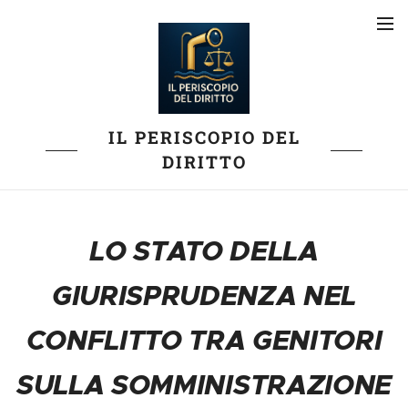
IL PERISCOPIO DEL
DIRITTO
LO STATO DELLA
GIURISPRUDENZA NEL
CONFLITTO TRA GENITORI
SULLA SOMMINISTRAZIONE