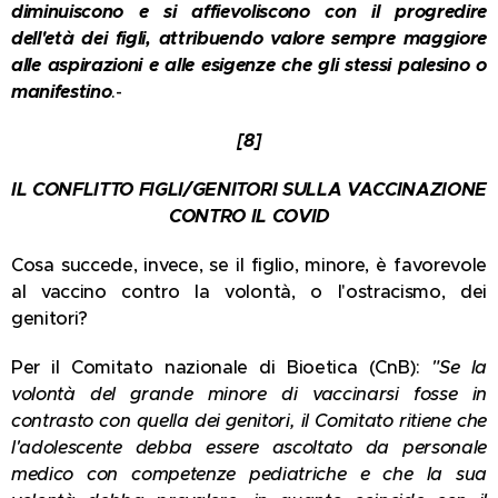
diminuiscono e si affievoliscono con il progredire
dell'età dei figli, attribuendo valore sempre maggiore
alle aspirazioni e alle esigenze che gli stessi palesino o
manifestino
.-
[8]
IL CONFLITTO FIGLI/GENITORI SULLA VACCINAZIONE
CONTRO IL COVID
Cosa succede, invece, se il figlio, minore, è favorevole
al vaccino contro la volontà, o l'ostracismo, dei
genitori?
Per il Comitato nazionale di Bioetica (CnB):
"Se la
volontà del grande minore di vaccinarsi fosse in
contrasto con quella dei genitori, il Comitato ritiene che
l'adolescente debba essere ascoltato da personale
medico con competenze pediatriche e che la sua