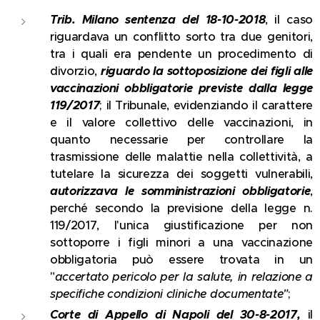
Trib. Milano sentenza del 18-10-2018
, il caso
riguardava un conflitto sorto tra due genitori,
tra i quali era pendente un procedimento di
divorzio,
riguardo la sottoposizione dei figli alle
vaccinazioni obbligatorie previste dalla legge
119/2017
; il Tribunale, evidenziando il carattere
e il valore collettivo delle vaccinazioni, in
quanto necessarie per controllare la
trasmissione delle malattie nella collettività, a
tutelare la sicurezza dei soggetti vulnerabili,
autorizzava le somministrazioni obbligatorie
,
perché secondo la previsione della legge n.
119/2017, l'unica giustificazione per non
sottoporre i figli minori a una vaccinazione
obbligatoria può essere trovata in un
"
accertato pericolo per la salute, in relazione a
specifiche condizioni cliniche documentate"
;
Corte di Appello di Napoli del 30-8-2017,
il