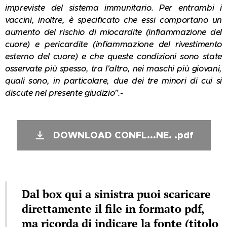
impreviste del sistema immunitario. Per entrambi i
vaccini, inoltre, è specificato che essi comportano un
aumento del rischio di miocardite (infiammazione del
cuore) e pericardite (infiammazione del rivestimento
esterno del cuore) e che queste condizioni sono state
osservate più spesso, tra l'altro, nei maschi più giovani,
quali sono, in particolare, due dei tre minori di cui si
discute nel presente giudizio".-
DOWNLOAD CONFL...NE. .pdf
Dal box qui a sinistra puoi scaricare
direttamente il file in formato pdf,
ma ricorda di indicare la fonte (titolo