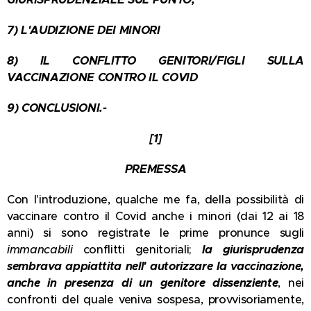
7) L'AUDIZIONE DEI MINORI
8) IL CONFLITTO GENITORI/FIGLI SULLA
VACCINAZIONE CONTRO IL COVID
9) CONCLUSIONI.-
[1]
PREMESSA
Con l'introduzione, qualche me fa, della possibilità di
vaccinare contro il Covid anche i minori (dai 12 ai 18
anni) si sono registrate le prime pronunce sugli
immancabili
conflitti genitoriali;
la giurisprudenza
sembrava appiattita nell' autorizzare la vaccinazione,
anche in presenza di un genitore dissenziente
, nei
confronti del quale veniva sospesa, provvisoriamente,