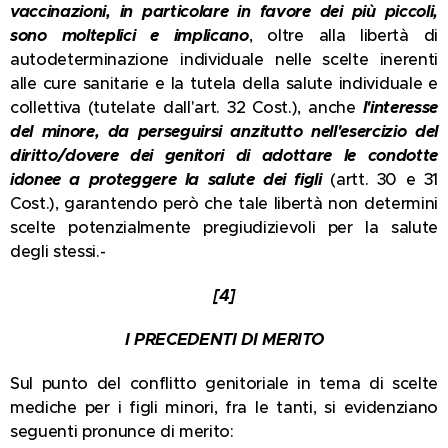
vaccinazioni, in particolare in favore dei più piccoli,
sono molteplici e implicano
, oltre alla libertà di
autodeterminazione individuale nelle scelte inerenti
alle cure sanitarie e la tutela della salute individuale e
collettiva (tutelate dall'art. 32 Cost.), anche
l'interesse
del minore, da perseguirsi anzitutto nell'esercizio del
diritto/dovere dei genitori di adottare le condotte
idonee a proteggere la salute dei figli
(artt. 30 e 31
Cost.), garantendo però che tale libertà non determini
scelte potenzialmente pregiudizievoli per la salute
degli stessi.-
[4]
I PRECEDENTI DI MERITO
Sul punto del conflitto genitoriale in tema di scelte
mediche per i figli minori, fra le tanti, si evidenziano
seguenti pronunce di merito: