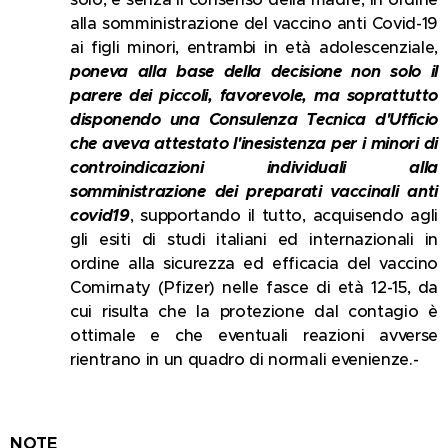
alla somministrazione del vaccino anti Covid-19
ai figli minori, entrambi in età adolescenziale,
poneva alla base della decisione non solo il
parere dei piccoli, favorevole, ma soprattutto
disponendo una Consulenza Tecnica d'Ufficio
che aveva attestato l'inesistenza per i minori di
controindicazioni individuali alla
somministrazione dei preparati vaccinali anti
covid19
, supportando il tutto, acquisendo agli
gli esiti di studi italiani ed internazionali in
ordine alla sicurezza ed efficacia del vaccino
Comirnaty (Pfizer) nelle fasce di età 12-15, da
cui risulta che la protezione dal contagio è
ottimale e che eventuali reazioni avverse
rientrano in un quadro di normali evenienze.-
NOTE