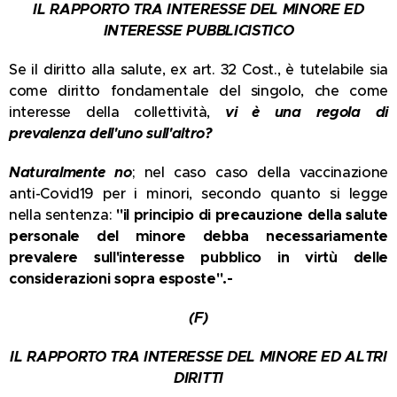
IL RAPPORTO TRA INTERESSE DEL MINORE ED
INTERESSE PUBBLICISTICO
Se il diritto alla salute, ex art. 32 Cost., è tutelabile sia
come diritto fondamentale del singolo, che come
interesse della collettività,
vi è una regola di
prevalenza dell'uno sull'altro?
Naturalmente no
; nel caso caso della vaccinazione
anti-Covid19 per i minori, secondo quanto si legge
nella sentenza:
"il principio di precauzione della salute
personale del minore debba necessariamente
prevalere sull'interesse pubblico in virtù delle
considerazioni sopra esposte".
-
(F)
IL RAPPORTO TRA INTERESSE DEL MINORE ED ALTRI
DIRITTI