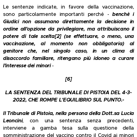
Le sentenze indicate, in favore della vaccinazione,
sono particolarmente importanti perché -
benchè i
Giudici non assumano direttamente la decisione in
ordine all'opzione da privilegiare, ma attribuiscano il
potere di tale scelta
[2]
(se effettuare, o meno, una
vaccinazione, al momento non obbligatoria) al
genitore che, nel singolo caso, in un clima di
disaccordo familiare, ritengano più idoneo a curare
l'interesse dei minori
-
[6]
LA SENTENZA DEL TRIBUNALE DI PISTOIA DEL 4-3-
2022, CHE ROMPE L'EQUILIBRIO SUL PUNTO.-
Il Tribunale di Pistoia, nella persona della Dott.sa Lucia
Leoncini
, con una sentenza senza precedenti,
interviene a gamba tesa sulla questione della
somministrazione del vaccino contro il Covid ai minori