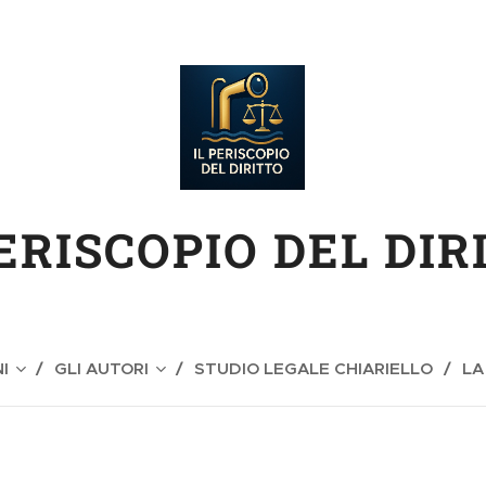
PERISCOPIO DEL DIR
I
GLI AUTORI
STUDIO LEGALE CHIARIELLO
LA