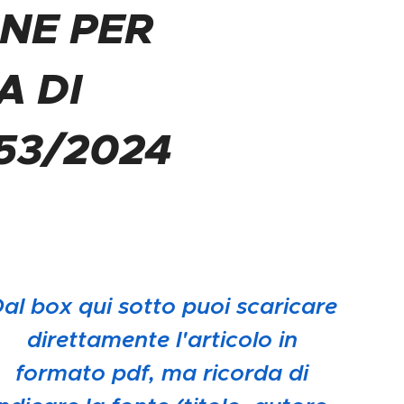
ONE PER
A DI
53/2024
al box qui sotto puoi scaricare
direttamente l'articolo in
formato pdf, ma ricorda di