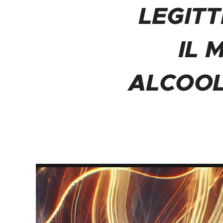
LEGITT
IL 
ALCOOL