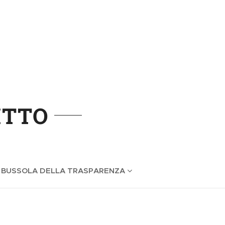
ITTO
 BUSSOLA DELLA TRASPARENZA