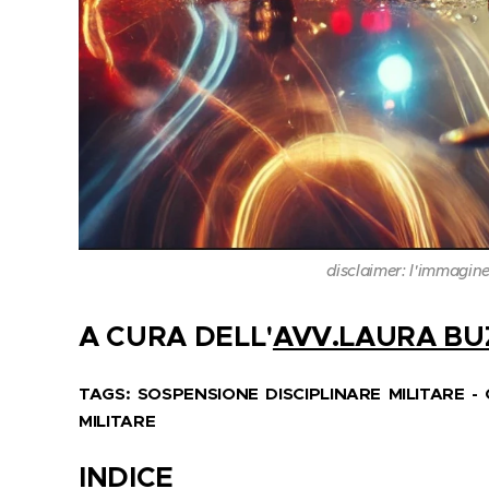
disclaimer: l'immagine
A CURA DELL'
AVV.LAURA BU
TAGS: SOSPENSIONE DISCIPLINARE MILITARE 
MILITARE
INDICE