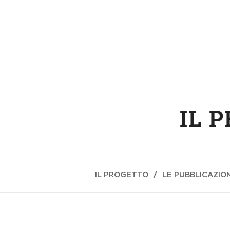
IL 
IL PROGETTO
LE PUBBLICAZION