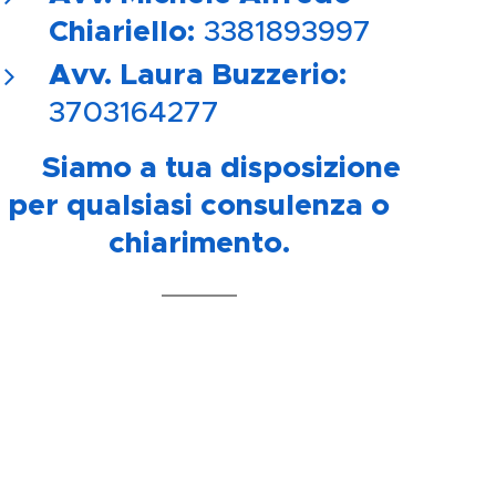
Chiariello:
3381893997
Avv. Laura Buzzerio:
3703164277
📍 Siamo a tua disposizione
per qualsiasi consulenza o
chiarimento.