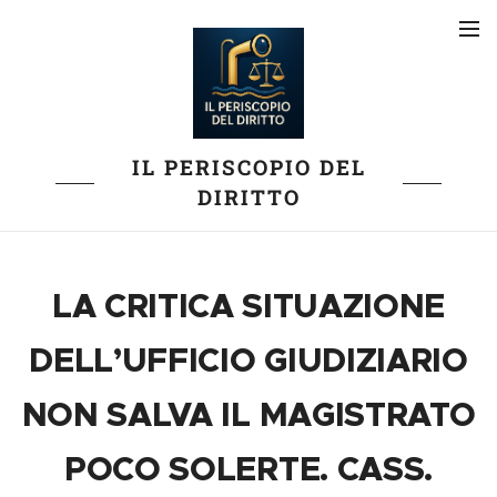
IL PERISCOPIO DEL
DIRITTO
LA CRITICA SITUAZIONE
DELL’UFFICIO GIUDIZIARIO
NON SALVA IL MAGISTRATO
POCO SOLERTE. CASS.