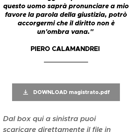
questo uomo saprà pronunciare a mio
favore la parola della giustizia, potrò
accorgermi che il diritto non è
un'ombra vana."
PIERO CALAMANDREI
DOWNLOAD magistrato.pdf
Dal box qui a sinistra puoi
scaricare direttamente il file in