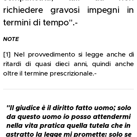
richiedere gravosi impegni in
termini di tempo".-
NOTE
[1] Nel provvedimento si legge anche di
ritardi di quasi dieci anni, quindi anche
oltre il termine prescrizionale.-
"Il giudice è il diritto fatto uomo; solo
da questo uomo io posso attendermi
nella vita pratica quella tutela che in
astratto la legge mi promette: solo se