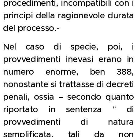
procedimenti, incompatibili con i
principi della ragionevole durata
del processo.-
Nel caso di specie, poi, i
provvedimenti inevasi erano in
numero enorme, ben 388,
nonostante si trattasse di decreti
penali, ossia – secondo quanto
riportato in sentenza " di
provvedimenti di natura
semplificata, tali da non