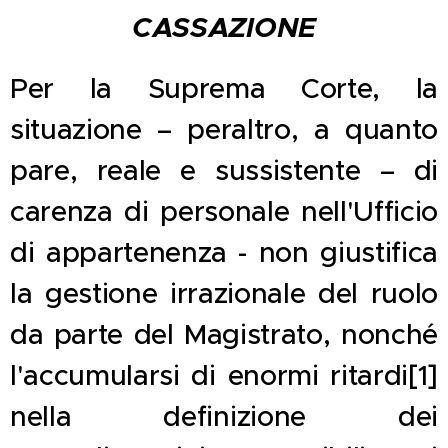
CASSAZIONE
Per la Suprema Corte, la
situazione – peraltro, a quanto
pare, reale e sussistente – di
carenza di personale nell'Ufficio
di appartenenza - non giustifica
la gestione irrazionale del ruolo
da parte del Magistrato, nonché
l'accumularsi di enormi ritardi[1]
nella definizione dei