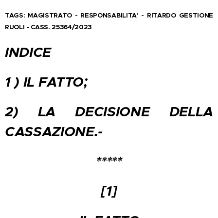
TAGS: MAGISTRATO - RESPONSABILITA' - RITARDO GESTIONE
RUOLI - CASS. 25364/2023
INDICE
1 ) IL FATTO;
2) LA DECISIONE DELLA
CASSAZIONE.-
*****
[1]