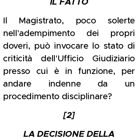
IL FATTO
Il Magistrato, poco solerte
nell'adempimento dei propri
doveri, può invocare lo stato di
criticità dell'Ufficio Giudiziario
presso cui è in funzione, per
andare indenne da un
procedimento disciplinare?
[2]
LA DECISIONE DELLA