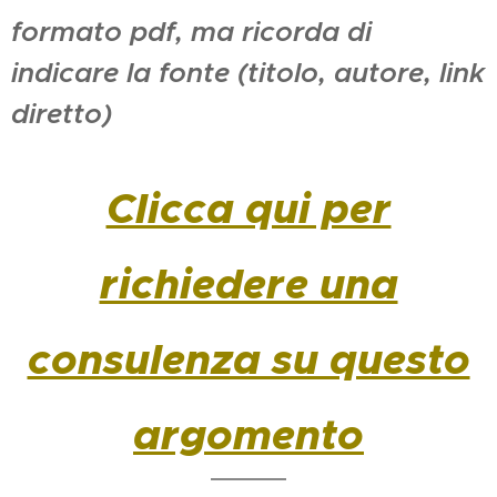
formato pdf, ma ricorda di
indicare la fonte (titolo, autore, link
diretto)
Clicca qui per
richiedere una
consulenza su questo
argomento