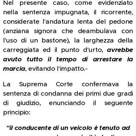
Nel presente caso, come evidenziato
nella sentenza impugnata, il ricorrente,
considerate l'andatura lenta del pedone
(anziana signora che deambulava con
l'uso di un bastone), la larghezza della
carreggiata ed il punto d'urto,
avrebbe
avuto tutto il tempo di arrestare la
marcia
, evitando l'impatto.-
La Suprema Corte confermava la
sentenza di condanna dei primi due gradi
di giudizio, enunciando il seguente
principio:
"il conducente di un veicolo è tenuto ad