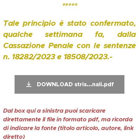
*****
Tale principio è stato confermato,
qualche settimana fa, dalla
Cassazione Penale con le sentenze
n. 18282/2023 e 18508/2023.-
DOWNLOAD stris...nali.pdf
Dal box qui a sinistra puoi scaricare
direttamente il file in formato pdf, ma ricorda
di indicare la fonte (titolo articolo, autore, link
diretto)