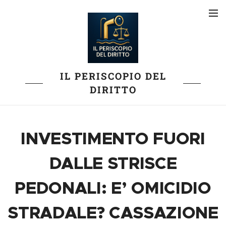
IL PERISCOPIO DEL
DIRITTO
INVESTIMENTO FUORI
DALLE STRISCE
PEDONALI: E’ OMICIDIO
STRADALE? CASSAZIONE