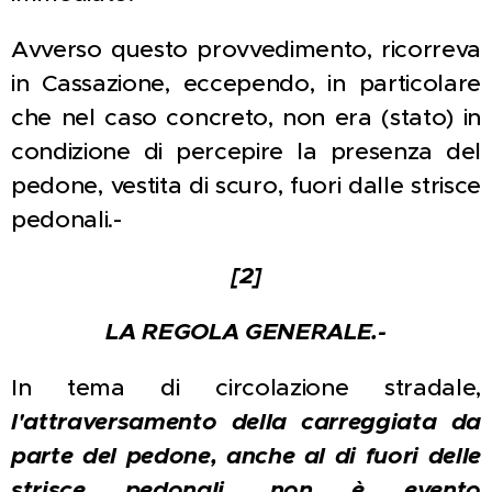
Avverso questo provvedimento, ricorreva
in Cassazione, eccependo, in particolare
che nel caso concreto, non era (stato) in
condizione di percepire la presenza del
pedone, vestita di scuro, fuori dalle strisce
pedonali.-
[2]
LA REGOLA GENERALE.-
In tema di circolazione stradale,
l'attraversamento della carreggiata da
parte del pedone, anche al di fuori delle
strisce pedonali, non è evento