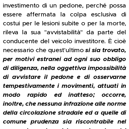
investimento di un pedone, perché possa
essere affermata la colpa esclusiva di
costui per le lesioni subite o per la morte,
rileva la sua "avvistabilità" da parte del
conducente del veicolo investitore. È cioè
necessario che quest'ultimo
si sia trovato,
per motivi estranei ad ogni suo obbligo
di diligenza, nella oggettiva impossibilità
di avvistare il pedone e di osservarne
tempestivamente i movimenti, attuati in
modo rapido ed inatteso; occorre,
inoltre, che nessuna infrazione alle norme
della circolazione stradale ed a quelle di
comune prudenza sia riscontrabile nel