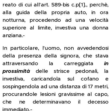
reato di cui all'art. 589-bis c.p[1]., perchè,
alla guida della propria auto, in ora
notturna, procedendo ad una velocità
superiore al limite, investiva una donna
anziana.-
In particolare, l'uomo, non avvedendosi
della presenza della signora, che stava
attraversando la carreggiata
in
prossimità
delle strisce pedonali, la
investiva, caricandola sul cofano e
sospingendola ad una distanza di 17 metri,
procurandole lesioni gravissime al capo,
che ne determinavano il decesso
immediato.-