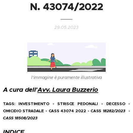
N. 43074/2022
29.05.2023
l'immagine è puramente illustrativa
A cura dell'
Avv. Laura Buzzerio
TAGS: INVESTIMENTO - STRISCE PEDONALI - DECESSO -
OMICIDIO STRADALE - CASS 43074 2022 - CASS
18282/2023 -
CASS 18508/2023
INDICE