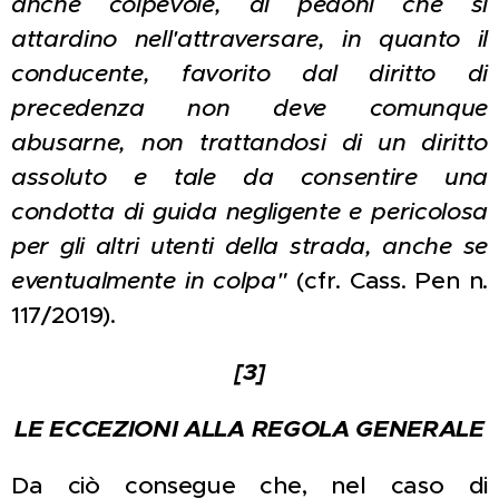
anche colpevole, di pedoni che si
attardino nell'attraversare, in quanto il
conducente, favorito dal diritto di
precedenza non deve comunque
abusarne, non trattandosi di un diritto
assoluto e tale da consentire una
condotta di guida negligente e pericolosa
per gli altri utenti della strada, anche se
eventualmente in colpa"
(cfr. Cass. Pen n.
117/2019).
[3]
LE ECCEZIONI ALLA REGOLA GENERALE
Da ciò consegue che, nel caso di