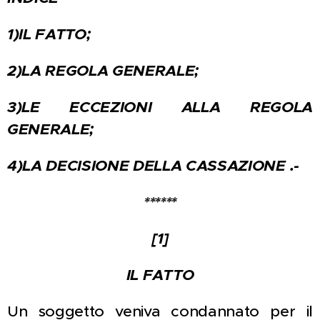
1)IL FATTO;
2)LA REGOLA GENERALE;
3)LE ECCEZIONI ALLA REGOLA
GENERALE;
4)LA DECISIONE DELLA CASSAZIONE .-
******
[1]
IL FATTO
Un soggetto veniva condannato per il