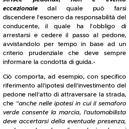
eccezionale
dal quale può farsi
discendere l'esonero da responsabilità del
conducente, il quale ha l'obbligo di
arrestarsi e cedere il passo al pedone,
avvistandolo per tempo in base ad un
criterio prudenziale che deve sempre
informare la condotta di guida.-
Ciò comporta, ad esempio, con specifico
riferimento all'ipotesi dell'investimento del
pedone nell'atto di attraversare la strada,
che
"anche nelle ipotesi in cui il semaforo
verde consente la marcia, l'automobilista
deve accertarsi della eventuale presenza,