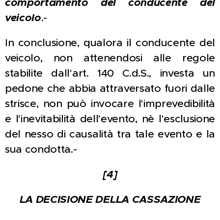
comportamento del conducente del
veicolo
.-
In conclusione, qualora il conducente del
veicolo, non attenendosi alle regole
stabilite dall'art. 140 C.d.S., investa un
pedone che abbia attraversato fuori dalle
strisce, non può invocare l'imprevedibilità
e l'inevitabilità dell'evento, nè l'esclusione
del nesso di causalità tra tale evento e la
sua condotta.-
[4]
LA DECISIONE DELLA CASSAZIONE