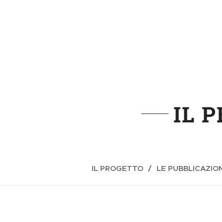
IL 
IL PROGETTO
LE PUBBLICAZION