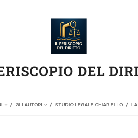
PERISCOPIO DEL DIR
I
GLI AUTORI
STUDIO LEGALE CHIARIELLO
LA