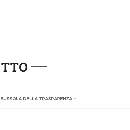
ITTO
 BUSSOLA DELLA TRASPARENZA