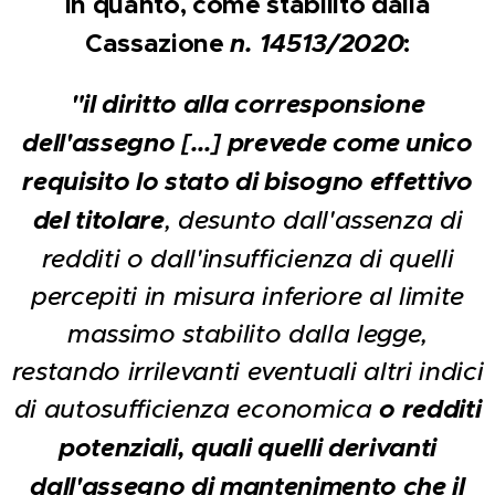
in quanto, come stabilito dalla
Cassazione
n. 14513/2020
:
"il diritto alla corresponsione
dell'assegno […] prevede come unico
requisito lo stato di bisogno effettivo
del titolare
, desunto dall'assenza di
redditi o dall'insufficienza di quelli
percepiti in misura inferiore al limite
massimo stabilito dalla legge,
restando irrilevanti eventuali altri indici
di autosufficienza economica
o redditi
potenziali, quali quelli derivanti
dall'assegno di mantenimento che il