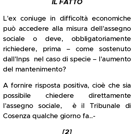
IL FATTO
L'ex coniuge in difficoltà economiche
può accedere alla misura dell'assegno
sociale o deve, obbligatoriamente
richiedere, prima – come sostenuto
dall'Inps nel caso di specie – l'aumento
del mantenimento?
A fornire risposta positiva, cioè che sia
possibile chiedere direttamente
l'assegno sociale, è il Tribunale di
Cosenza qualche giorno fa..-
[2]