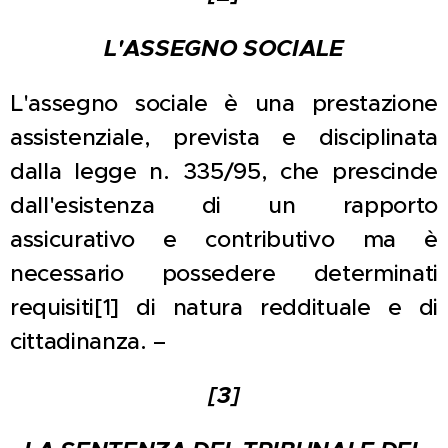
L'ASSEGNO SOCIALE
L'assegno sociale è una prestazione
assistenziale, prevista e disciplinata
dalla legge n. 335/95, che prescinde
dall'esistenza di un rapporto
assicurativo e contributivo ma è
necessario possedere determinati
requisiti[1] di natura reddituale e di
cittadinanza. –
[3]