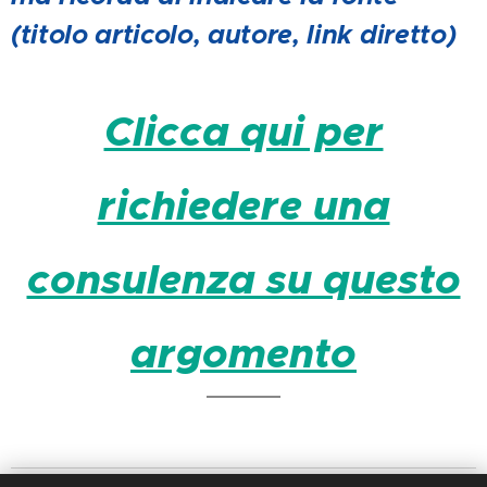
(titolo articolo, autore, link diretto)
Clicca qui per
richiedere una
consulenza su questo
argomento