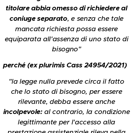
titolare abbia omesso di richiedere al
coniuge separato
, e senza che tale
mancata richiesta possa essere
equiparata all'assenza di uno stato di
bisogno"
perché (ex plurimis Cass 24954/2021)
"la legge nulla prevede circa il fatto
che lo stato di bisogno, per essere
rilevante, debba essere anche
incolpevole:
al contrario, la condizione
legittimante per l'accesso alla
prestazione assistenziale rileva nella