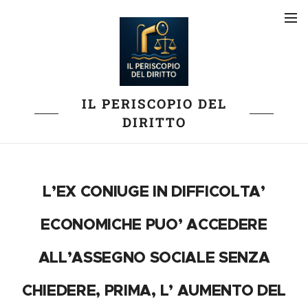
IL PERISCOPIO DEL
DIRITTO
L’EX CONIUGE IN DIFFICOLTA’
ECONOMICHE PUO’ ACCEDERE
ALL’ASSEGNO SOCIALE SENZA
CHIEDERE, PRIMA, L’ AUMENTO DEL