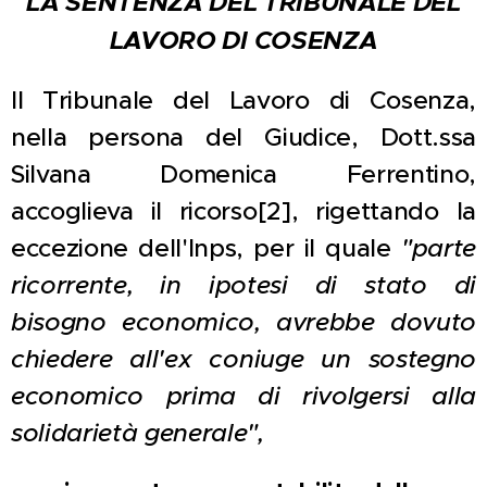
LA SENTENZA DEL TRIBUNALE DEL
LAVORO DI COSENZA
Il Tribunale del Lavoro di Cosenza,
nella persona del Giudice, Dott.ssa
Silvana Domenica Ferrentino,
accoglieva il ricorso[2], rigettando la
eccezione dell'Inps, per il quale
"parte
ricorrente, in ipotesi di stato di
bisogno economico, avrebbe dovuto
chiedere all'ex coniuge un sostegno
economico prima di rivolgersi alla
solidarietà generale",