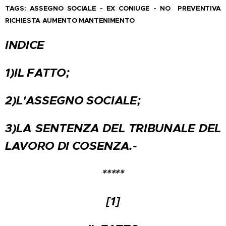
TAGS: ASSEGNO SOCIALE - EX CONIUGE - NO PREVENTIVA
RICHIESTA AUMENTO MANTENIMENTO
INDICE
1)IL FATTO;
2)L'ASSEGNO SOCIALE;
3)LA SENTENZA DEL TRIBUNALE DEL
LAVORO DI COSENZA.-
*****
[1]